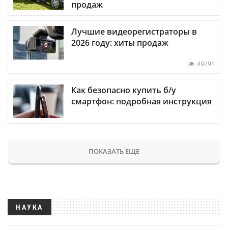
продаж
Лучшие видеорегистраторы в
2026 году: хиты продаж
49291
Как безопасно купить б/у
смартфон: подробная инструкция
ПОКАЗАТЬ ЕЩЕ
НАУКА