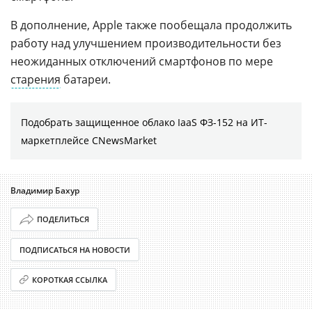
В дополнение, Apple также пообещала продолжить
работу над улучшением производительности без
неожиданных отключений смартфонов по мере
старения
батареи.
Подобрать защищенное облако IaaS ФЗ-152 на ИТ-
маркетплейсе CNewsMarket
Владимир Бахур
ПОДЕЛИТЬСЯ
ПОДПИСАТЬСЯ НА НОВОСТИ
КОРОТКАЯ ССЫЛКА