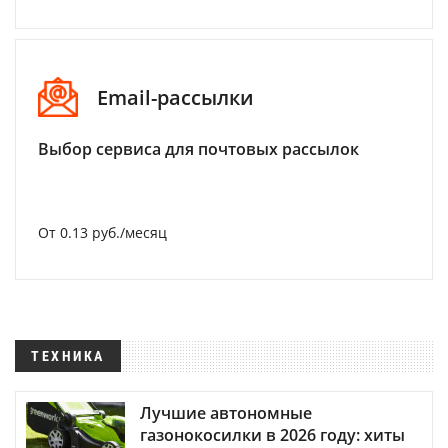
Email-рассылки
Выбор сервиса для почтовых рассылок
От 0.13 руб./месяц
ТЕХНИКА
Лучшие автономные
газонокосилки в 2026 году: хиты