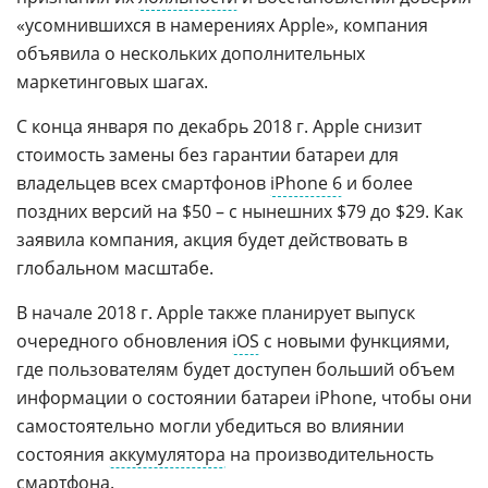
«усомнившихся в намерениях Apple», компания
объявила о нескольких дополнительных
маркетинговых шагах.
С конца января по декабрь 2018 г. Apple снизит
стоимость замены без гарантии батареи для
владельцев всех смартфонов
iPhone 6
и более
поздних версий на $50 – с нынешних $79 до $29. Как
заявила компания, акция будет действовать в
глобальном масштабе.
В начале 2018 г. Apple также планирует выпуск
очередного обновления
iOS
с новыми функциями,
где пользователям будет доступен больший объем
информации о состоянии батареи iPhone, чтобы они
самостоятельно могли убедиться во влиянии
состояния
аккумулятора
на производительность
смартфона.