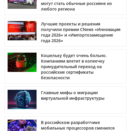
могут стать обычные россияне из
любого региона
Лучшие проекты и решения
получили премии CNews «Инновация
года 2026» и «Импортозамещение
года 2026»
Кошельку будет очень больно.
Компаниям влетит в копеечку
принудительный переход на
российские сертификаты
безопасности
Главные мифы о миграции
виртуальной инфраструктуры
В российском разработчике
мобильных процессоров сменился