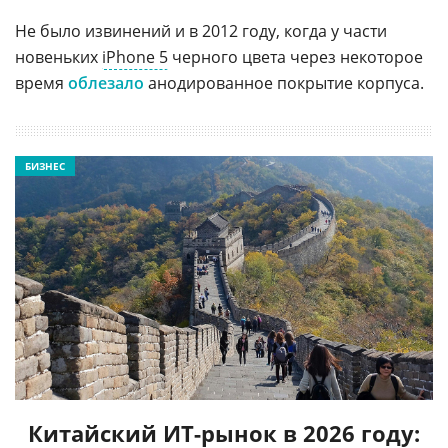
Не было извинений и в 2012 году, когда у части
новеньких
iPhone 5
черного цвета через некоторое
время
облезало
анодированное покрытие корпуса.
БИЗНЕС
Китайский ИТ-рынок в 2026 году: