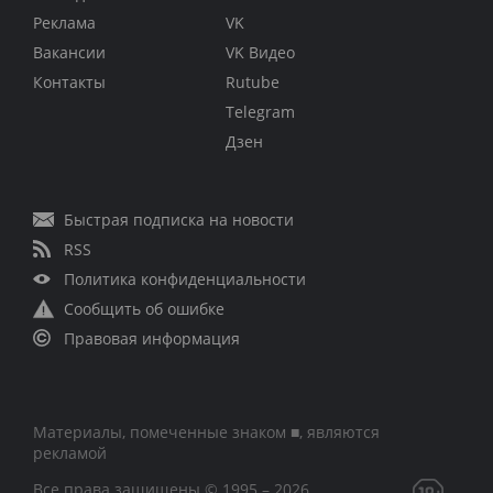
Реклама
VK
Вакансии
VK Видео
Контакты
Rutube
Telegram
Дзен
Быстрая подписка на новости
RSS
Политика конфиденциальности
Сообщить об ошибке
Правовая информация
Материалы, помеченные знаком ■, являются
рекламой
Все права защищены © 1995 – 2026