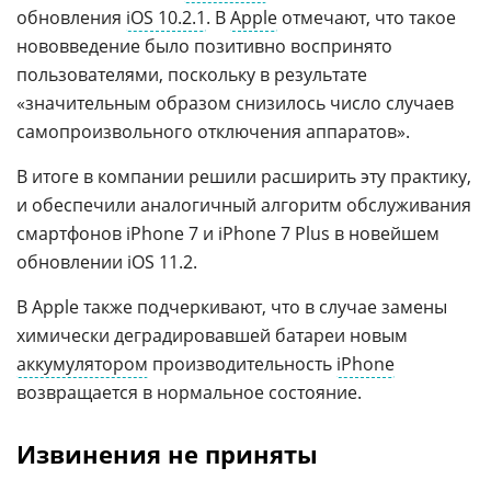
обновления
iOS 10.2.1
. В
Apple
отмечают, что такое
нововведение было позитивно воспринято
пользователями, поскольку в результате
«значительным образом снизилось число случаев
самопроизвольного отключения аппаратов».
В итоге в компании решили расширить эту практику,
и обеспечили аналогичный алгоритм обслуживания
смартфонов iPhone 7 и iPhone 7 Plus в новейшем
обновлении iOS 11.2.
В Apple также подчеркивают, что в случае замены
химически деградировавшей батареи новым
аккумулятором
производительность
iPhone
возвращается в нормальное состояние.
Извинения не приняты