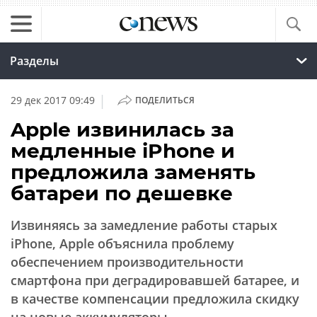
Разделы
|
29 дек 2017 09:49
ПОДЕЛИТЬСЯ
Apple извинилась за
медленные iPhone и
предложила заменять
батареи по дешевке
Извиняясь за замедление работы старых
iPhone, Apple объяснила проблему
обеспечением производительности
смартфона при деградировавшей батарее, и
в качестве компенсации предложила скидку