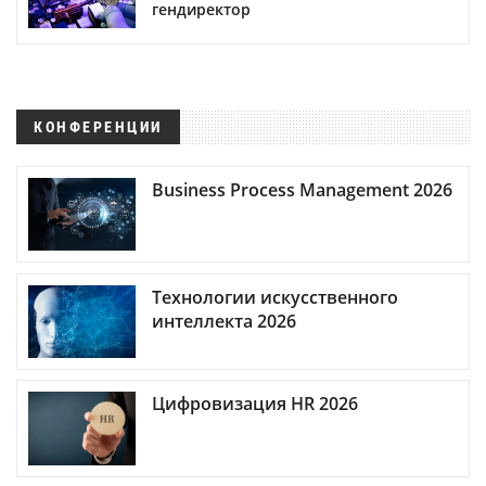
гендиректор
КОНФЕРЕНЦИИ
Business Process Management 2026
Технологии искусственного
интеллекта 2026
Цифровизация HR 2026