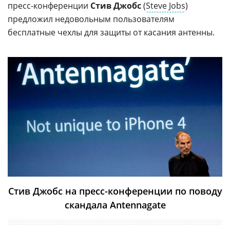
пресс-конференции
Стив Джобс
(
Steve Jobs
)
предложил недовольным пользователям
бесплатные чехлы для защиты от касания антенны.
Стив Джобс на пресс-конференции по поводу
скандала Antennagate