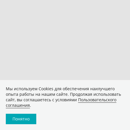
Мы используем Сookies для обеспечения наилучшего
опыта работы на нашем сайте. Продолжая использовать
сайт, вы соглашаетесь с условиями
Пользовательского
соглашения
.
Понятно