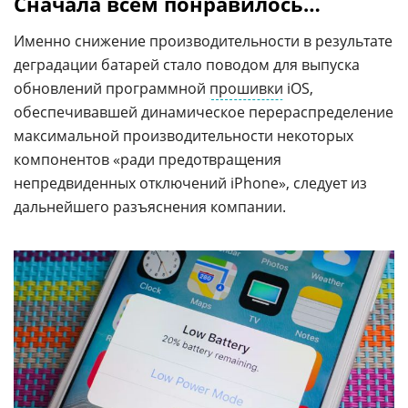
Сначала всем понравилось…
Именно снижение производительности в результате
деградации батарей стало поводом для выпуска
обновлений программной
прошивки
iOS,
обеспечивавшей динамическое перераспределение
максимальной производительности некоторых
компонентов «ради предотвращения
непредвиденных отключений iPhone», следует из
дальнейшего разъяснения компании.