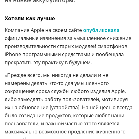
на новые аккумуляторы.
Хотели как лучше
Компания Apple на своем сайте
опубликовала
официальные извинения за умышленное снижение
производительности старых моделей
смартфонов
iPhone
программными средствами и пообещала
прекратить эту практику в будущем.
«Прежде всего, мы никогда не делали и не
намерены делать что-то для умышленного
сокращения срока службы любого изделия
Apple
,
либо замедлять работу пользователей, мотивируя
их на обновление [устройства]. Нашей целью всегда
было созидание продуктов, которые любят наши
пользователи, и важной частью этого является
максимально возможное продление жизненного