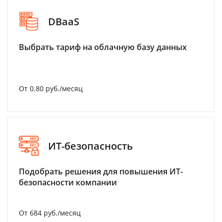
DBaaS
Выбрать тариф на облачную базу данных
От 0.80 руб./месяц
ИТ-безопасность
Подобрать решения для повышения ИТ-
безопасности компании
От 684 руб./месяц