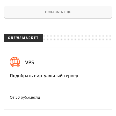
ПОКАЗАТЬ ЕЩЕ
CNEWSMARKET
VPS
Подобрать виртуальный сервер
От 30 руб./месяц