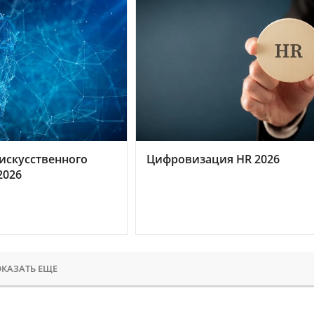
искусственного
Цифровизация HR 2026
2026
КАЗАТЬ ЕЩЕ