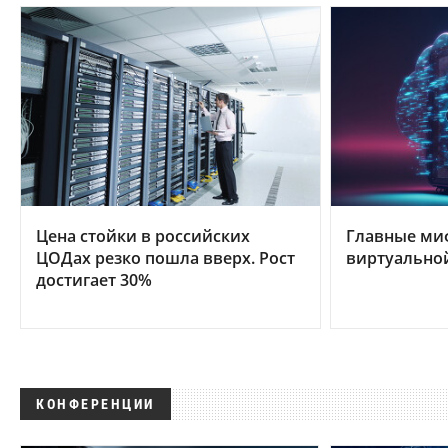
Цена стойки в российских
Главные ми
ЦОДах резко пошла вверх. Рост
виртуально
достигает 30%
КОНФЕРЕНЦИИ