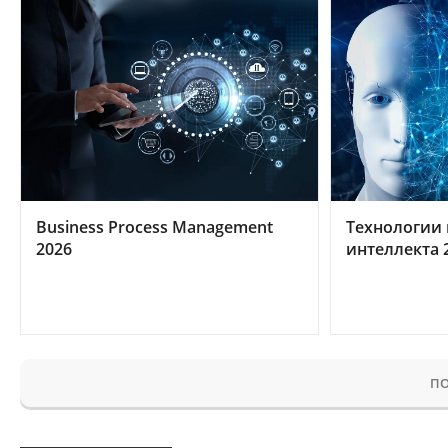
Business Process Management
Технологии 
2026
интеллекта 
ПО