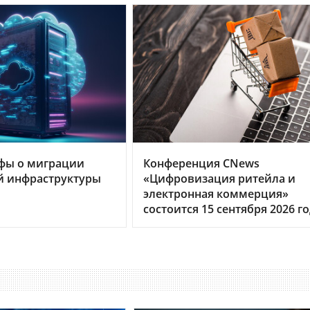
фы о миграции
Конференция CNews
й инфраструктуры
«Цифровизация ритейла и
электронная коммерция»
состоится 15 сентября 2026 г