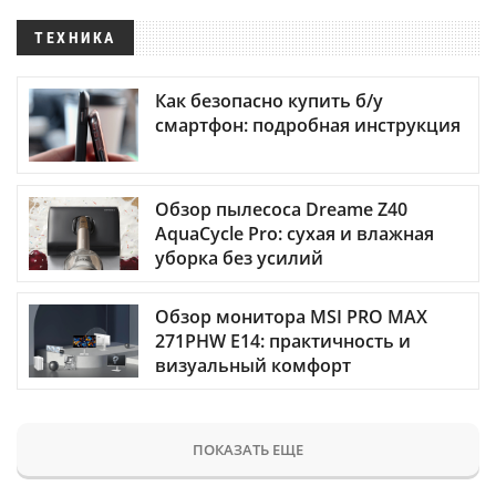
ТЕХНИКА
Как безопасно купить б/у
смартфон: подробная инструкция
Обзор пылесоса Dreame Z40
AquaCycle Pro: сухая и влажная
уборка без усилий
Обзор монитора MSI PRO MAX
271PHW E14: практичность и
визуальный комфорт
ПОКАЗАТЬ ЕЩЕ