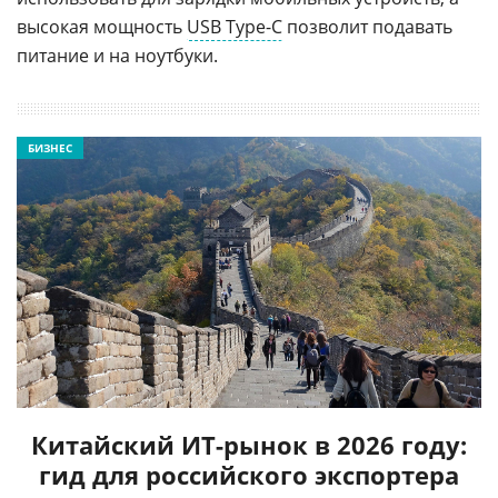
высокая мощность
USB Type-C
позволит подавать
питание и на ноутбуки.
БИЗНЕС
Китайский ИТ-рынок в 2026 году:
гид для российского экспортера