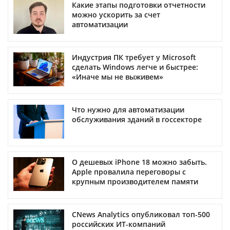
Какие этапы подготовки отчетности
можно ускорить за счет
автоматизации
Индустрия ПК требует у Microsoft
сделать Windows легче и быстрее:
«Иначе мы не выживем»
Что нужно для автоматизации
обслуживания зданий в госсекторе
О дешевых iPhone 18 можно забыть.
Apple провалила переговоры с
крупным производителем памяти
CNews Analytics опубликовал топ-500
российских ИТ-компаний