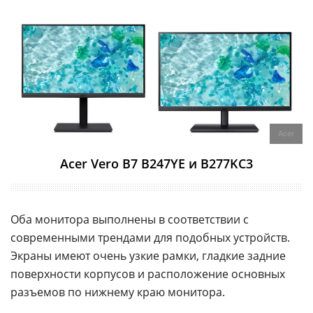
Acer
Acer Vero B7 B247YE и B277KC3
Оба монитора выполнены в соответствии с
современными трендами для подобных устройств.
Экраны имеют очень узкие рамки, гладкие задние
поверхности корпусов и расположение основных
разъемов по нижнему краю монитора.