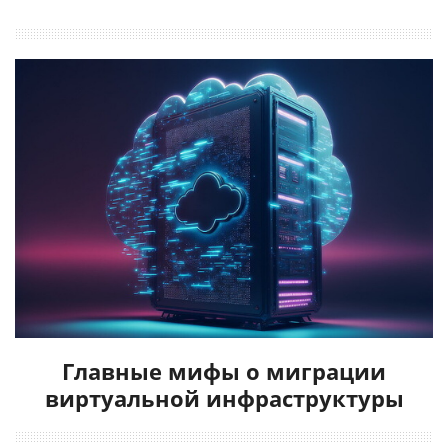
Главные мифы о миграции
виртуальной инфраструктуры