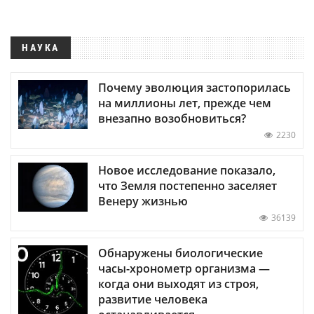
НАУКА
Почему эволюция застопорилась
на миллионы лет, прежде чем
внезапно возобновиться?
2230
Новое исследование показало,
что Земля постепенно заселяет
Венеру жизнью
36139
Обнаружены биологические
часы-хронометр организма —
когда они выходят из строя,
развитие человека