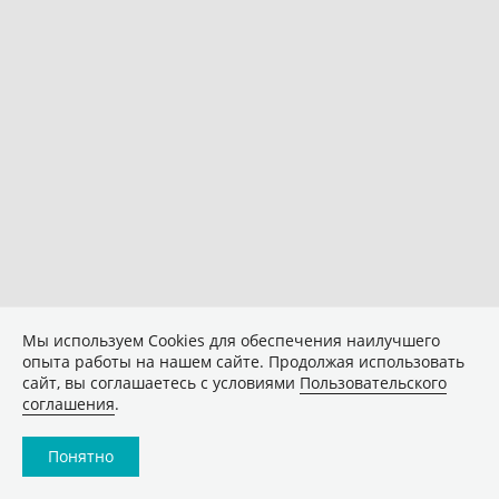
Мы используем Сookies для обеспечения наилучшего
опыта работы на нашем сайте. Продолжая использовать
сайт, вы соглашаетесь с условиями
Пользовательского
соглашения
.
Понятно