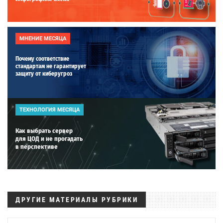
МНЕНИЕ МЕСЯЦА
Почему соответствие
стандартам не гарантирует
защиту от киберугроз
ТЕХНОЛОГИЯ МЕСЯЦА
Как выбрать сервер
для ЦОД и не прогадать
в перспективе
ДРУГИЕ МАТЕРИАЛЫ РУБРИКИ