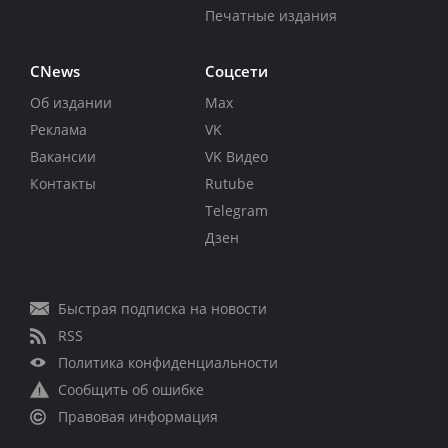
Печатные издания
CNews
Соцсети
Об издании
Max
Реклама
VK
Вакансии
VK Видео
Контакты
Rutube
Telegram
Дзен
Быстрая подписка на новости
RSS
Политика конфиденциальности
Сообщить об ошибке
Правовая информация