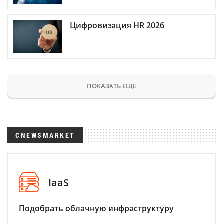
Цифровизация HR 2026
ПОКАЗАТЬ ЕЩЕ
CNEWSMARKET
IaaS
Подобрать облачную инфраструктуру