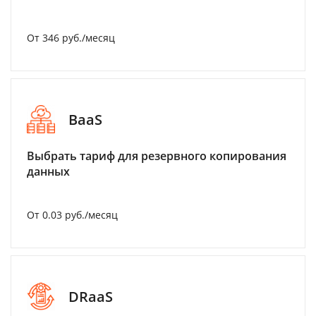
От 346 руб./месяц
BaaS
Выбрать тариф для резервного копирования
данных
От 0.03 руб./месяц
DRaaS