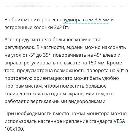
У обоих мониторов есть
аудиоразъем 3,5 мм
и
встроенные колонки 2х2 Вт.
Acer предусмотрела большое количество
регулировок. В частности, экраны можно наклонять
на угол от -5° до 35°, поворачивать на 45° влево и
вправо, регулировать по высоте на 150 мм. Кроме
того, предусмотрена возможность поворота на 90° в
портретную ориентацию: это может быть удобно
программистам, чтобы поместить большое
количество кода на одном экране, или тем, кто
работает с вертикальными видеороликами.
При необходимости вместо ножки монитора можно
использовать настенное крепление стандарта
VESA
100х100.