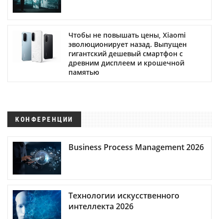
Чтобы не повышать цены, Xiaomi
эволюционирует назад. Выпущен
гигантский дешевый смартфон с
древним дисплеем и крошечной
памятью
КОНФЕРЕНЦИИ
Business Process Management 2026
Технологии искусственного
интеллекта 2026