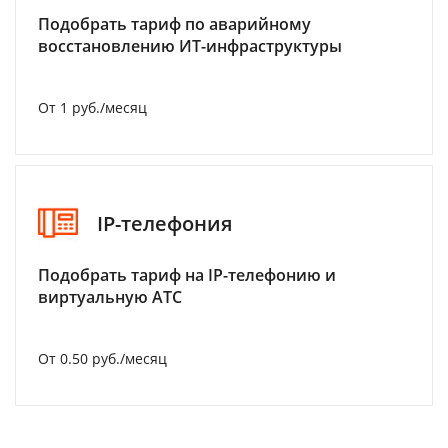
Подобрать тариф по аварийному
восстановлению ИТ-инфраструктуры
От 1 руб./месяц
IP-телефония
Подобрать тариф на IP-телефонию и
виртуальную АТС
От 0.50 руб./месяц