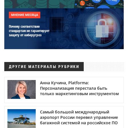
МНЕНИЕ МЕСЯЦА
Почему соответствие
стандартам не гарантирует
защиту от киберугроз
ДРУГИЕ МАТЕРИАЛЫ РУБРИКИ
Анна Кучина, Platforma:
Персонализация перестала быть
только маркетинговым инструментом
Самый большой международный
аэропорт России перевел управление
багажной системой на российское ПО