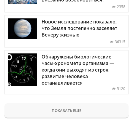
2358
Новое исследование показало,
что Земля постепенно заселяет
Венеру жизнью
36315
Обнаружены биологические
часы-хронометр организма —
когда они выходят из строя,
развитие человека
останавливается
5120
ПОКАЗАТЬ ЕЩЕ