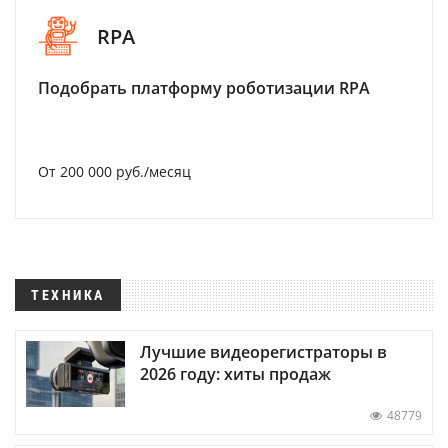
RPA
Подобрать платформу роботизации RPA
От 200 000 руб./месяц
ТЕХНИКА
Лучшие видеорегистраторы в
2026 году: хиты продаж
48779