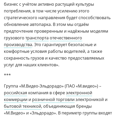
бизнес с учётом активно растущей культуры
потребления, в том числе усилению этого
стратегического направления будет способствовать
обновление автопарка. В этом мы отдаём
предпочтение проверенным и надёжным моделям
грузового
транспорта
отечественного
производства
. Это гарантирует безопасные и
комфортные условия работы водителей, а также
сохранность грузов и качество предоставляемых
услуг для наших клиентов».
***
Группа «М.Видео-Эльдорадо» (ПАО «М.видео») –
российская
компания в сфере
электронной
коммерции
и
розничной торговли
электроникой и
бытовой техникой
, объединяющая бренды
«М.Видео» и «Эльдорадо». В периметр группы входят