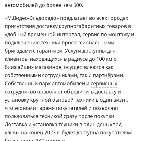
автомобилей до более чем 500.
«М.Видео-Эльдорадо» предлагает во всех городах
присутствия доставку крупногабаритных товаров в
удобный временной интервал, сервис по монтажу и
подключению техники профессиональными
бригадами с гарантией. Услуги доступны для
клиентов, находящихся в радиусе до 100 км от
ближайших магазинов, осуществляются как
собственными сотрудниками, так и партнёрами.
Собственный парк автомобилей и
сервисных
сотрудников позволяет объединить доставку и
установку крупной бытовой техники в один визит,
что экономит время покупателей и позволяет
пользоваться техникой сразу после покупки.
Доставка и установка техники в один день «под
ключ» на конец 2023 г. будет доступна покупателям
более чем в 140 городах.