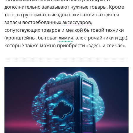
дополнительно заказывают нужные товары. Кроме
того, в грузовиках выездных экипажей находятся
запасы востребованных
аксессуаров
,
сопутствующих товаров и мелкой бытовой техники
(кронштейны, бытовая
химия
, электрочайники и др.),
которые также можно приобрести «здесь и сейчас».