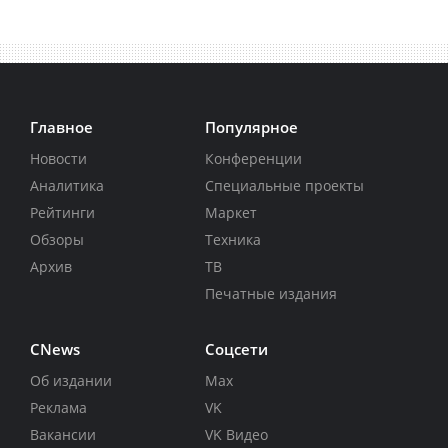
Главное
Популярное
Новости
Конференции
Аналитика
Специальные проекты
Рейтинги
Маркет
Обзоры
Техника
Архив
ТВ
Печатные издания
CNews
Соцсети
Об издании
Max
Реклама
VK
Вакансии
VK Видео