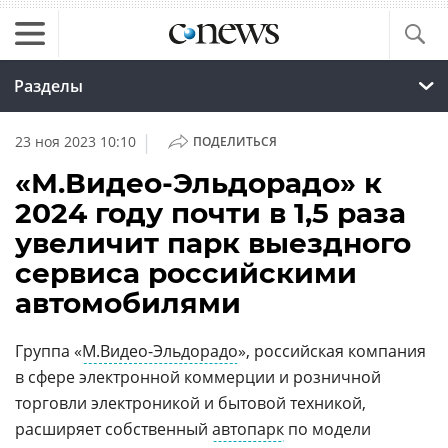
Разделы
|
23 ноя 2023 10:10
ПОДЕЛИТЬСЯ
«М.Видео-Эльдорадо» к
2024 году почти в 1,5 раза
увеличит парк выездного
сервиса российскими
автомобилями
Группа «
М.Видео-Эльдорадо
», российская компания
в сфере электронной коммерции и розничной
торговли электроникой и бытовой техникой,
расширяет собственный
автопарк
по модели