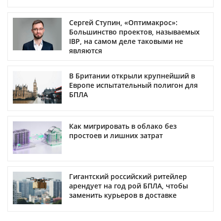
Сергей Ступин, «Оптимакрос»:
Большинство проектов, называемых
IBP, на самом деле таковыми не
являются
В Британии открыли крупнейший в
Европе испытательный полигон для
БПЛА
Как мигрировать в облако без
простоев и лишних затрат
Гигантский российский ритейлер
арендует на год рой БПЛА, чтобы
заменить курьеров в доставке