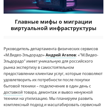
Главные мифы о миграции
виртуальной инфраструктуры
Руководитель департамента физических сервисов
«М.Видео-Эльдорадо»
Андрей Агапов
: «"М.Видео-
Эльдорадо" имеет уникальную для российского
рынка экспертизу в самостоятельном
предоставлении клиентам услуг, которые позволяют
удовлетворить их потребности после покупки
бытовой техники – подключение в один день с
доставкой
товара, демонтаж и вывоз ненужной
техники на утилизацию. Мы планируем развить
комплексный подход и масштабировать сервисный