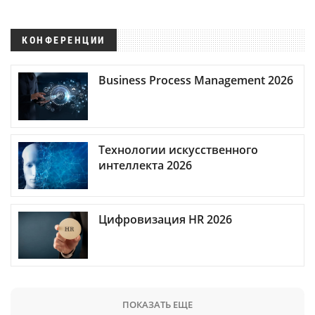
КОНФЕРЕНЦИИ
Business Process Management 2026
Технологии искусственного
интеллекта 2026
Цифровизация HR 2026
ПОКАЗАТЬ ЕЩЕ