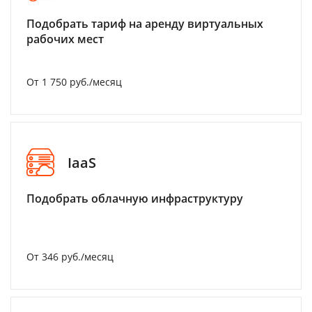
Подобрать тариф на аренду виртуальных
рабочих мест
От 1 750 руб./месяц
IaaS
Подобрать облачную инфраструктуру
От 346 руб./месяц