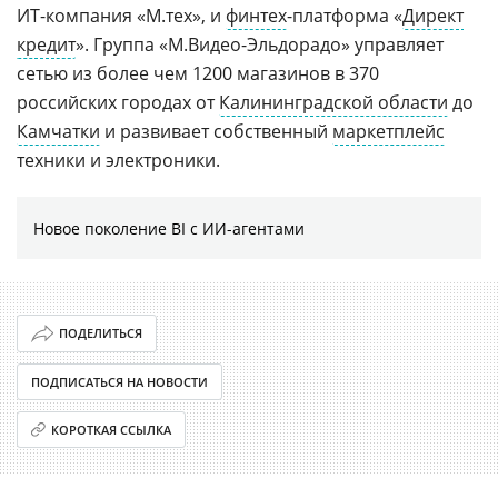
ИТ-компания «М.тех», и
финтех
-платформа «
Директ
кредит
». Группа «М.Видео-Эльдорадо» управляет
сетью из более чем 1200 магазинов в 370
российских городах от
Калининградской области
до
Камчатки
и развивает собственный
маркетплейс
техники и электроники.
Новое поколение BI с ИИ-агентами
ПОДЕЛИТЬСЯ
ПОДПИСАТЬСЯ НА НОВОСТИ
КОРОТКАЯ ССЫЛКА