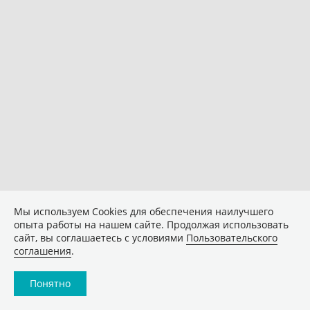
Мы используем Сookies для обеспечения наилучшего
опыта работы на нашем сайте. Продолжая использовать
сайт, вы соглашаетесь с условиями
Пользовательского
соглашения
.
Понятно