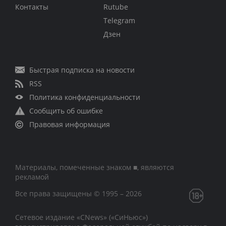
Контакты
Rutube
Telegram
Дзен
Быстрая подписка на новости
RSS
Политика конфиденциальности
Сообщить об ошибке
Правовая информация
Материалы, помеченные знаком ■, являются
рекламой
Все права защищены © 1995 – 2026
Сетевое издание «CNews» («СиНьюс»)