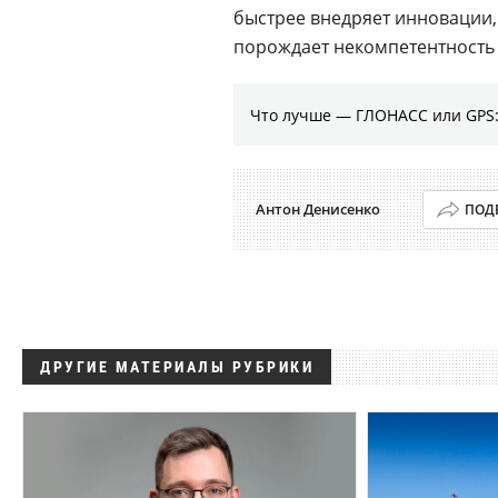
быстрее внедряет инновации,
порождает некомпетентность 
Что лучше — ГЛОНАСС или GPS:
Антон Денисенко
ПОД
ДРУГИЕ МАТЕРИАЛЫ РУБРИКИ