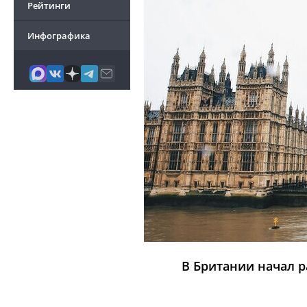
Рейтинги
Инфографика
В Британии начал 