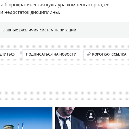
 а бюрократическая культура компенсаторна, ее
и недостаток дисциплины.
 главные различия систем навигации
ЕЛИТЬСЯ
ПОДПИСАТЬСЯ НА НОВОСТИ
КОРОТКАЯ ССЫЛКА