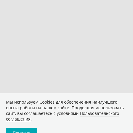
Мы используем Сookies для обеспечения наилучшего
опыта работы на нашем сайте. Продолжая использовать
сайт, вы соглашаетесь с условиями
Пользовательского
соглашения
.
Понятно