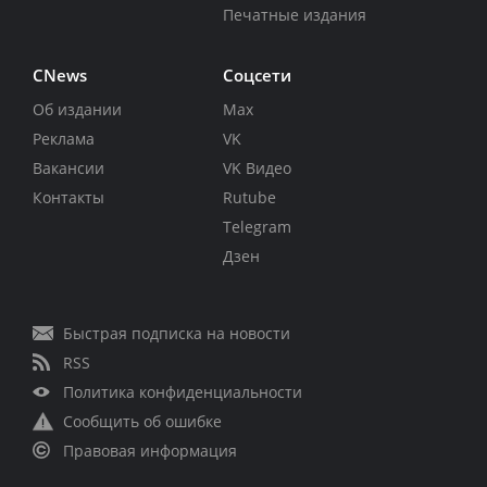
Печатные издания
CNews
Соцсети
Об издании
Max
Реклама
VK
Вакансии
VK Видео
Контакты
Rutube
Telegram
Дзен
Быстрая подписка на новости
RSS
Политика конфиденциальности
Сообщить об ошибке
Правовая информация