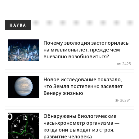
НАУКА
Почему эволюция застопорилась
на миллионы лет, прежде чем
внезапно возобновиться?
2425
Новое исследование показало,
что Земля постепенно заселяет
Венеру жизнью
36391
Обнаружены биологические
часы-хронометр организма —
когда они выходят из строя,
развитие человека