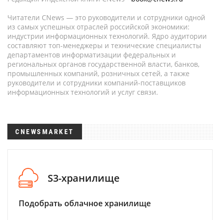
Читатели CNews — это руководители и сотрудники одной
из самых успешных отраслей российской экономики:
индустрии информационных технологий. Ядро аудитории
составляют топ-менеджеры и технические специалисты
департаментов информатизации федеральных и
региональных органов государственной власти, банков,
промышленных компаний, розничных сетей, а также
руководители и сотрудники компаний-поставщиков
информационных технологий и услуг связи.
CNEWSMARKET
S3-хранилище
Подобрать облачное хранилище