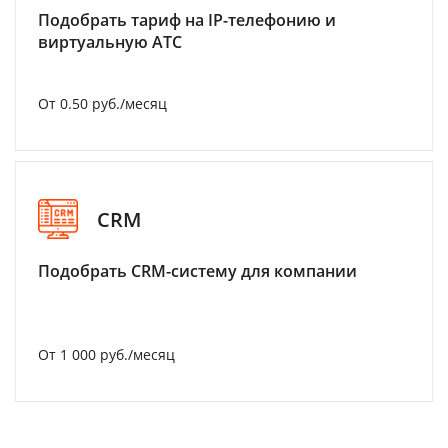
Подобрать тариф на IP-телефонию и
виртуальную АТС
От 0.50 руб./месяц
CRM
Подобрать CRM-систему для компании
От 1 000 руб./месяц