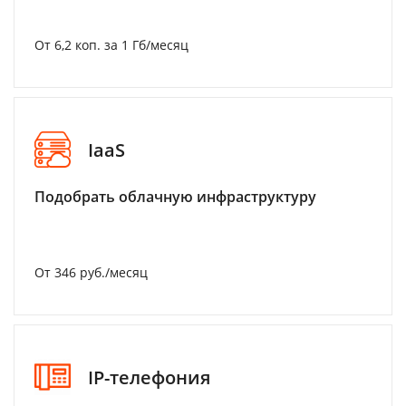
От 6,2 коп. за 1 Гб/месяц
IaaS
Подобрать облачную инфраструктуру
От 346 руб./месяц
IP-телефония