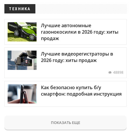
ТЕХНИКА
Лучшие автономные
газонокосилки в 2026 году: хиты
продаж
Лучшие видеорегистраторы в
2026 году: хиты продаж
48898
Как безопасно купить б/у
смартфон: подробная инструкция
ПОКАЗАТЬ ЕЩЕ