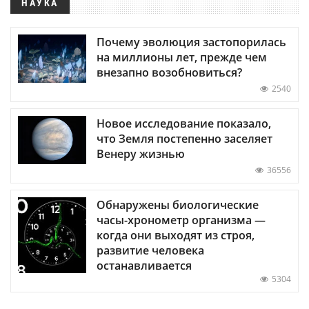
НАУКА
Почему эволюция застопорилась
на миллионы лет, прежде чем
внезапно возобновиться?
2540
Новое исследование показало,
что Земля постепенно заселяет
Венеру жизнью
36556
Обнаружены биологические
часы-хронометр организма —
когда они выходят из строя,
развитие человека
останавливается
5304