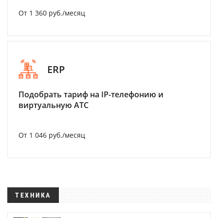
От 1 360 руб./месяц
ERP
Подобрать тариф на IP-телефонию и
виртуальную АТС
От 1 046 руб./месяц
ТЕХНИКА