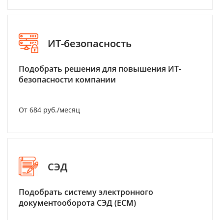
ИТ-безопасность
Подобрать решения для повышения ИТ-
безопасности компании
От 684 руб./месяц
СЭД
Подобрать систему электронного
документооборота СЭД (ECM)