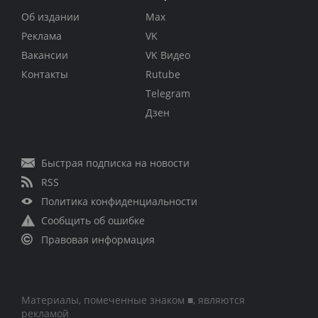
Об издании
Max
Реклама
VK
Вакансии
VK Видео
Контакты
Rutube
Telegram
Дзен
Быстрая подписка на новости
RSS
Политика конфиденциальности
Сообщить об ошибке
Правовая информация
Материалы, помеченные знаком ■, являются
рекламой