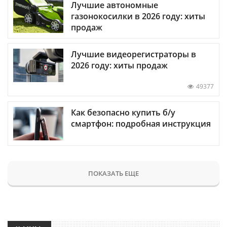
Лучшие автономные
газонокосилки в 2026 году: хиты
продаж
Лучшие видеорегистраторы в
2026 году: хиты продаж
49377
Как безопасно купить б/у
смартфон: подробная инструкция
ПОКАЗАТЬ ЕЩЕ