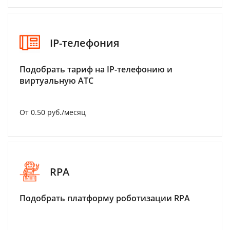
IP-телефония
Подобрать тариф на IP-телефонию и
виртуальную АТС
От 0.50 руб./месяц
RPA
Подобрать платформу роботизации RPA