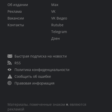
Об издании
Max
Реклама
VK
Вакансии
VK Видео
Контакты
Rutube
Telegram
Дзен
Быстрая подписка на новости
RSS
Политика конфиденциальности
Сообщить об ошибке
Правовая информация
Материалы, помеченные знаком ■, являются
рекламой