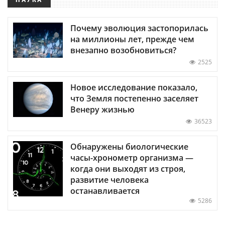
Почему эволюция застопорилась
на миллионы лет, прежде чем
внезапно возобновиться?
2525
Новое исследование показало,
что Земля постепенно заселяет
Венеру жизнью
36523
Обнаружены биологические
часы-хронометр организма —
когда они выходят из строя,
развитие человека
останавливается
5286