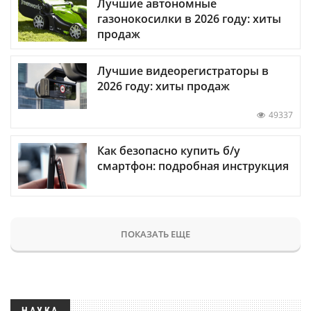
Лучшие автономные
газонокосилки в 2026 году: хиты
продаж
Лучшие видеорегистраторы в
2026 году: хиты продаж
49337
Как безопасно купить б/у
смартфон: подробная инструкция
ПОКАЗАТЬ ЕЩЕ
НАУКА