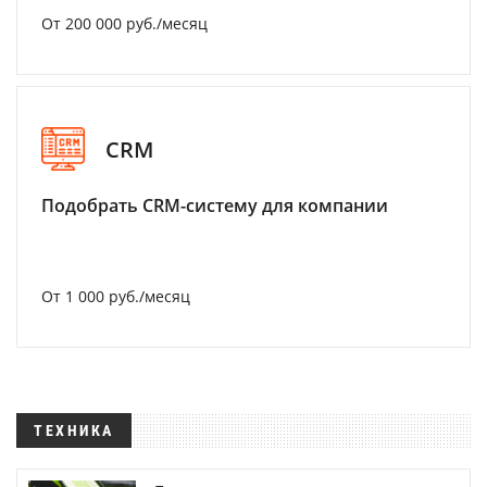
От 200 000 руб./месяц
CRM
Подобрать CRM-систему для компании
От 1 000 руб./месяц
ТЕХНИКА