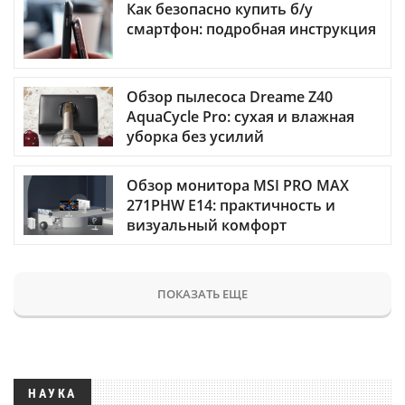
Как безопасно купить б/у
смартфон: подробная инструкция
Обзор пылесоса Dreame Z40
AquaCycle Pro: сухая и влажная
уборка без усилий
Обзор монитора MSI PRO MAX
271PHW E14: практичность и
визуальный комфорт
ПОКАЗАТЬ ЕЩЕ
НАУКА