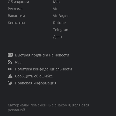
Об издании
Max
Реклама
VK
Вакансии
VK Видео
Контакты
Rutube
Telegram
Дзен
Быстрая подписка на новости
RSS
Политика конфиденциальности
Сообщить об ошибке
Правовая информация
Материалы, помеченные знаком ■, являются
рекламой