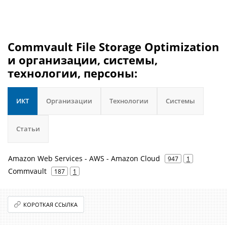
Commvault File Storage Optimization
и организации, системы,
технологии, персоны:
ИКТ
Организации
Технологии
Системы
Статьи
Amazon Web Services - AWS - Amazon Cloud
947
1
Commvault
187
1
КОРОТКАЯ ССЫЛКА