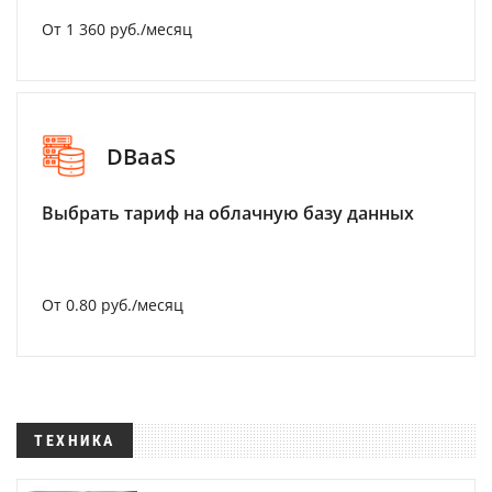
От 1 360 руб./месяц
DBaaS
Выбрать тариф на облачную базу данных
От 0.80 руб./месяц
ТЕХНИКА