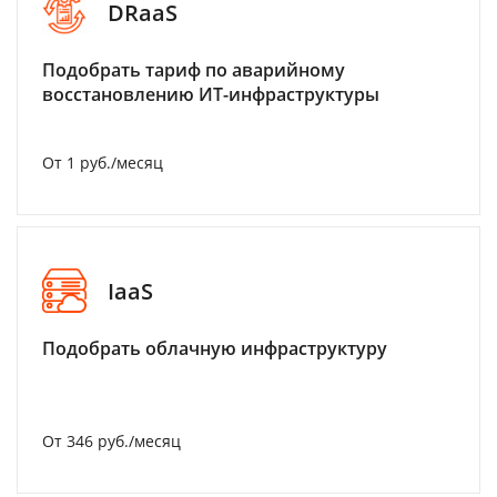
DRaaS
Подобрать тариф по аварийному
восстановлению ИТ-инфраструктуры
От 1 руб./месяц
IaaS
Подобрать облачную инфраструктуру
От 346 руб./месяц