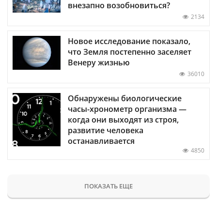
внезапно возобновиться?
2134
Новое исследование показало,
что Земля постепенно заселяет
Венеру жизнью
36010
Обнаружены биологические
часы-хронометр организма —
когда они выходят из строя,
развитие человека
останавливается
4850
ПОКАЗАТЬ ЕЩЕ