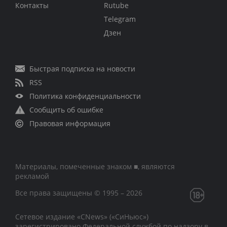
Контакты
Rutube
Telegram
Дзен
Быстрая подписка на новости
RSS
Политика конфиденциальности
Сообщить об ошибке
Правовая информация
Материалы, помеченные знаком ■, являются
рекламой
Все права защищены © 1995 – 2026
Сетевое издание «CNews» («СиНьюс»)
зарегистрировано Федеральной службой по надзору в