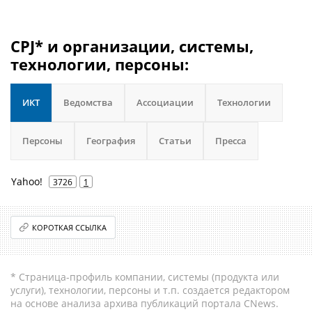
CPJ* и организации, системы,
технологии, персоны:
ИКТ
Ведомства
Ассоциации
Технологии
Персоны
География
Статьи
Пресса
Yahoo!
3726
1
КОРОТКАЯ ССЫЛКА
* Страница-профиль компании, системы (продукта или
услуги), технологии, персоны и т.п. создается редактором
на основе анализа архива публикаций портала CNews.