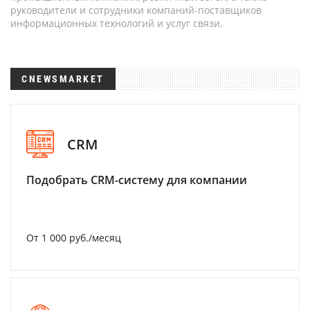
руководители и сотрудники компаний-поставщиков
информационных технологий и услуг связи.
CNEWSMARKET
CRM
Подобрать CRM-систему для компании
От 1 000 руб./месяц