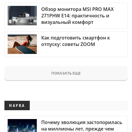
Обзор монитора MSI PRO MAX
271PHW E14: практичность и
визуальный комфорт
Как подготовить смартфон к
отпуску: советы ZOOM
ПОКАЗАТЬ ЕЩЕ
НАУКА
Почему эволюция застопорилась
на миллионы лет, прежде чем