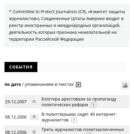
* Committee to Protect Journalists (CPJ, «Комитет защиты
журналистов»), Соединенные Штаты Америки входит в
реестр иностранных и международных организаций,
деятельность которых признана нежелательной на
территории Российской Федерации
СОБЫТИЯ
по дате
/
упоминаниям в текстах
Блоггера арестовали за пропаганду
29.12.2007
политических реформ
1
В политтюрьмах сидят 49 интернет-
08.12.2006
журналистов
1
Треть журналистов-политзаключенных
08.12.2006