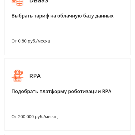
DBaaS
Выбрать тариф на облачную базу данных
От 0.80 руб./месяц
RPA
Подобрать платформу роботизации RPA
От 200 000 руб./месяц