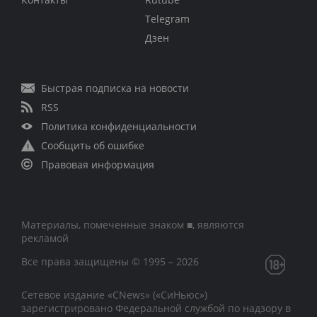
Telegram
Дзен
Быстрая подписка на новости
RSS
Политика конфиденциальности
Сообщить об ошибке
Правовая информация
Материалы, помеченные знаком ■, являются
рекламой
Все права защищены © 1995 – 2026
Сетевое издание «CNews» («СиНьюс»)
зарегистрировано Федеральной службой по надзору в