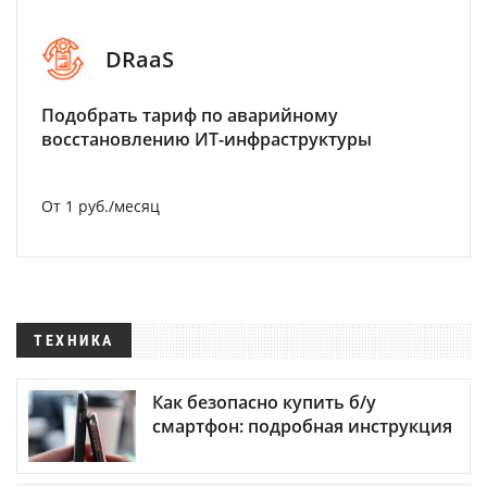
DRaaS
Подобрать тариф по аварийному
восстановлению ИТ-инфраструктуры
От 1 руб./месяц
ТЕХНИКА
Как безопасно купить б/у
смартфон: подробная инструкция