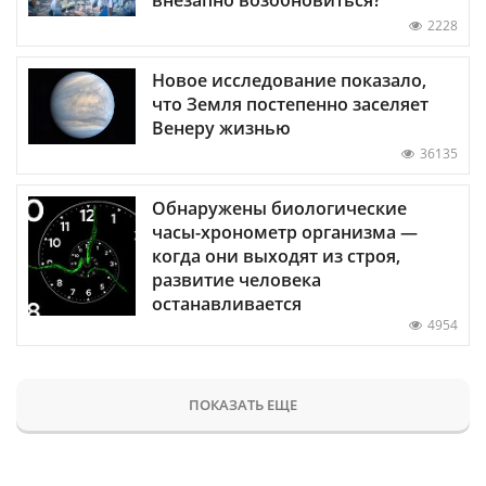
2228
Новое исследование показало,
что Земля постепенно заселяет
Венеру жизнью
36135
Обнаружены биологические
часы-хронометр организма —
когда они выходят из строя,
развитие человека
останавливается
4954
ПОКАЗАТЬ ЕЩЕ