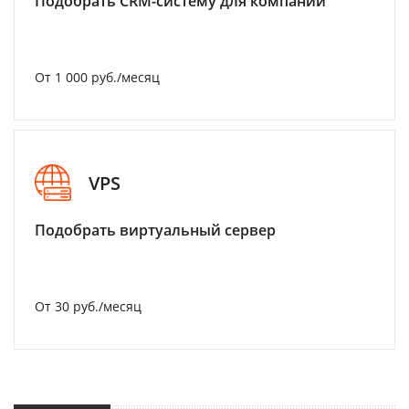
Подобрать CRM-систему для компании
От 1 000 руб./месяц
VPS
Подобрать виртуальный сервер
От 30 руб./месяц