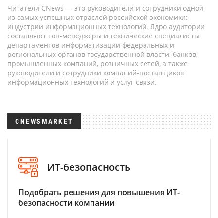
Читатели CNews — это руководители и сотрудники одной
из самых успешных отраслей российской экономики:
индустрии информационных технологий. Ядро аудитории
составляют топ-менеджеры и технические специалисты
департаментов информатизации федеральных и
региональных органов государственной власти, банков,
промышленных компаний, розничных сетей, а также
руководители и сотрудники компаний-поставщиков
информационных технологий и услуг связи.
CNEWSMARKET
ИТ-безопасность
Подобрать решения для повышения ИТ-
безопасности компании