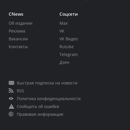
CNews
Соцсети
Об издании
Max
Реклама
VK
Вакансии
VK Видео
Контакты
Rutube
Telegram
Дзен
Быстрая подписка на новости
RSS
Политика конфиденциальности
Сообщить об ошибке
Правовая информация