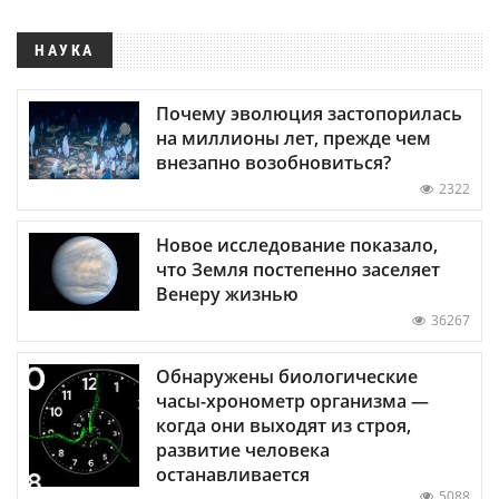
НАУКА
Почему эволюция застопорилась
на миллионы лет, прежде чем
внезапно возобновиться?
2322
Новое исследование показало,
что Земля постепенно заселяет
Венеру жизнью
36267
Обнаружены биологические
часы-хронометр организма —
когда они выходят из строя,
развитие человека
останавливается
5088