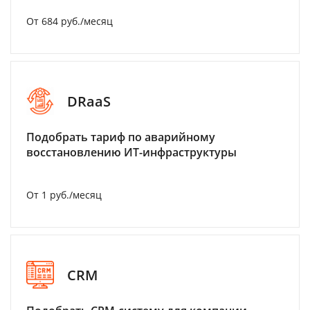
От 684 руб./месяц
DRaaS
Подобрать тариф по аварийному
восстановлению ИТ-инфраструктуры
От 1 руб./месяц
CRM