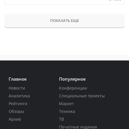
ПОКАЗАТЬ ЕЩЕ
Главное
Популярное
Новости
Конференции
Аналитика
Специальные проекты
Рейтинги
Маркет
Обзоры
Техника
Архив
ТВ
Печатные издания