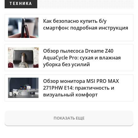
ТЕХНИКА
Как безопасно купить б/у
смартфон: подробная инструкция
Обзор пылесоса Dreame Z40
AquaCycle Pro: сухая и влажная
уборка без усилий
Обзор монитора MSI PRO MAX
271PHW E14: практичность и
визуальный комфорт
ПОКАЗАТЬ ЕЩЕ