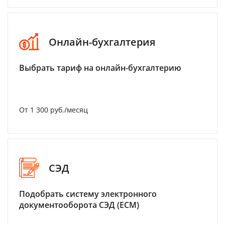
Онлайн-бухгалтерия
Выбрать тариф на онлайн-бухгалтерию
От 1 300 руб./месяц
СЭД
Подобрать систему электронного
документооборота СЭД (ECM)