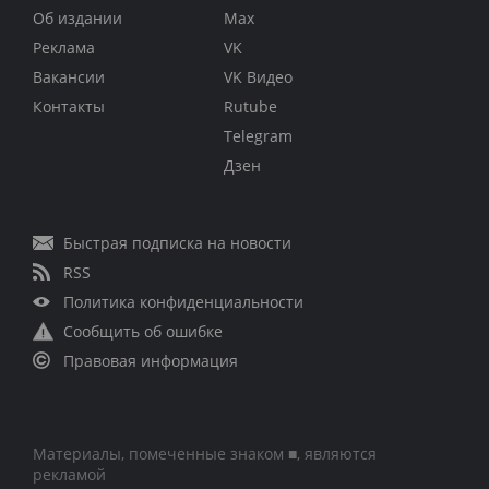
Об издании
Max
Реклама
VK
Вакансии
VK Видео
Контакты
Rutube
Telegram
Дзен
Быстрая подписка на новости
RSS
Политика конфиденциальности
Сообщить об ошибке
Правовая информация
Материалы, помеченные знаком ■, являются
рекламой