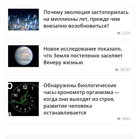
Почему эволюция застопорилась
на миллионы лет, прежде чем
внезапно возобновиться?
2231
Новое исследование показало,
что Земля постепенно заселяет
Венеру жизнью
36141
Обнаружены биологические
часы-хронометр организма —
когда они выходят из строя,
развитие человека
останавливается
4961