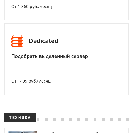
От 1 360 руб./месяц
Dedicated
Подобрать выделенный сервер
От 1499 руб./месяц
ТЕХНИКА