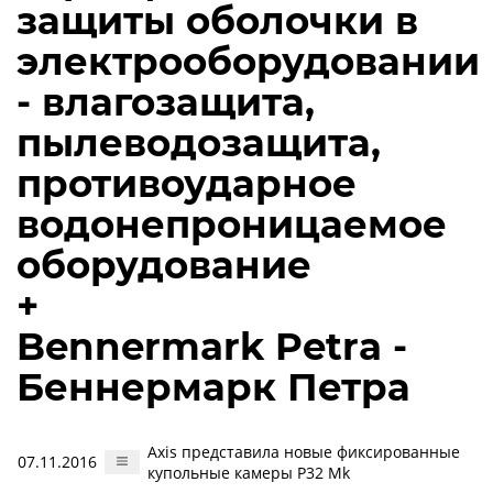
защиты оболочки в
электрооборудовании
- влагозащита,
пылеводозащита,
противоударное
водонепроницаемое
оборудование
+
Bennermark Petra -
Беннермарк Петра
Axis представила новые фиксированные
07.11.2016
купольные камеры P32 Mk