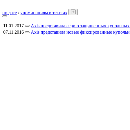
по дате
/
упоминаниям в текстах
11.01.2017
Axis представила серию защищенных купольных
07.11.2016
Axis представила новые фиксированные куполь