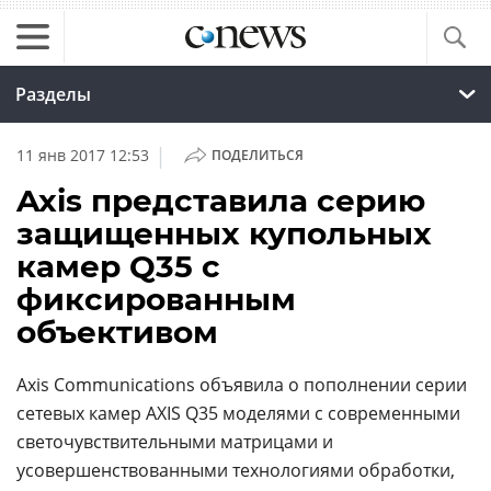
Разделы
|
11 янв 2017 12:53
ПОДЕЛИТЬСЯ
Axis представила серию
защищенных купольных
камер Q35 с
фиксированным
объективом
Axis Communications объявила о пополнении серии
сетевых камер AXIS Q35 моделями с современными
светочувствительными матрицами и
усовершенствованными технологиями обработки,