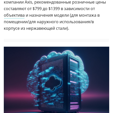
компании Axis, рекомендованные розничные цены
составляют от $799 до $1399 в зависимости от
объектива
и назначения модели (для монтажа в
помещении/для наружного использования/в
корпусе из нержавеющей стали).