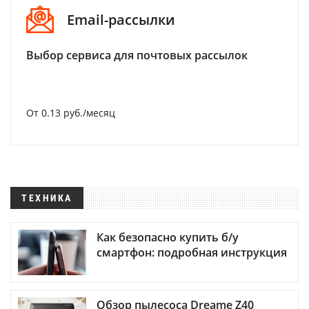
Email-рассылки
Выбор сервиса для почтовых рассылок
От 0.13 руб./месяц
ТЕХНИКА
Как безопасно купить б/у
смартфон: подробная инструкция
Обзор пылесоса Dreame Z40