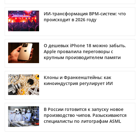
ИИ-трансформация BPM-систем: что
происходит в 2026 году
О дешевых iPhone 18 можно забыть.
Apple провалила переговоры с
крупным производителем памяти
Клоны и Франкенштейны: как
киноиндустрия регулирует ИИ
В России готовится к запуску новое
производство чипов. Разыскиваются
специалисты по литографам ASML