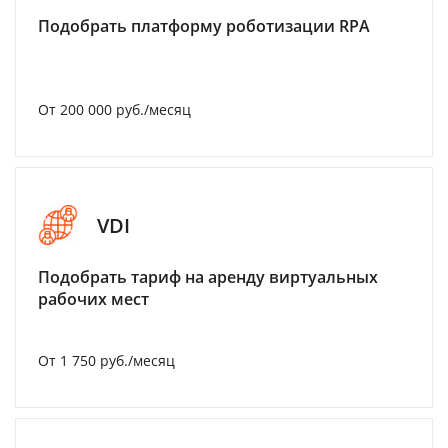
Подобрать платформу роботизации RPA
От 200 000 руб./месяц
VDI
Подобрать тариф на аренду виртуальных
рабочих мест
От 1 750 руб./месяц