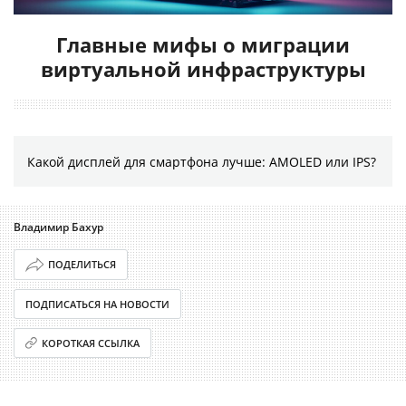
Главные мифы о миграции
виртуальной инфраструктуры
Какой дисплей для смартфона лучше: AMOLED или IPS?
Владимир Бахур
ПОДЕЛИТЬСЯ
ПОДПИСАТЬСЯ НА НОВОСТИ
КОРОТКАЯ ССЫЛКА