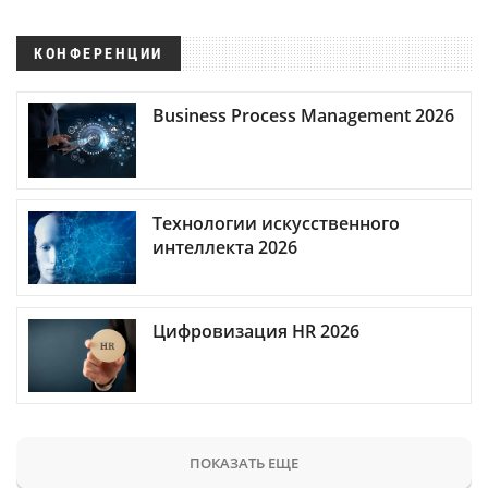
КОНФЕРЕНЦИИ
Business Process Management 2026
Технологии искусственного
интеллекта 2026
Цифровизация HR 2026
ПОКАЗАТЬ ЕЩЕ