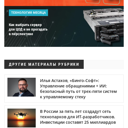
ТЕХНОЛОГИЯ МЕСЯЦА
Как выбрать сервер
для ЦОД и не прогадать
в перспективе
ДРУГИЕ МАТЕРИАЛЫ РУБРИКИ
Илья Астахов, «Бинго-Софт»:
Управление обращениями + ИИ:
безопасный путь от трех‑пяти систем
к управляемому стеку
В России за пять лет создадут сеть
технопарков для ИТ-разработчиков.
Инвестиции составят 25 миллиардов