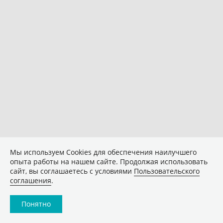
Мы используем Сookies для обеспечения наилучшего
опыта работы на нашем сайте. Продолжая использовать
сайт, вы соглашаетесь с условиями
Пользовательского
соглашения
.
Понятно