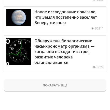
Новое исследование показало,
что Земля постепенно заселяет
Венеру жизнью
36211
Обнаружены биологические
часы-хронометр организма —
когда они выходят из строя,
развитие человека
останавливается
5028
ПОКАЗАТЬ ЕЩЕ