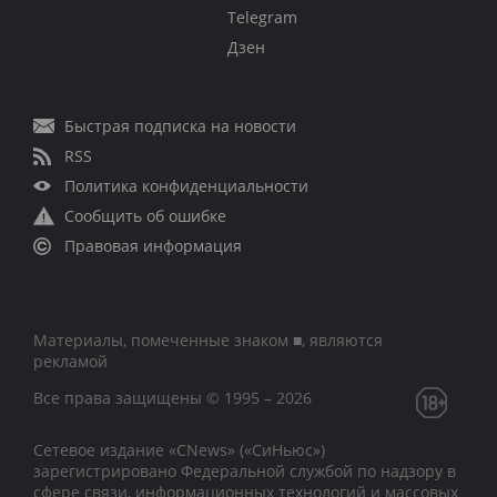
Telegram
Дзен
Быстрая подписка на новости
RSS
Политика конфиденциальности
Сообщить об ошибке
Правовая информация
Материалы, помеченные знаком ■, являются
рекламой
Все права защищены © 1995 – 2026
Сетевое издание «CNews» («СиНьюс»)
зарегистрировано Федеральной службой по надзору в
сфере связи, информационных технологий и массовых