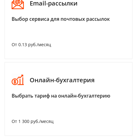
Email-рассылки
Выбор сервиса для почтовых рассылок
От 0.13 руб./месяц
Онлайн-бухгалтерия
Выбрать тариф на онлайн-бухгалтерию
От 1 300 руб./месяц