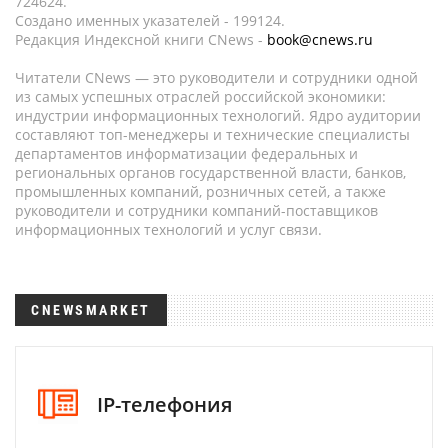
724624.
Создано именных указателей - 199124.
Редакция Индексной книги CNews -
book@cnews.ru
Читатели CNews — это руководители и сотрудники одной
из самых успешных отраслей российской экономики:
индустрии информационных технологий. Ядро аудитории
составляют топ-менеджеры и технические специалисты
департаментов информатизации федеральных и
региональных органов государственной власти, банков,
промышленных компаний, розничных сетей, а также
руководители и сотрудники компаний-поставщиков
информационных технологий и услуг связи.
CNEWSMARKET
IP-телефония