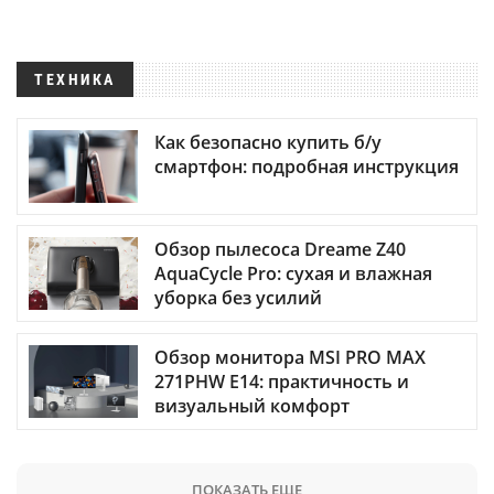
ТЕХНИКА
Как безопасно купить б/у
смартфон: подробная инструкция
Обзор пылесоса Dreame Z40
AquaCycle Pro: сухая и влажная
уборка без усилий
Обзор монитора MSI PRO MAX
271PHW E14: практичность и
визуальный комфорт
ПОКАЗАТЬ ЕЩЕ