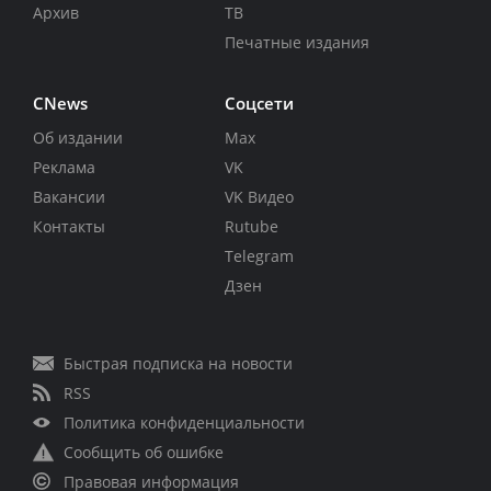
Архив
ТВ
Печатные издания
CNews
Соцсети
Об издании
Max
Реклама
VK
Вакансии
VK Видео
Контакты
Rutube
Telegram
Дзен
Быстрая подписка на новости
RSS
Политика конфиденциальности
Сообщить об ошибке
Правовая информация