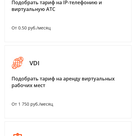
Подобрать тариф на IP-телефонию и
виртуальную АТС
От 0.50 руб./месяц
VDI
Подобрать тариф на аренду виртуальных
рабочих мест
От 1 750 руб./месяц