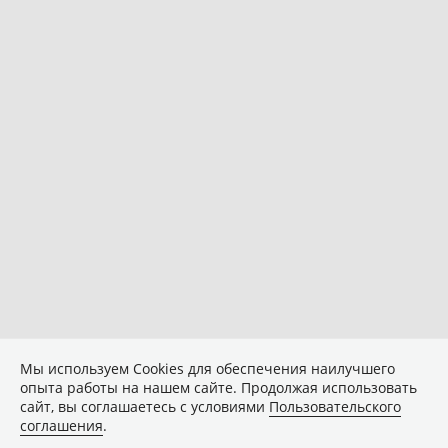
Мы используем Сookies для обеспечения наилучшего
опыта работы на нашем сайте. Продолжая использовать
сайт, вы соглашаетесь с условиями
Пользовательского
соглашения
.