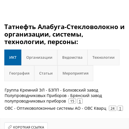
Татнефть Алабуга-Стекловолокно и
организации, системы,
технологии, персоны:
ИКТ
Организации
Ведомства
Технологии
География
Статьи
Мероприятия
Группа Кремний ЭЛ - БЗПП - Болховский завод
Полупроводниковых Приборов - Брянский завод
полупроводниковых приборов
15
1
ОВС - Оптиковолоконные системы АО - ОВС Кварц
24
1
КОРОТКАЯ ССЫЛКА