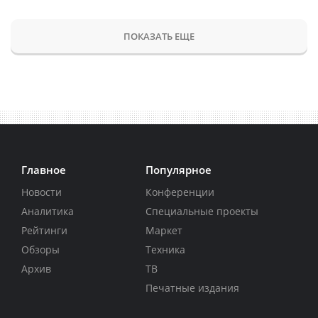
ПОКАЗАТЬ ЕЩЕ
Главное
Популярное
Новости
Конференции
Аналитика
Специальные проекты
Рейтинги
Маркет
Обзоры
Техника
Архив
ТВ
Печатные издания