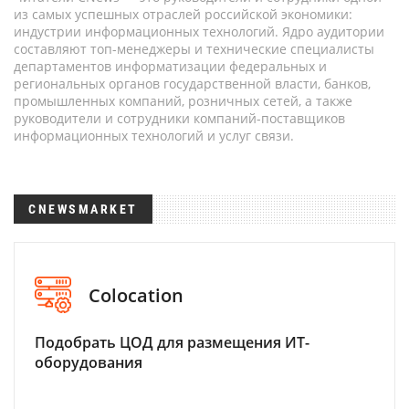
из самых успешных отраслей российской экономики:
индустрии информационных технологий. Ядро аудитории
составляют топ-менеджеры и технические специалисты
департаментов информатизации федеральных и
региональных органов государственной власти, банков,
промышленных компаний, розничных сетей, а также
руководители и сотрудники компаний-поставщиков
информационных технологий и услуг связи.
CNEWSMARKET
Colocation
Подобрать ЦОД для размещения ИТ-
оборудования