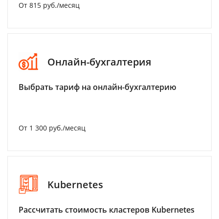
От 815 руб./месяц
Онлайн-бухгалтерия
Выбрать тариф на онлайн-бухгалтерию
От 1 300 руб./месяц
Kubernetes
Рассчитать стоимость кластеров Kubernetes