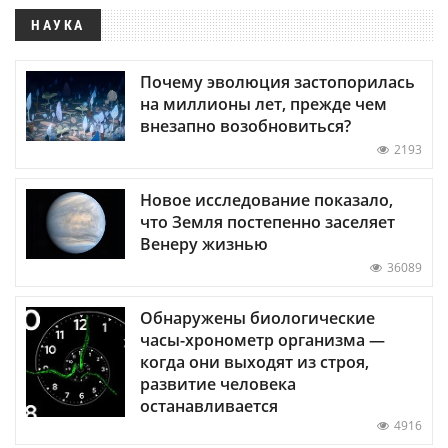
НАУКА
Почему эволюция застопорилась
на миллионы лет, прежде чем
внезапно возобновиться?
2193
Новое исследование показало,
что Земля постепенно заселяет
Венеру жизнью
36089
Обнаружены биологические
часы-хронометр организма —
когда они выходят из строя,
развитие человека
останавливается
4916