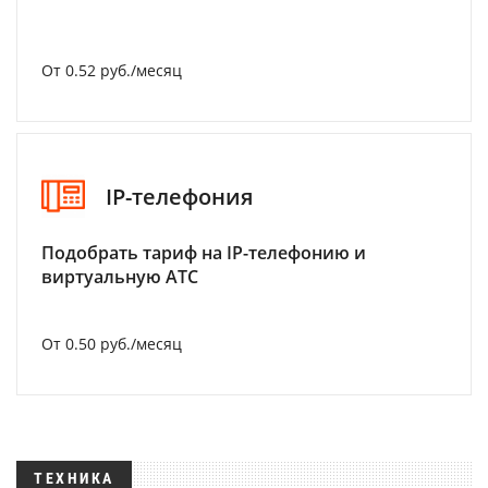
От 0.52 руб./месяц
IP-телефония
Подобрать тариф на IP-телефонию и
виртуальную АТС
От 0.50 руб./месяц
ТЕХНИКА