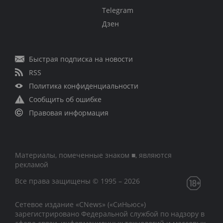
Telegram
Дзен
Быстрая подписка на новости
RSS
Политика конфиденциальности
Сообщить об ошибке
Правовая информация
Материалы, помеченные знаком ■, являются
рекламой
Все права защищены © 1995 – 2026
Сетевое издание «CNews» («СиНьюс»)
зарегистрировано Федеральной службой по надзору в