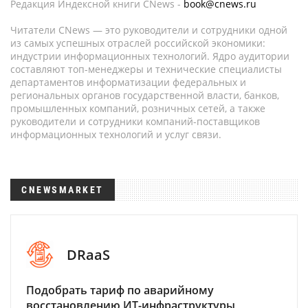
Редакция Индексной книги CNews -
book@cnews.ru
Читатели CNews — это руководители и сотрудники одной
из самых успешных отраслей российской экономики:
индустрии информационных технологий. Ядро аудитории
составляют топ-менеджеры и технические специалисты
департаментов информатизации федеральных и
региональных органов государственной власти, банков,
промышленных компаний, розничных сетей, а также
руководители и сотрудники компаний-поставщиков
информационных технологий и услуг связи.
CNEWSMARKET
DRaaS
Подобрать тариф по аварийному
восстановлению ИТ-инфраструктуры