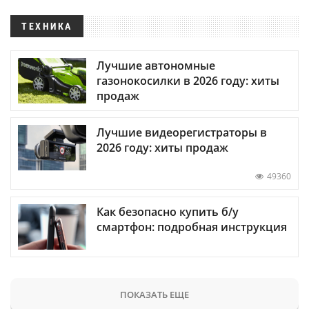
ТЕХНИКА
Лучшие автономные
газонокосилки в 2026 году: хиты
продаж
Лучшие видеорегистраторы в
2026 году: хиты продаж
49360
Как безопасно купить б/у
смартфон: подробная инструкция
ПОКАЗАТЬ ЕЩЕ