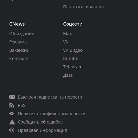
Печатные издания
CNews
Соцсети
Об издании
Max
Реклама
VK
Вакансии
VK Видео
Контакты
Rutube
Telegram
Дзен
Быстрая подписка на новости
RSS
Политика конфиденциальности
Сообщить об ошибке
Правовая информация