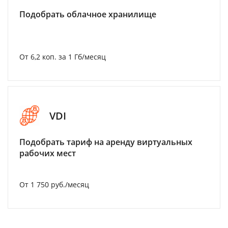
Подобрать облачное хранилище
От 6,2 коп. за 1 Гб/месяц
VDI
Подобрать тариф на аренду виртуальных
рабочих мест
От 1 750 руб./месяц