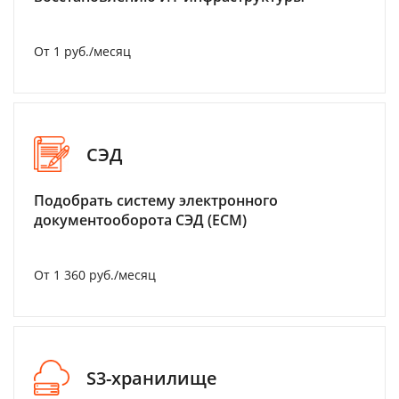
От 1 руб./месяц
СЭД
Подобрать систему электронного
документооборота СЭД (ECM)
От 1 360 руб./месяц
S3-хранилище