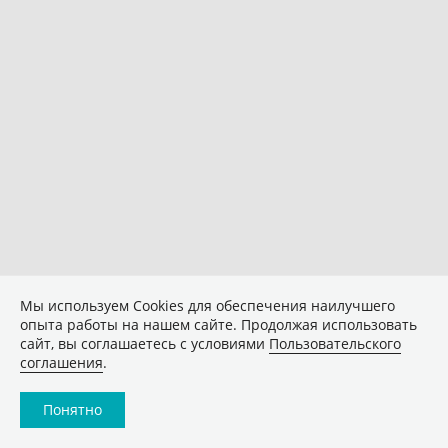
Мы используем Сookies для обеспечения наилучшего
опыта работы на нашем сайте. Продолжая использовать
сайт, вы соглашаетесь с условиями
Пользовательского
соглашения
.
Понятно