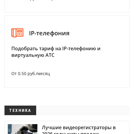
IP-телефония
Подобрать тариф на IP-телефонию и
виртуальную АТС
От 0.50 руб./месяц
ТЕХНИКА
Лучшие видеорегистраторы в