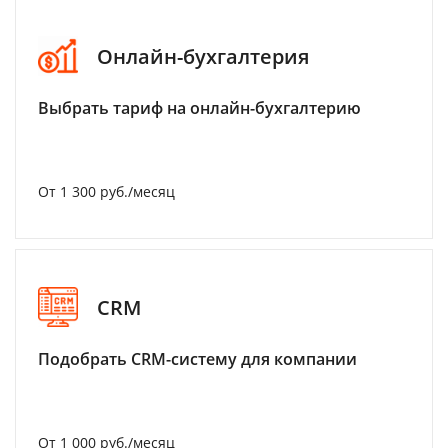
Онлайн-бухгалтерия
Выбрать тариф на онлайн-бухгалтерию
От 1 300 руб./месяц
CRM
Подобрать CRM-систему для компании
От 1 000 руб./месяц