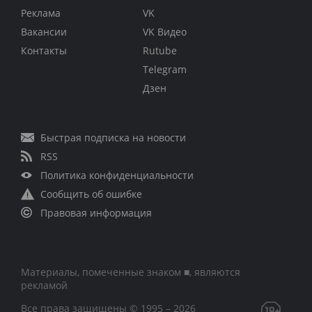
Реклама
VK
Вакансии
VK Видео
Контакты
Rutube
Telegram
Дзен
Быстрая подписка на новости
RSS
Политика конфиденциальности
Сообщить об ошибке
Правовая информация
Материалы, помеченные знаком ■, являются
рекламой
Все права защищены © 1995 – 2026