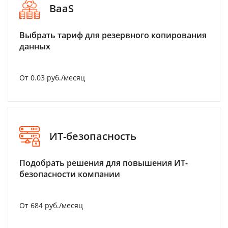
BaaS
Выбрать тариф для резервного копирования
данных
От 0.03 руб./месяц
ИТ-безопасность
Подобрать решения для повышения ИТ-
безопасности компании
От 684 руб./месяц