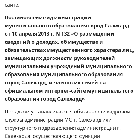
сайте.
Постановление администрации
муниципального образования город Салехард
от 10 апреля 2013 г. N 132 «О размещении
сведений о доходах, об имуществе и
обязательствах имущественного характера лиц,
замещающих должности руководителей
муниципальных учреждений муниципального
образования муниципального образования
город Салехард, и членов их семей на
официальном интернет-сайте муниципального
образования город Салехард»
Порядком устанавливаются обязанности кадровой
службы администрации МО г. Салехард или
структурного подразделения администрации г.
Салехарда, осуществляющего функции