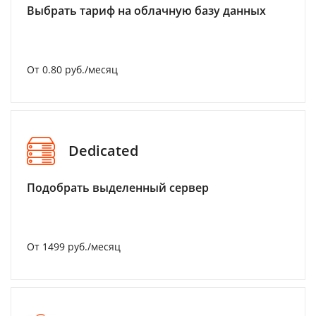
Выбрать тариф на облачную базу данных
От 0.80 руб./месяц
Dedicated
Подобрать выделенный сервер
От 1499 руб./месяц