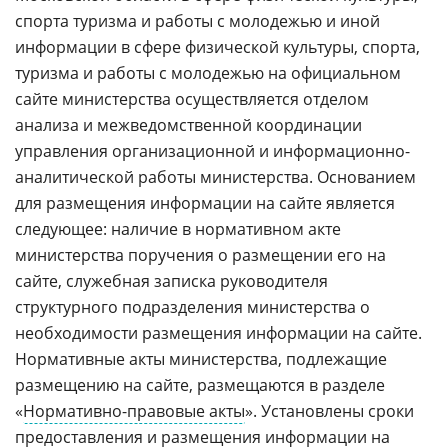
спорта туризма и работы с молодежью и иной
информации в сфере физической культуры, спорта,
туризма и работы с молодежью на официальном
сайте министерства осуществляется отделом
анализа и межведомственной координации
управления организационной и информационно-
аналитической работы министерства. Основанием
для размещения информации на сайте является
следующее: наличие в нормативном акте
министерства поручения о размещении его на
сайте, служебная записка руководителя
структурного подразделения министерства о
необходимости размещения информации на сайте.
Нормативные акты министерства, подлежащие
размещению на сайте, размещаются в разделе
«
Нормативно-правовые акты
». Установлены сроки
предоставления и размещения информации на