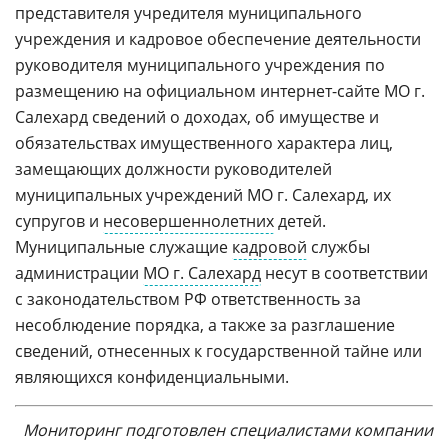
представителя учредителя муниципального
учреждения и кадровое обеспечение деятельности
руководителя муниципального учреждения по
размещению на официальном интернет-сайте МО г.
Салехард сведений о доходах, об имуществе и
обязательствах имущественного характера лиц,
замещающих должности руководителей
муниципальных учреждений МО г. Салехард, их
супругов и
несовершеннолетних
детей.
Муниципальные служащие
кадровой
службы
администрации
МО г. Салехард
несут в соответствии
с законодательством РФ ответственность за
несоблюдение порядка, а также за разглашение
сведений, отнесенных к государственной тайне или
являющихся конфиденциальными.
Мониторинг подготовлен специалистами компании