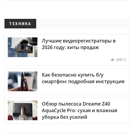
ТЕХНИКА
Лучшие видеорегистраторы в
2026 году: хиты продаж
48813
Как безопасно купить б/у
смартфон: подробная инструкция
Обзор пылесоса Dreame Z40
AquaCycle Pro: сухая и влажная
уборка без усилий