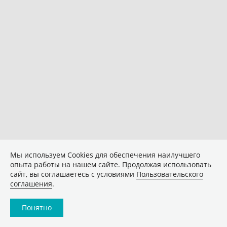
Мы используем Сookies для обеспечения наилучшего
опыта работы на нашем сайте. Продолжая использовать
сайт, вы соглашаетесь с условиями
Пользовательского
соглашения
.
Понятно