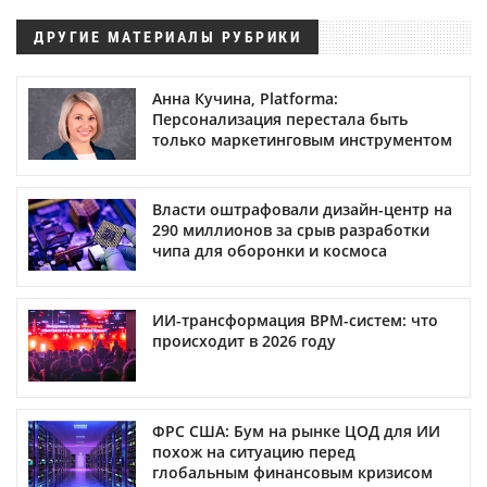
ДРУГИЕ МАТЕРИАЛЫ РУБРИКИ
Анна Кучина, Platforma:
Персонализация перестала быть
только маркетинговым инструментом
Власти оштрафовали дизайн-центр на
290 миллионов за срыв разработки
чипа для оборонки и космоса
ИИ-трансформация BPM-систем: что
происходит в 2026 году
ФРС США: Бум на рынке ЦОД для ИИ
похож на ситуацию перед
глобальным финансовым кризисом