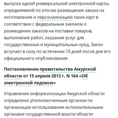
выпуска одной универсальной электронной карты,
определяемой по итогам размещения заказа на
изготовление и
персонализацию
таких карт в
соответствии с федеральным законом о
размещении заказов на поставки товаров,
выполнение работ, оказание услуг для
государственных и муниципальных нужд. Закон
вступает в силу по истечении 10 дней после дня его
официального опубликования.
Постановление
правительства Амурской
области
от 15 апреля 2013 г. N 164 «
Об
электронной подписи
»
Управление информатизации Амурской области
определено уполномоченным органом по
организации использования исполнительными
органами государственной власти области