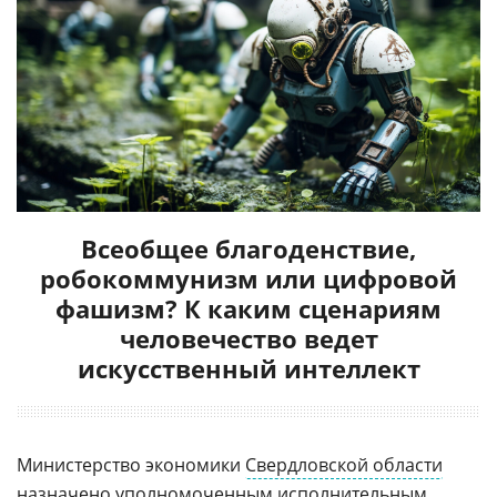
Всеобщее благоденствие,
робокоммунизм или цифровой
фашизм? К каким сценариям
человечество ведет
искусственный интеллект
Министерство экономики
Свердловской области
назначено уполномоченным исполнительным