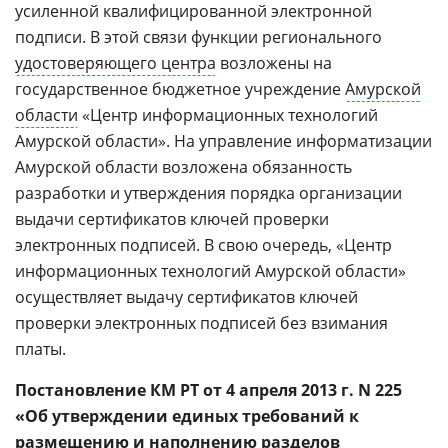
усиленной квалифицированной электронной
подписи. В этой связи функции регионального
удостоверяющего центра
возложены на
государственное бюджетное учреждение
Амурской
области
«Центр информационных технологий
Амурской области». На управление информатизации
Амурской области возложена обязанность
разработки и утверждения порядка организации
выдачи сертификатов ключей проверки
электронных подписей. В свою очередь, «Центр
информационных технологий Амурской области»
осуществляет выдачу сертификатов ключей
проверки электронных подписей без взимания
платы.
Постановление КМ РТ от 4 апреля 2013 г. N 225
«Об утверждении единых требований к
размещению и наполнению разделов