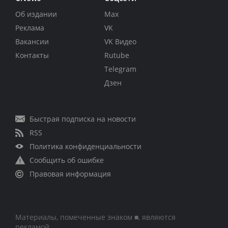
Об издании
Max
Реклама
VK
Вакансии
VK Видео
Контакты
Rutube
Telegram
Дзен
Быстрая подписка на новости
RSS
Политика конфиденциальности
Сообщить об ошибке
Правовая информация
Материалы, помеченные знаком ■, являются
рекламой