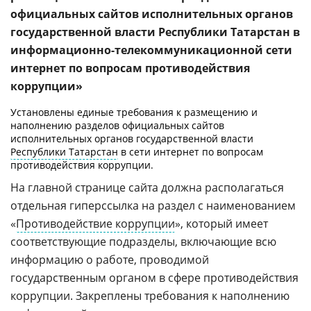
официальных сайтов исполнительных органов
государственной власти Республики Татарстан в
информационно-телекоммуникационной сети
интернет по вопросам противодействия
коррупции»
Установлены единые требования к размещению и
наполнению разделов официальных сайтов
исполнительных органов государственной власти
Республики Татарстан
в сети интернет по вопросам
противодействия коррупции.
На главной странице сайта должна располагаться
отдельная гиперссылка на раздел с наименованием
«
Противодействие коррупции
», который имеет
соответствующие подразделы, включающие всю
информацию о работе, проводимой
государственным органом в сфере противодействия
коррупции. Закреплены требования к наполнению