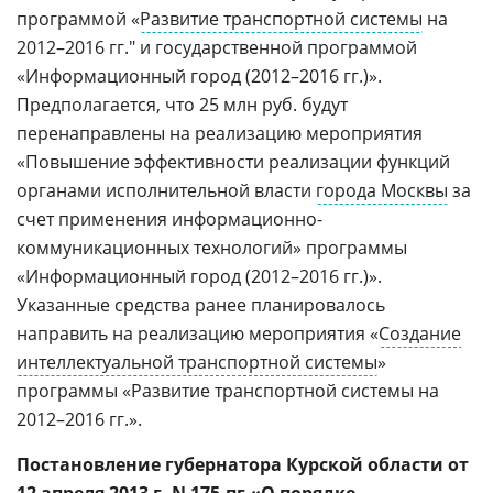
программой «
Развитие транспортной системы
на
2012–2016 гг." и государственной программой
«Информационный город (2012–2016 гг.)».
Предполагается, что 25 млн руб. будут
перенаправлены на реализацию мероприятия
«Повышение эффективности реализации функций
органами исполнительной власти
города Москвы
за
счет применения информационно-
коммуникационных технологий» программы
«Информационный город (2012–2016 гг.)».
Указанные средства ранее планировалось
направить на реализацию мероприятия «
Создание
интеллектуальной транспортной системы
»
программы «Развитие транспортной системы на
2012–2016 гг.».
Постановление губернатора Курской области от