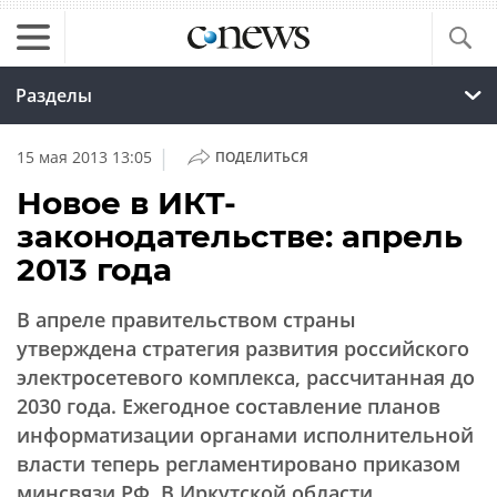
Разделы
|
15 мая 2013 13:05
ПОДЕЛИТЬСЯ
Новое в ИКТ-
законодательстве: апрель
2013 года
В апреле правительством страны
утверждена стратегия развития российского
электросетевого комплекса, рассчитанная до
2030 года. Ежегодное составление планов
информатизации органами исполнительной
власти теперь регламентировано приказом
минсвязи РФ. В Иркутской области