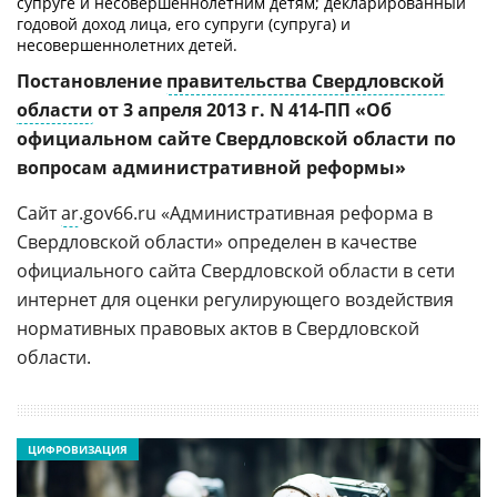
супруге и несовершеннолетним детям; декларированный
годовой доход лица, его супруги (супруга) и
несовершеннолетних детей.
Постановление
правительства Свердловской
области
от 3 апреля 2013 г. N 414-ПП «Об
официальном сайте Свердловской области по
вопросам административной реформы»
Сайт
ar
.gov66.ru «Административная реформа в
Свердловской области» определен в качестве
официального сайта Свердловской области в сети
интернет для оценки регулирующего воздействия
нормативных правовых актов в Свердловской
области.
ЦИФРОВИЗАЦИЯ