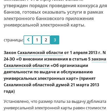
утвержден порядок проведения конкурса для
банков, готовых оказывать услуги в рамках
электронного банковского приложения
универсальной электронной карты.
страницы:
1
2
3
Закон
Сахалинской области
от 1 апреля 2013 г. N
24-ЗО «О внесении изменения в статью 5
закона
Сахалинской области
«Об организации
деятельности по выдаче и обслуживанию
универсальных электронных карт» (принят
Сахалинской областной думой 21 марта 2013
года)
Установлено, что размер платы за выдачу дубликата
универсальной электронной карты равен стоимости