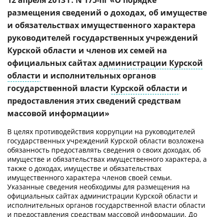
12 апреля 2013 г. N 175-пг «О порядке
размещения сведений о доходах, об имуществе
и обязательствах имущественного характера
руководителей государственных учреждений
Курской области и членов их семей на
официальных сайтах
администрации Курской
области
и исполнительных органов
государственной власти
Курской области
и
предоставления этих сведений средствам
массовой информации»
В целях противодействия коррупции на руководителей
государственных учреждений Курской области возложена
обязанность предоставлять сведения о своих доходах, об
имуществе и обязательствах имущественного характера, а
также о доходах, имуществе и обязательствах
имущественного характера членов своей семьи.
Указанные сведения необходимы для размещения на
официальных сайтах администрации Курской области и
исполнительных органов государственной власти области
и предоставления средствам массовой информации. До