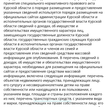
принятия специального нормативного правового акта
Курской области о порядке размещения и предоставления
указанных сведений используется порядок размещения на
официальных сайтах администрации Курской области и
исполнительных органов государственной власти Курской
области сведений о доходах, об имуществе и
обязательствах имущественного характера лиц,
замещающих государственные должности Курской
области, государственных гражданских служащих Курской
области в исполнительных органах государственной
власти Курской области и членов их семей и
предоставления этих сведений средствам массовой
информации для опубликования. В перечень сведений о
доходах, об имуществе и обязательствах имущественного
характера, необходимых для размещения на официальных
сайтах и предоставления средствам массовой
информации, включена следующая информация: перечень
объектов недвижимого имущества, принадлежащих лицу,
его супругу и несовершеннолетним детям на праве
собственности или находящихся в их пользовании, с
указанием вида, площади и страны расположения каждого
из них; перечень
транспортных средств
, с указанием вида
и марки, принадлежащих на праве собственности лицу, его