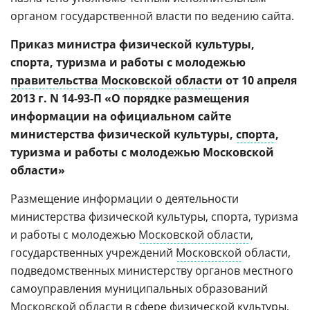
органом государственной власти по ведению сайта.
Приказ министра физической культуры,
спорта, туризма и работы с молодежью
правительства Московской области
от 10 апреля
2013 г. N 14-93-П «О порядке размещения
информации на официальном сайте
министерства физической культуры,
спорта
,
туризма и работы с молодежью Московской
области»
Размещение информации о деятельности
министерства физической культуры, спорта, туризма
и работы с молодежью
Московской области
,
государственных учреждений
Московской
области,
подведомственных министерству органов местного
самоуправления муниципальных образований
Московской области в сфере физической культуры,