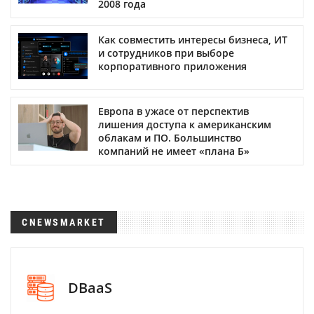
2008 года
Как совместить интересы бизнеса, ИТ
и сотрудников при выборе
корпоративного приложения
Европа в ужасе от перспектив
лишения доступа к американским
облакам и ПО. Большинство
компаний не имеет «плана Б»
CNEWSMARKET
DBaaS