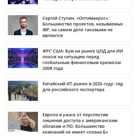
Сергей Ступин, «Оптимакрос»:
Большинство проектов, называемых
IBP, на самом деле таковыми не
являются
ФРС США: Бум на рынке ЦОД для ИИ
похож на ситуацию перед
глобальным финансовым кризисом
2008 года
Китайский ИТ-рынок в 2026 году: гид
для российского экспортера
Европа в ужасе от перспектив
лишения доступа к американским
облакам и ПО. Большинство
компаний не имеет «плана Б»