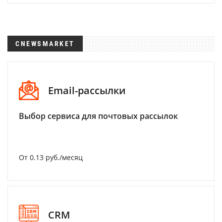
CNEWSMARKET
Email-рассылки
Выбор сервиса для почтовых рассылок
От 0.13 руб./месяц
CRM