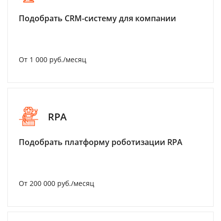
Подобрать CRM-систему для компании
От 1 000 руб./месяц
RPA
Подобрать платформу роботизации RPA
От 200 000 руб./месяц