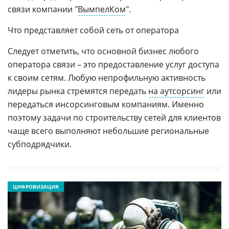
связи компании "
ВымпелКом
".
Что представляет собой сеть от оператора
Следует отметить, что основной бизнес любого
оператора связи – это предоставление услуг доступа
к своим сетям. Любую непрофильную активность
лидеры рынка стремятся передать
на аутсорсинг
или
передаться инсорсинговым компаниям. Именно
поэтому задачи по строительству сетей для клиентов
чаще всего выполняют небольшие региональные
субподрядчики.
ЦИФРОВИЗАЦИЯ