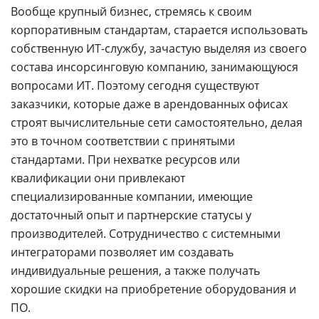
Вообще крупный бизнес, стремясь к своим
корпоративным стандартам, старается использовать
собственную ИТ-службу, зачастую выделяя из своего
состава инсорсинговую компанию, занимающуюся
вопросами ИТ. Поэтому сегодня существуют
заказчики, которые даже в арендованных офисах
строят вычислительные сети самостоятельно, делая
это в точном соответствии с принятыми
стандартами. При нехватке ресурсов или
квалификации они привлекают
специализированные компании, имеющие
достаточный опыт и партнерские статусы у
производителей. Сотрудничество с системными
интеграторами позволяет им создавать
индивидуальные решения, а также получать
хорошие скидки на приобретение оборудования и
ПО.