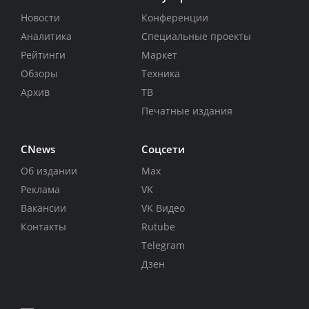
Новости
Конференции
Аналитика
Специальные проекты
Рейтинги
Маркет
Обзоры
Техника
Архив
ТВ
Печатные издания
CNews
Соцсети
Об издании
Max
Реклама
VK
Вакансии
VK Видео
Контакты
Rutube
Telegram
Дзен