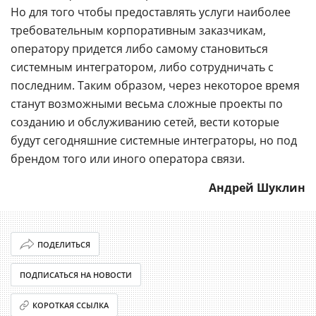
Но для того чтобы предоставлять услуги наиболее
требовательным корпоративным заказчикам,
оператору придется либо самому становиться
системным интегратором, либо сотрудничать с
последним. Таким образом, через некоторое время
станут возможными весьма сложные проекты по
созданию и обслуживанию сетей, вести которые
будут сегодняшние системные интеграторы, но под
брендом того или иного оператора связи.
Андрей Шуклин
ПОДЕЛИТЬСЯ
ПОДПИСАТЬСЯ НА НОВОСТИ
КОРОТКАЯ ССЫЛКА