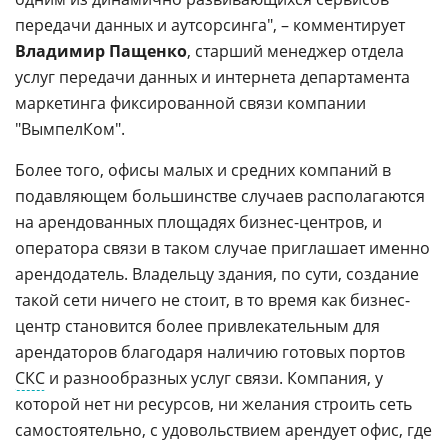
передачи данных и аутсорсинга", – комментирует
Владимир Пащенко
, старший менеджер отдела
услуг передачи данных и интернета департамента
маркетинга фиксированной связи компании
"ВымпелКом".
Более того, офисы малых и средних компаний в
подавляющем большинстве случаев располагаются
на арендованных площадях бизнес-центров, и
оператора связи в таком случае приглашает именно
арендодатель. Владельцу здания, по сути, создание
такой сети ничего не стоит, в то время как бизнес-
центр становится более привлекательным для
арендаторов благодаря наличию готовых портов
СКС
и разнообразных услуг связи. Компания, у
которой нет ни ресурсов, ни желания строить сеть
самостоятельно, с удовольствием арендует офис, где