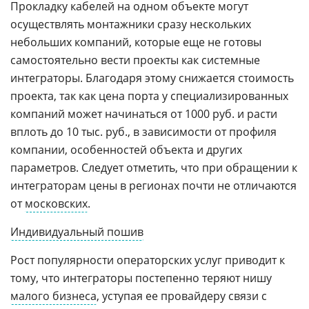
Прокладку кабелей на одном объекте могут
осуществлять монтажники сразу нескольких
небольших компаний, которые еще не готовы
самостоятельно вести проекты как системные
интеграторы. Благодаря этому снижается стоимость
проекта, так как цена порта у специализированных
компаний может начинаться от 1000 руб. и расти
вплоть до 10 тыс. руб., в зависимости от профиля
компании, особенностей объекта и других
параметров. Следует отметить, что при обращении к
интеграторам цены в регионах почти не отличаются
от
московских
.
Индивидуальный пошив
Рост популярности операторских услуг приводит к
тому, что интеграторы постепенно теряют нишу
малого бизнеса
, уступая ее провайдеру связи с