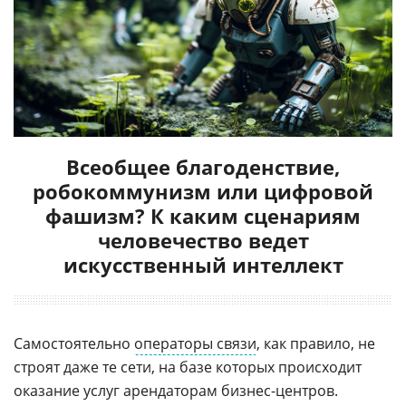
Всеобщее благоденствие,
робокоммунизм или цифровой
фашизм? К каким сценариям
человечество ведет
искусственный интеллект
Самостоятельно
операторы связи
, как правило, не
строят даже те сети, на базе которых происходит
оказание услуг арендаторам бизнес-центров.