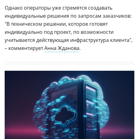
Однако операторы уже стремятся создавать
индивидуальные решения по запросам заказчиков:
"В техническом решении, которое готовят
индивидуально под проект, по возможности
учитывается действующая инфраструктура клиента",
– комментирует
Анна Жданова
.