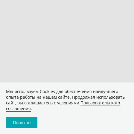
Мы используем Сookies для обеспечения наилучшего
опыта работы на нашем сайте. Продолжая использовать
сайт, вы соглашаетесь с условиями
Пользовательского
соглашения
.
Понятно