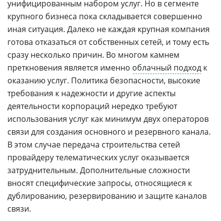
унифицированным набором услуг. Но в сегменте
крупного бизнеса пока складывается совершенно
иная ситуация. Далеко не каждая крупная компания
готова отказаться от собственных сетей, и тому есть
сразу несколько причин. Во многом камнем
преткновения является именно
облачный подход
к
оказанию услуг. Политика безопасности, высокие
требования к надежности и другие аспекты
деятельности корпораций нередко требуют
использования услуг как минимум двух операторов
связи для создания основного и резервного канала.
В этом случае передача строительства сетей
провайдеру телематических услуг оказывается
затруднительным. Дополнительные сложности
вносят специфические запросы, относящиеся к
дублированию, резервированию и защите каналов
связи.