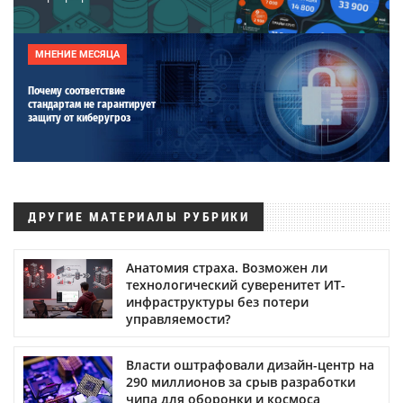
МНЕНИЕ МЕСЯЦА
Почему соответствие
стандартам не гарантирует
защиту от киберугроз
ДРУГИЕ МАТЕРИАЛЫ РУБРИКИ
Анатомия страха. Возможен ли
технологический суверенитет ИТ-
инфраструктуры без потери
управляемости?
Власти оштрафовали дизайн-центр на
290 миллионов за срыв разработки
чипа для оборонки и космоса