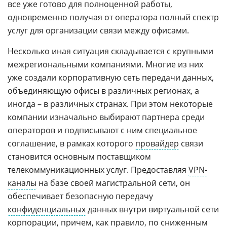
все уже готово для полноценной работы,
одновременно получая от оператора полный спектр
услуг для организации связи между офисами.
Несколько иная ситуация складывается с крупными
межрегиональными компаниями. Многие из них
уже создали корпоративную сеть передачи данных,
объединяющую офисы в различных регионах, а
иногда – в различных странах. При этом некоторые
компании изначально выбирают партнера среди
операторов и подписывают с ним специальное
соглашение, в рамках которого
провайдер
связи
становится основным поставщиком
телекоммуникационных услуг. Предоставляя
VPN-
каналы
на базе своей магистральной сети, он
обеспечивает безопасную передачу
конфиденциальных
данных внутри виртуальной сети
корпорации, причем, как правило, по сниженным