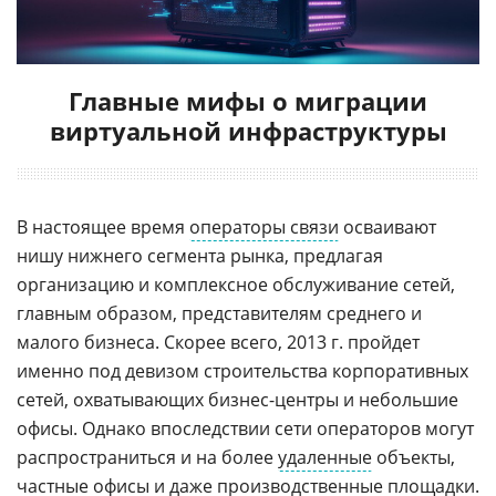
Главные мифы о миграции
виртуальной инфраструктуры
В настоящее время
операторы связи
осваивают
нишу нижнего сегмента рынка, предлагая
организацию и комплексное обслуживание сетей,
главным образом, представителям среднего и
малого бизнеса. Скорее всего, 2013 г. пройдет
именно под девизом строительства корпоративных
сетей, охватывающих бизнес-центры и небольшие
офисы. Однако впоследствии сети операторов могут
распространиться и на более
удаленные
объекты,
частные офисы и даже производственные площадки.