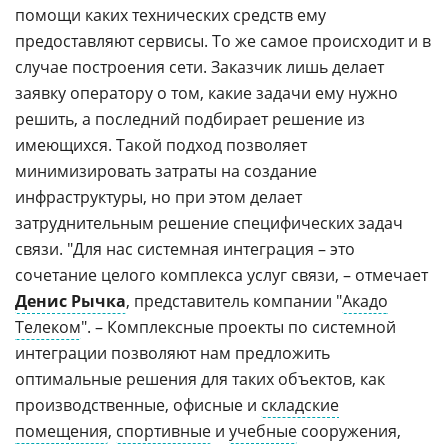
помощи каких технических средств ему
предоставляют сервисы. То же самое происходит и в
случае построения сети. Заказчик лишь делает
заявку оператору о том, какие задачи ему нужно
решить, а последний подбирает решение из
имеющихся. Такой подход позволяет
минимизировать затраты на создание
инфраструктуры, но при этом делает
затруднительным решение специфических задач
связи. "Для нас системная интеграция – это
сочетание целого комплекса услуг связи, – отмечает
Денис Рычка
, представитель компании "
Акадо
Телеком
". – Комплексные проекты по системной
интеграции позволяют нам предложить
оптимальные решения для таких объектов, как
производственные, офисные и
складские
помещения
,
спортивные
и
учебные
сооружения,