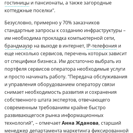
гостиницы
и пансионаты, а также загородные
коттеджные поселки".
Безусловно, примерно у 70% заказчиков
стандартные запросы к созданию инфраструктуры –
им необходима прокладка компьютерной сети,
брандмауэр
на выходе в интернет,
IP-телефония
и
еще несколько сервисов, перечень которых зависит
от специфики бизнеса. Им достаточно выбрать из
портфеля сервисов оператора необходимые услуги
и просто начинать работу. "Передача обслуживания
и управления оборудованием оператору связи
снимает необходимость развития и сохранения
собственного штата экспертов, отвечающего
современным требованиям крайне быстро
развивающегося рынка информационных
технологий", – отмечает
Анна Жданова
, старший
менеджер департамента маркетинга фиксированной