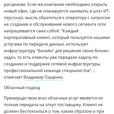
расценкам. Если же компании необходимо открыть
новый офис, где не планируется нанимать в штат
ИТ-
персонал
, мысль обратиться к оператору с запросом
на создание и обслуживание нового сегмента сети
напрашивается сама собой. "Каждый
корпоративный клиент, который пользуется нашими
услугами по передаче данных, использует
инфраструктуру "Билайн" для решения своих бизнес-
задач, то есть клиенты уже передали задачу по
созданию и поддержке сетевой инфраструктуры
профессиональной команде специалистов", –
отмечает
Владимир Пащенко
.
Облачный подход
Преимуществом всех облачных услуг является их
полная передача на откуп поставщику. Клиент не
должен беспокоиться о том, каким образом и при