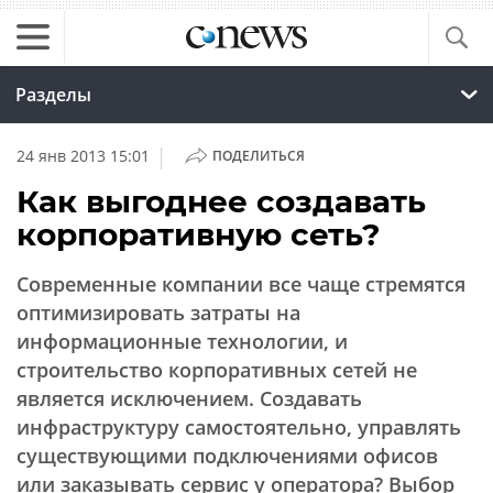
Разделы
|
24 янв 2013 15:01
ПОДЕЛИТЬСЯ
Как выгоднее создавать
корпоративную сеть?
Современные компании все чаще стремятся
оптимизировать затраты на
информационные технологии, и
строительство корпоративных сетей не
является исключением. Создавать
инфраструктуру самостоятельно, управлять
существующими подключениями офисов
или заказывать сервис у оператора? Выбор