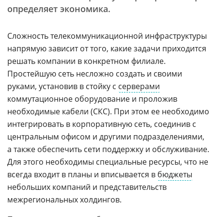
определяет экономика.
Сложность телекоммуникационной инфраструктуры
напрямую зависит от того, какие задачи приходится
решать компании в конкретном филиале.
Простейшую сеть несложно создать и своими
руками, установив в стойку с
серверами
коммутационное оборудование и проложив
необходимые кабели (СКС). При этом ее необходимо
интегрировать в корпоративную сеть, соединив с
центральным офисом и другими подразделениями,
а также обеспечить сети поддержку и обслуживание.
Для этого необходимы специальные ресурсы, что не
всегда входит в планы и вписывается в
бюджеты
небольших компаний и представительств
межрегиональных холдингов.