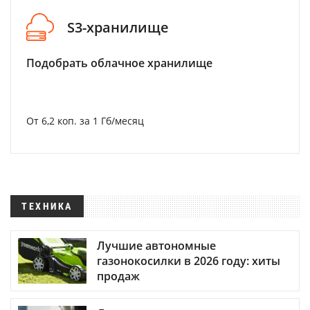
S3-хранилище
Подобрать облачное хранилище
От 6,2 коп. за 1 Гб/месяц
ТЕХНИКА
Лучшие автономные
газонокосилки в 2026 году: хиты
продаж