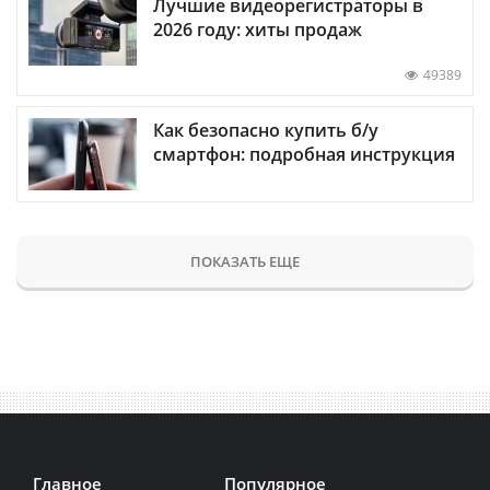
Лучшие видеорегистраторы в
2026 году: хиты продаж
49389
Как безопасно купить б/у
смартфон: подробная инструкция
ПОКАЗАТЬ ЕЩЕ
Главное
Популярное