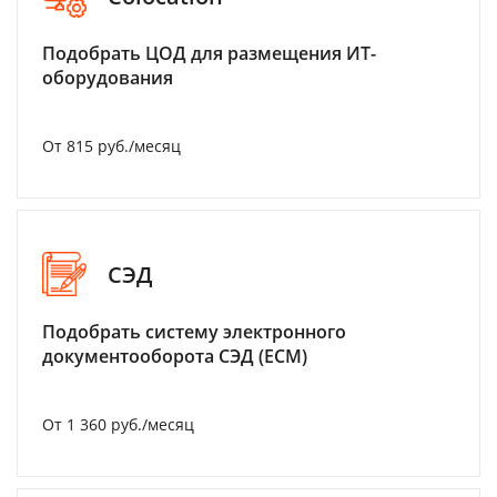
Подобрать ЦОД для размещения ИТ-
оборудования
От 815 руб./месяц
СЭД
Подобрать систему электронного
документооборота СЭД (ECM)
От 1 360 руб./месяц