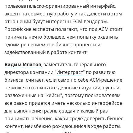
пользовательско-ориентированный интерфейс,
акцент на совместную работу и так далее) и в этом
отношении будут интересны ECM-вендорам.
Российские эксперты полагают, что под ACM стоит
понимать нечто большее, чем попытку охватить
одним решением все бизнес-процессы и
задействованный в работе контент.
Вадим Ипатов
, заместитель генерального
директора компании "
Интертраст
" по развитию
бизнеса, считает, если само по себе ACM-решение
не может охватить все деловые ситуации, пусть и
разложенные на "кейсы", поэтому пользователям
все равно придется иметь несколько интерфейсов
для выполнения разных задач и каждый раз
принимать решение, какой среде доверить бизнес-
контент, неизбежно рождающийся в ходе работы.