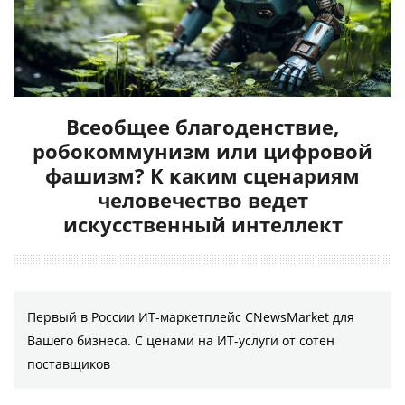
Всеобщее благоденствие,
робокоммунизм или цифровой
фашизм? К каким сценариям
человечество ведет
искусственный интеллект
Первый в России ИТ-маркетплейс CNewsMarket для
Вашего бизнеса. С ценами на ИТ-услуги от сотен
поставщиков