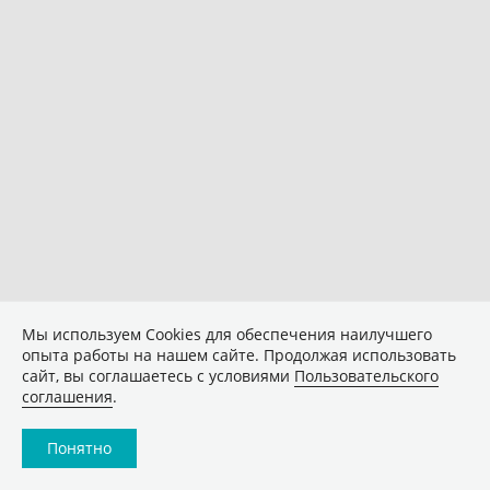
Мы используем Сookies для обеспечения наилучшего
опыта работы на нашем сайте. Продолжая использовать
сайт, вы соглашаетесь с условиями
Пользовательского
соглашения
.
Понятно