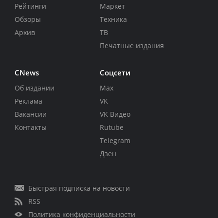
Рейтинги
Маркет
Обзоры
Техника
Архив
ТВ
Печатные издания
CNews
Соцсети
Об издании
Max
Реклама
VK
Вакансии
VK Видео
Контакты
Rutube
Telegram
Дзен
Быстрая подписка на новости
RSS
Политика конфиденциальности