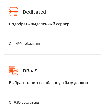
Dedicated
Подобрать выделенный сервер
От 1499 руб./месяц
DBaaS
Выбрать тариф на облачную базу данных
От 0.80 руб./месяц