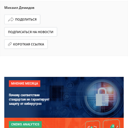
Михаил Демидов
ПОДЕЛИТЬСЯ
ПОДПИСАТЬСЯ НА НОВОСТИ
КОРОТКАЯ ССЫЛКА
МНЕНИЕ МЕСЯЦА
Почему соответствие
стандартам не гарантирует
защиту от киберугроз
CNEWS ANALYTICS