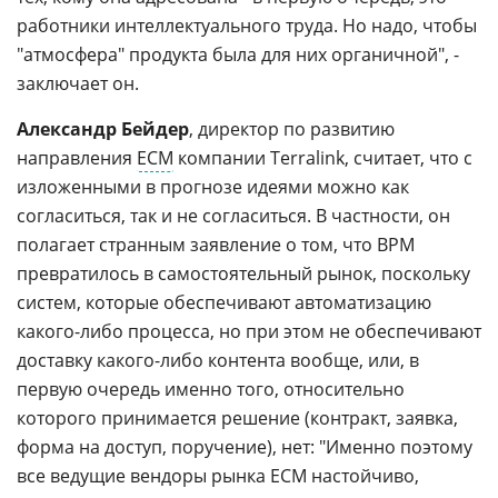
работники интеллектуального труда. Но надо, чтобы
"атмосфера" продукта была для них органичной", -
заключает он.
Александр Бейдер
, директор по развитию
направления
ECM
компании Terralink, считает, что с
изложенными в прогнозе идеями можно как
согласиться, так и не согласиться. В частности, он
полагает странным заявление о том, что BPM
превратилось в самостоятельный рынок, поскольку
систем, которые обеспечивают автоматизацию
какого-либо процесса, но при этом не обеспечивают
доставку какого-либо контента вообще, или, в
первую очередь именно того, относительно
которого принимается решение (контракт, заявка,
форма на доступ, поручение), нет: "Именно поэтому
все ведущие вендоры рынка ЕСМ настойчиво,