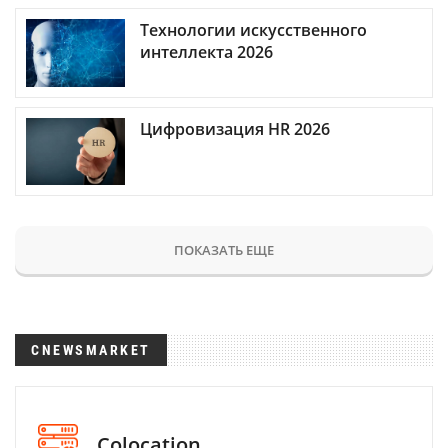
Технологии искусственного
интеллекта 2026
Цифровизация HR 2026
ПОКАЗАТЬ ЕЩЕ
CNEWSMARKET
Colocation