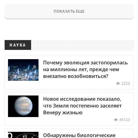
ПОКАЗАТЬ ЕЩЕ
НАУКА
Почему эволюция застопорилась
на миллионы лет, прежде чем
внезапно возобновиться?
2222
Новое исследование показало,
что Земля постепенно заселяет
Венеру жизнью
36123
Обнаружены биологические