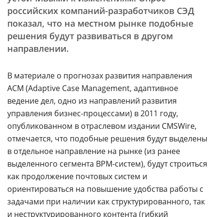
российских компаний-разработчиков СЭД
показал, что на местном рынке подобные
решения будут развиваться в другом
направлении.
В материале о прогнозах развития направления
ACM (Adaptive Case Management, адаптивное
ведение дел, одно из направлений развития
управления бизнес-процессами) в 2011 году,
опубликованном в отраслевом издании CMSWire,
отмечается, что подобные решения будут выделены
в отдельное направление на рынке (из ранее
выделенного сегмента BPM-систем), будут строиться
как продолжение почтовых систем и
ориентироваться на повышение удобства работы с
задачами при наличии как структурированного, так
и неструктурированного контента (гибкий