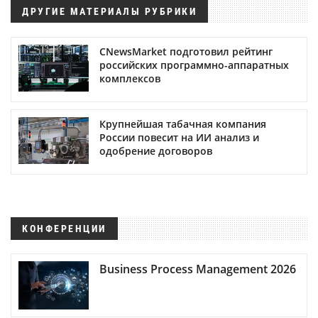
ДРУГИЕ МАТЕРИАЛЫ РУБРИКИ
CNewsMarket подготовил рейтинг
российских программно-аппаратных
комплексов
Крупнейшая табачная компания
России повесит на ИИ анализ и
одобрение договоров
КОНФЕРЕНЦИИ
Business Process Management 2026