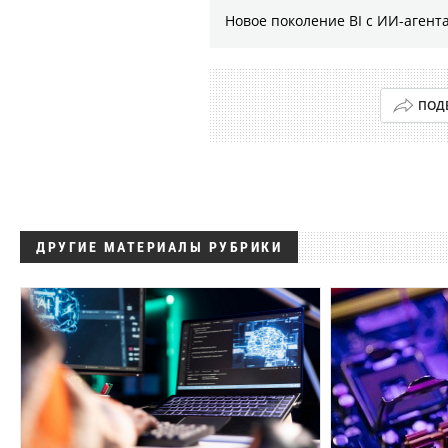
Новое поколение BI с ИИ-агент
ПОД
ДРУГИЕ МАТЕРИАЛЫ РУБРИКИ