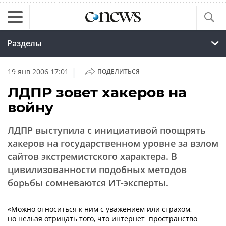
Разделы
|
19 янв 2006 17:01
ПОДЕЛИТЬСЯ
ЛДПР зовет хакеров на
войну
ЛДПР выступила с инициативой поощрять
хакеров на государственном уровне за взлом
сайтов экстремистского характера. В
цивилизованности подобных методов
борьбы сомневаются ИТ-эксперты.
«Можно относиться к ним с уважением или страхом,
но нельзя отрицать того, что интернет  пространство