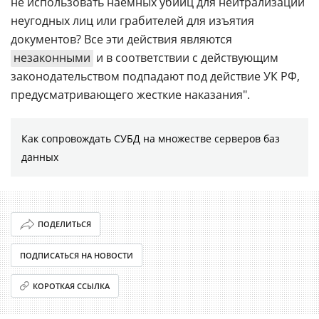
не использовать наемных убийц для нейтрализации
неугодных лиц или грабителей для изъятия
документов? Все эти действия являются
незаконными
и в соответствии с действующим
законодательством подпадают под действие УК РФ,
предусматривающего жесткие наказания".
Как сопровождать СУБД на множестве серверов баз
данных
ПОДЕЛИТЬСЯ
ПОДПИСАТЬСЯ НА НОВОСТИ
КОРОТКАЯ ССЫЛКА