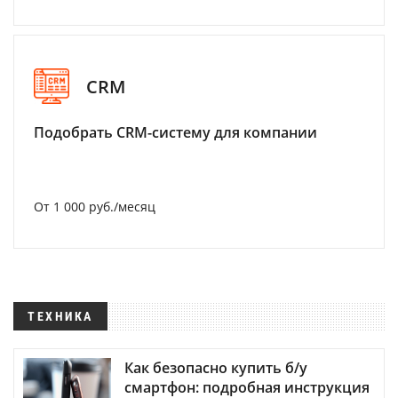
CRM
Подобрать CRM-систему для компании
От 1 000 руб./месяц
ТЕХНИКА
Как безопасно купить б/у
смартфон: подробная инструкция