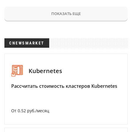
ПОКАЗАТЬ ЕЩЕ
CNEWSMARKET
Kubernetes
Рассчитать стоимость кластеров Kubernetes
От 0.52 руб./месяц