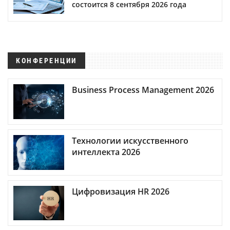
состоится 8 сентября 2026 года
КОНФЕРЕНЦИИ
Business Process Management 2026
Технологии искусственного
интеллекта 2026
Цифровизация HR 2026