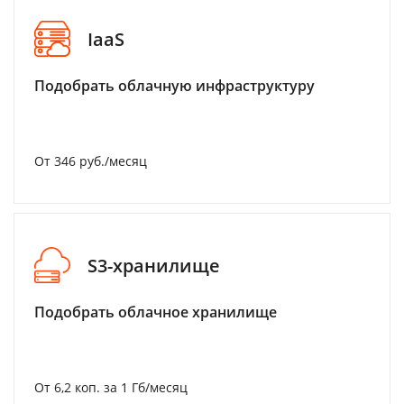
IaaS
Подобрать облачную инфраструктуру
От 346 руб./месяц
S3-хранилище
Подобрать облачное хранилище
От 6,2 коп. за 1 Гб/месяц