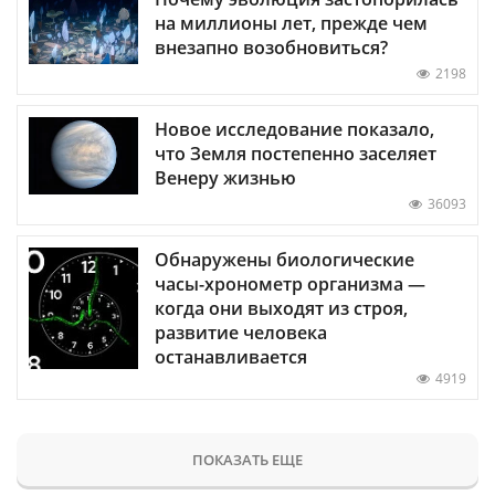
на миллионы лет, прежде чем
внезапно возобновиться?
2198
Новое исследование показало,
что Земля постепенно заселяет
Венеру жизнью
36093
Обнаружены биологические
часы-хронометр организма —
когда они выходят из строя,
развитие человека
останавливается
4919
ПОКАЗАТЬ ЕЩЕ