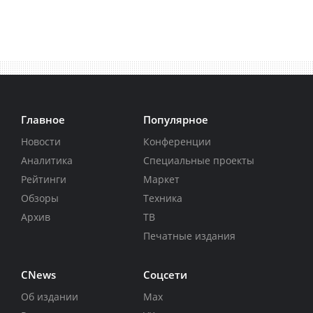
Главное
Популярное
Новости
Конференции
Аналитика
Специальные проекты
Рейтинги
Маркет
Обзоры
Техника
Архив
ТВ
Печатные издания
CNews
Соцсети
Об издании
Max