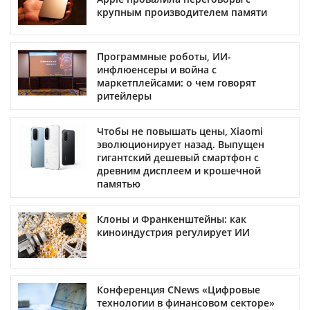
крупным производителем памяти
Программные роботы, ИИ-
инфлюенсеры и война с
маркетплейсами: о чем говорят
ритейлеры
Чтобы не повышать цены, Xiaomi
эволюционирует назад. Выпущен
гигантский дешевый смартфон с
древним дисплеем и крошечной
памятью
Клоны и Франкенштейны: как
киноиндустрия регулирует ИИ
Конференция CNews «Цифровые
технологии в финансовом секторе»