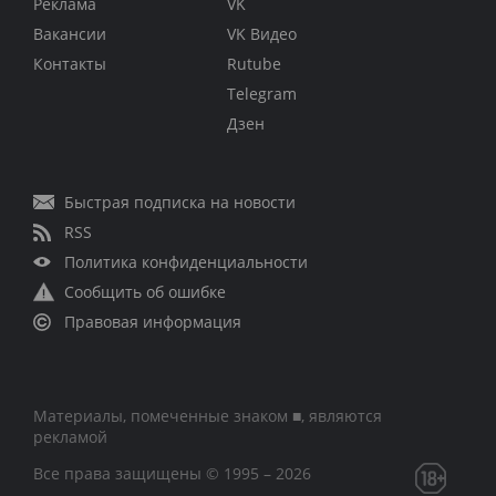
Реклама
VK
Вакансии
VK Видео
Контакты
Rutube
Telegram
Дзен
Быстрая подписка на новости
RSS
Политика конфиденциальности
Сообщить об ошибке
Правовая информация
Материалы, помеченные знаком ■, являются
рекламой
Все права защищены © 1995 – 2026