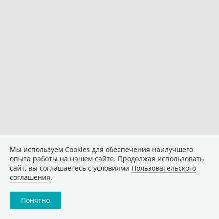
Мы используем Сookies для обеспечения наилучшего
опыта работы на нашем сайте. Продолжая использовать
сайт, вы соглашаетесь с условиями
Пользовательского
соглашения
.
Понятно