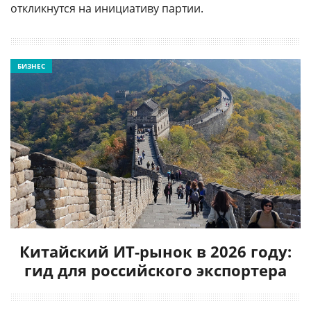
откликнутся на инициативу партии.
БИЗНЕС
Китайский ИТ-рынок в 2026 году:
гид для российского экспортера