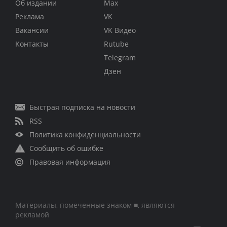
Об издании
Max
Реклама
VK
Вакансии
VK Видео
Контакты
Rutube
Telegram
Дзен
Быстрая подписка на новости
RSS
Политика конфиденциальности
Сообщить об ошибке
Правовая информация
Материалы, помеченные знаком ■, являются
рекламой