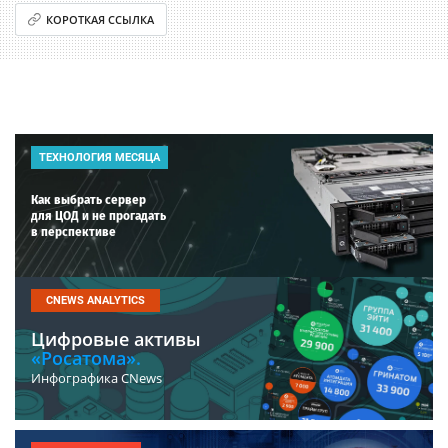
КОРОТКАЯ ССЫЛКА
ТЕХНОЛОГИЯ МЕСЯЦА
Как выбрать сервер
для ЦОД и не прогадать
в перспективе
CNEWS ANALYTICS
Цифровые активы
«Росатома».
Инфографика CNews