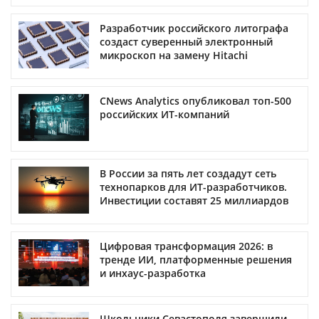
Разработчик российского литографа
создаст суверенный электронный
микроскоп на замену Hitachi
CNews Analytics опубликовал топ-500
российских ИТ-компаний
В России за пять лет создадут сеть
технопарков для ИТ-разработчиков.
Инвестиции составят 25 миллиардов
Цифровая трансформация 2026: в
тренде ИИ, платформенные решения
и инхаус-разработка
Школьники Севастополя завершили