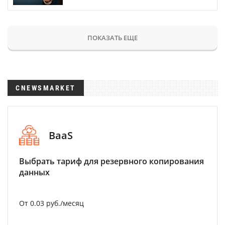
ПОКАЗАТЬ ЕЩЕ
CNEWSMARKET
BaaS
Выбрать тариф для резервного копирования
данных
От 0.03 руб./месяц