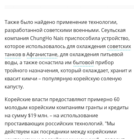
Также было найдено применение технологии,
разработанной советскими военными. Сеульская
компания ChungHo Nais приспособила устройство,
которое использовалось для охлаждения
советских
танков
в
Афганистане
, для охлаждения питьевой
воды, а также оснастила им
бытовой
прибор
тройного назначения, который охлаждает, хранит и
квасит кимчи – популярную корейскую соленую
капусту.
Корейские власти предоставляют примерно 60
молодым корейским компаниям гранты и кредиты
на сумму $19 млн. – на использование
простаивающих российских технологий. "Мы
действуем как посредники между корейскими