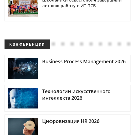
летнюю работу в ИТ ПСБ
КОНФЕРЕНЦИИ
Business Process Management 2026
Технологии искусственного
интеллекта 2026
Цифровизация HR 2026