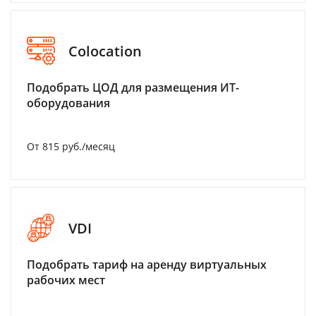
Colocation
Подобрать ЦОД для размещения ИТ-
оборудования
От 815 руб./месяц
VDI
Подобрать тариф на аренду виртуальных
рабочих мест