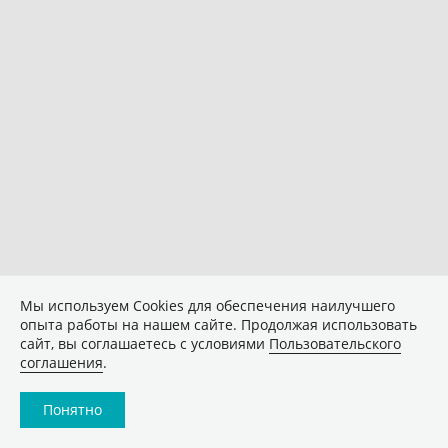
Мы используем Сookies для обеспечения наилучшего
опыта работы на нашем сайте. Продолжая использовать
сайт, вы соглашаетесь с условиями
Пользовательского
соглашения
.
Понятно