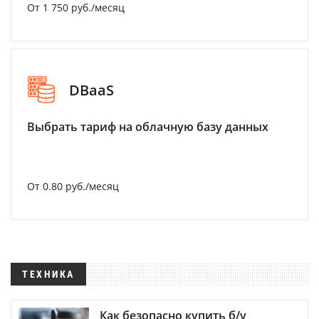
От 1 750 руб./месяц
DBaaS
Выбрать тариф на облачную базу данных
От 0.80 руб./месяц
ТЕХНИКА
Как безопасно купить б/у