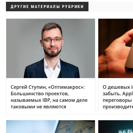
ДРУГИЕ МАТЕРИАЛЫ РУБРИКИ
Сергей Ступин, «Оптимакрос»:
О дешевых i
Большинство проектов,
забыть. App
называемых IBP, на самом деле
переговоры
таковыми не являются
производит