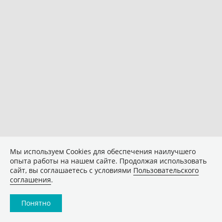
Мы используем Сookies для обеспечения наилучшего
опыта работы на нашем сайте. Продолжая использовать
сайт, вы соглашаетесь с условиями
Пользовательского
соглашения
.
Понятно