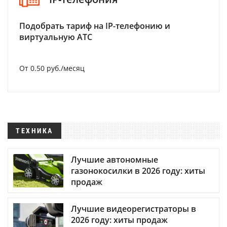
Подобрать тариф на IP-телефонию и
виртуальную АТС
От 0.50 руб./месяц
ТЕХНИКА
Лучшие автономные
газонокосилки в 2026 году: хиты
продаж
Лучшие видеорегистраторы в
2026 году: хиты продаж