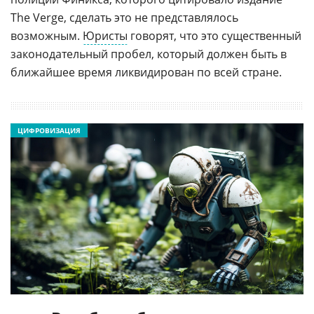
The Verge, сделать это не представлялось
возможным.
Юристы
говорят, что это существенный
законодательный пробел, который должен быть в
ближайшее время ликвидирован по всей стране.
ЦИФРОВИЗАЦИЯ