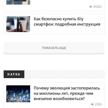
49282
Как безопасно купить б/у
смартфон: подробная инструкция
ПОКАЗАТЬ ЕЩЕ
НАУКА
Почему эволюция застопорилась
на миллионы лет, прежде чем
внезапно возобновиться?
2500