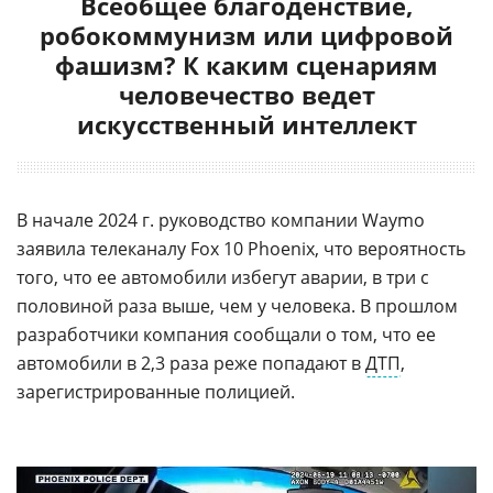
Всеобщее благоденствие,
робокоммунизм или цифровой
фашизм? К каким сценариям
человечество ведет
искусственный интеллект
В начале 2024 г. руководство компании Waymo
заявила телеканалу Fox 10 Phoenix, что вероятность
того, что ее автомобили избегут аварии, в три с
половиной раза выше, чем у человека. В прошлом
разработчики компания сообщали о том, что ее
автомобили в 2,3 раза реже попадают в
ДТП
,
зарегистрированные полицией.