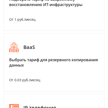
восстановлению ИТ-инфраструктуры
От 1 руб./месяц
BaaS
Выбрать тариф для резервного копирования
данных
От 0.03 руб./месяц
IP-телефония