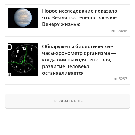
Новое исследование показало,
что Земля постепенно заселяет
Венеру жизнью
36498
Обнаружены биологические
часы-хронометр организма —
когда они выходят из строя,
развитие человека
останавливается
5257
ПОКАЗАТЬ ЕЩЕ