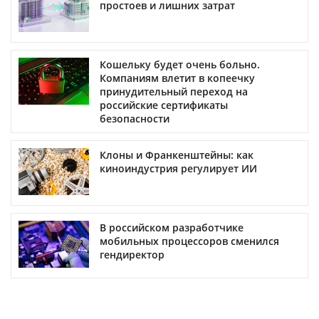
простоев и лишних затрат
Кошельку будет очень больно.
Компаниям влетит в копеечку
принудительный переход на
российские сертификаты
безопасности
Клоны и Франкенштейны: как
киноиндустрия регулирует ИИ
В российском разработчике
мобильных процессоров сменился
гендиректор