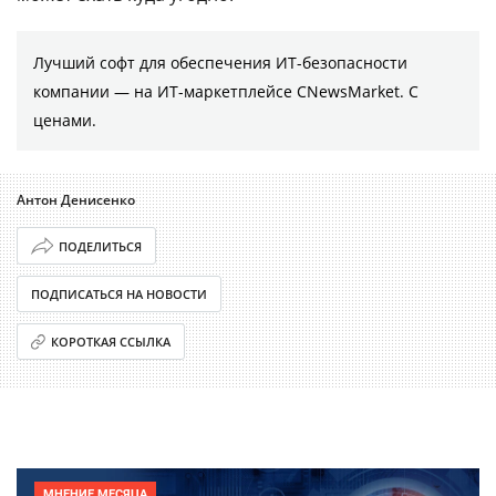
Лучший софт для обеспечения ИТ-безопасности
компании ― на ИТ-маркетплейсе CNewsMarket. С
ценами.
Антон Денисенко
ПОДЕЛИТЬСЯ
ПОДПИСАТЬСЯ НА НОВОСТИ
КОРОТКАЯ ССЫЛКА
МНЕНИЕ МЕСЯЦА