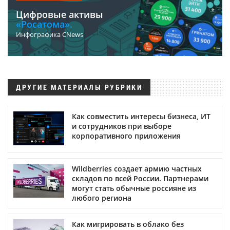
Цифровые активы
«Росатома».
Инфографика CNews
ДРУГИЕ МАТЕРИАЛЫ РУБРИКИ
Как совместить интересы бизнеса, ИТ
и сотрудников при выборе
корпоративного приложения
Wildberries создает армию частных
складов по всей России. Партнерами
могут стать обычные россияне из
любого региона
Как мигрировать в облако без