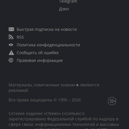
Telegram
Дзен
Быстрая подписка на новости
RSS
Политика конфиденциальности
Сообщить об ошибке
Правовая информация
Материалы, помеченные знаком ■, являются
рекламой
Все права защищены © 1995 – 2026
Сетевое издание «CNews» («СиНьюс»)
зарегистрировано Федеральной службой по надзору в
сфере связи, информационных технологий и массовых