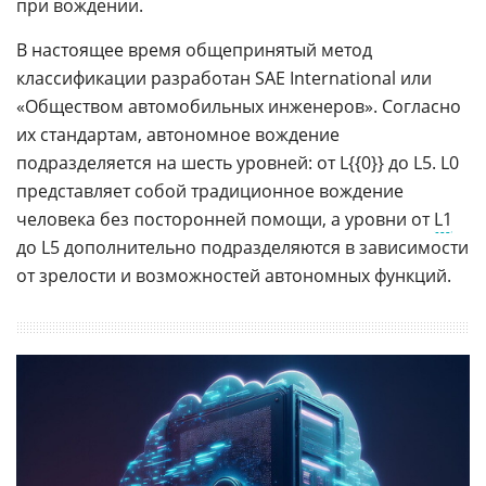
при вождении.
В настоящее время общепринятый метод
классификации разработан SAE International или
«Обществом автомобильных инженеров». Согласно
их стандартам, автономное вождение
подразделяется на шесть уровней: от L{{0}} до L5. L0
представляет собой традиционное вождение
человека без посторонней помощи, а уровни от
L1
до L5 дополнительно подразделяются в зависимости
от зрелости и возможностей автономных функций.