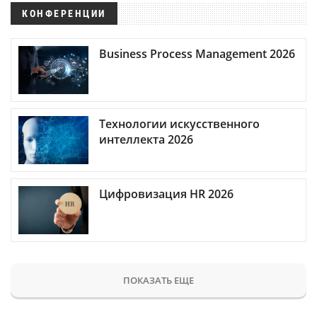
КОНФЕРЕНЦИИ
Business Process Management 2026
Технологии искусственного
интеллекта 2026
Цифровизация HR 2026
ПОКАЗАТЬ ЕЩЕ