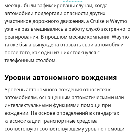
месяцы были зафиксированы случаи, когда
автомобили подвергали опасности других
участников
дорожного
движения, а Cruise и Waymo
уже не раз вмешивались в работу служб экстренного
реагирования. В прошлом месяце компания Waymo
также была вынуждена отозвать свои автомобили
после того, как один из них столкнулся с
телефонным
столбом.
Уровни автономного вождения
Уровень автономного вождения относится к
автомобилям, оснащенным автоматическими или
интеллектуальными
функциями помощи при
вождении. На основе определений в стандартах
классификации транспортные средства
соответствуют соответствующему уровню помощи