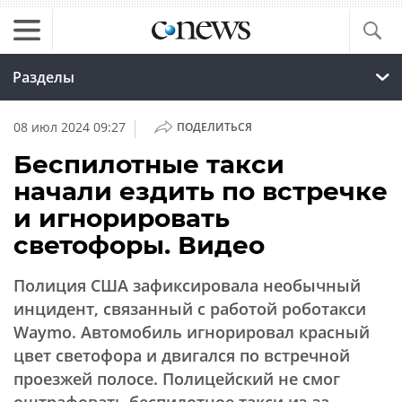
Разделы
|
08 июл 2024 09:27
ПОДЕЛИТЬСЯ
Беспилотные такси
начали ездить по встречке
и игнорировать
светофоры. Видео
Полиция США зафиксировала необычный
инцидент, связанный с работой роботакси
Waymo. Автомобиль игнорировал красный
цвет светофора и двигался по встречной
проезжей полосе. Полицейский не смог