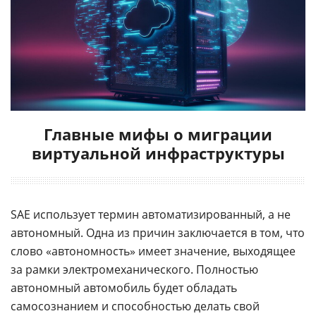
Главные мифы о миграции
виртуальной инфраструктуры
SAE использует термин автоматизированный, а не
автономный. Одна из причин заключается в том, что
слово «автономность» имеет значение, выходящее
за рамки электромеханического. Полностью
автономный автомобиль будет обладать
самосознанием и способностью делать свой