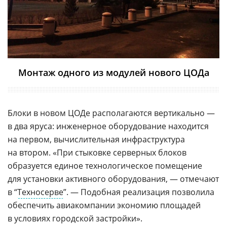
Монтаж одного из модулей нового ЦОДа
Блоки в новом ЦОДе располагаются вертикально —
в два яруса: инженерное оборудование находится
на первом, вычислительная инфраструктура
на втором. «При стыковке серверных блоков
образуется единое технологическое помещение
для установки активного оборудования, — отмечают
в “
Техносерве
”. — Подобная реализация позволила
обеспечить авиакомпании экономию площадей
в условиях городской застройки».