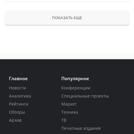
ПОКАЗАТЬ ЕЩЕ
Главное
Популярное
Новости
Конференции
Аналитика
Специальные проекты
Рейтинги
Маркет
Обзоры
Техника
Архив
ТВ
Печатные издания