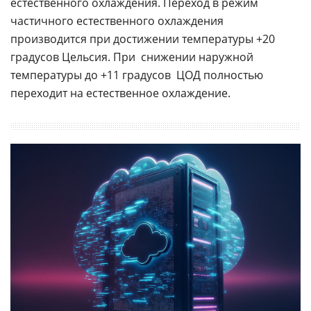
естественного охлаждения. Переход в режим
частичного естественного охлаждения
производится при достижении температуры +20
градусов Цельсия. При снижении наружной
температуры до +11 градусов ЦОД полностью
переходит на естественное охлаждение.