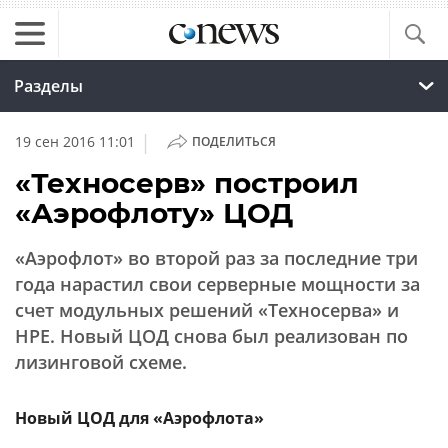
Разделы
|
19 сен 2016 11:01
ПОДЕЛИТЬСЯ
«Техносерв» построил
«Аэрофлоту» ЦОД
«Аэрофлот» во второй раз за последние три
года нарастил свои серверные мощности за
счет модульных решений «Техносерва» и
HPE. Новый ЦОД снова был реализован по
лизинговой схеме.
Новый ЦОД для «Аэрофлота»