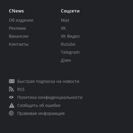
CNews
Соцсети
Об издании
Max
Реклама
VK
Вакансии
VK Видео
Контакты
Rutube
Telegram
Дзен
Быстрая подписка на новости
RSS
Политика конфиденциальности
Сообщить об ошибке
Правовая информация