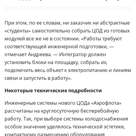
При этом, по ее словам, ни заказчик ни абстрактные
«студенты» самостоятельно собрать ЦОД из готовых
модулей все же не в состоянии. «Работы требуют
соответствующей инженерной подготовки, —
отмечает Андреева. — Интегратор должен
установить блоки на площадку, собрать их,
подключить весь объект к электропитанию и линиям
связи и запустить в работу».
Некоторые технические подробности
Инженерные системы нового ЦОДа «Аэрофлота»
рассчитаны на круглосуточную бесперебойную
работу. Так, при выборе системы холодоснабжения
особое значение уделялось технической эстетике,
компактному
размещению оборудования