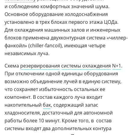
и соблюдению комфортных значений шума.
Основное оборудование холодоснабжения
установлено в трех блоках первого этажа ЦОДа.
Для охлаждения машинных залов и инженерных
блоков применена двухконтурная система «чиллер-
фанкойл» (chiller-fancoil), имеющая четыре
независимых луча.
Схема
резервирования
системы охлаждения
N+1
.
При отключении одной единицы оборудования
возможно объединение лучей в единую систему,
что сохраняет избыточность остальных ее
компонент. В состав каждого луча входит
накопительный
бак
, содержащий запас
хладоносителя, достаточный для автономной
работы более 10 минут. Кроме того, в состав
системы входят два дополнительных контура