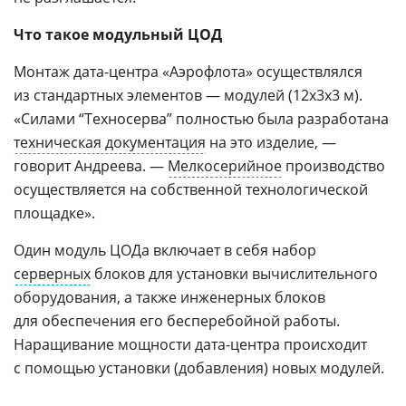
Что такое модульный ЦОД
Монтаж дата-центра «Аэрофлота» осуществлялся
из стандартных элементов — модулей (12х3х3 м).
«Силами “Техносерва” полностью была разработана
техническая документация
на это изделие, —
говорит Андреева. —
Мелкосерийное
производство
осуществляется на собственной технологической
площадке».
Один модуль ЦОДа включает в себя набор
серверных
блоков для установки вычислительного
оборудования, а также инженерных блоков
для обеспечения его бесперебойной работы.
Наращивание мощности дата-центра происходит
с помощью установки (добавления) новых модулей.