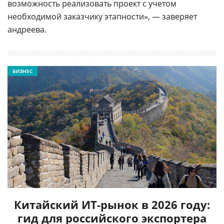
возможность реализовать проект с учетом
необходимой заказчику этапности», — заверяет
андреева.
БИЗНЕС
Китайский ИТ-рынок в 2026 году:
гид для российского экспортера