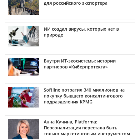
для российского экспортера
ИИ создал вирусы, которых нет в
природе
Внутри ИТ-экосистемы: истории
партнеров «Киберпротекта»
Softline потратил 340 миллионов на
покупку бывшего консалтингового
подразделения KPMG
Анна Кучина, Platforma:
Персонализация перестала быть
только маркетинговым инструментом