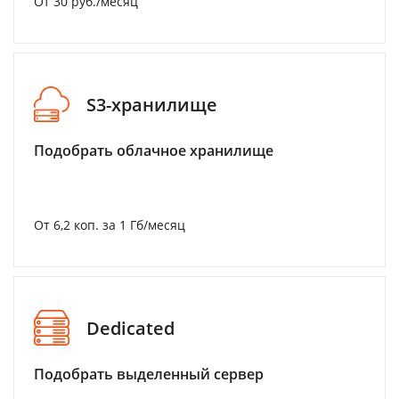
От 30 руб./месяц
S3-хранилище
Подобрать облачное хранилище
От 6,2 коп. за 1 Гб/месяц
Dedicated
Подобрать выделенный сервер