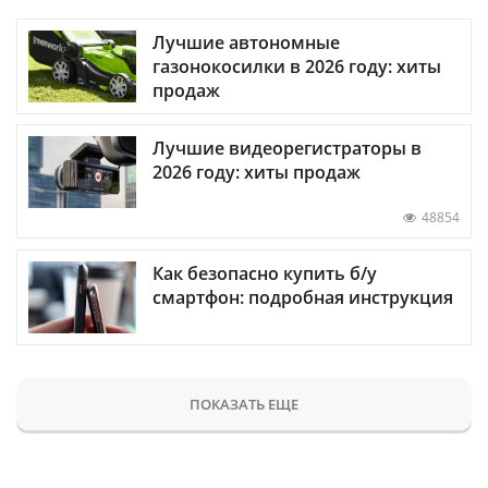
Лучшие автономные
газонокосилки в 2026 году: хиты
продаж
Лучшие видеорегистраторы в
2026 году: хиты продаж
48854
Как безопасно купить б/у
смартфон: подробная инструкция
ПОКАЗАТЬ ЕЩЕ