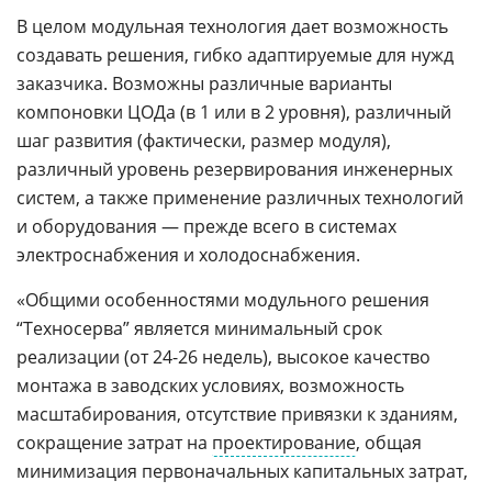
В целом модульная технология дает возможность
создавать решения, гибко адаптируемые для нужд
заказчика. Возможны различные варианты
компоновки ЦОДа (в 1 или в 2 уровня), различный
шаг развития (фактически, размер модуля),
различный уровень резервирования инженерных
систем, а также применение различных технологий
и оборудования — прежде всего в системах
электроснабжения и холодоснабжения.
«Общими особенностями модульного решения
“Техносерва” является минимальный срок
реализации (от 24-26 недель), высокое качество
монтажа в заводских условиях, возможность
масштабирования, отсутствие привязки к зданиям,
сокращение затрат на
проектирование
, общая
минимизация первоначальных капитальных затрат,