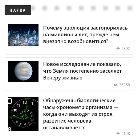
НАУКА
Почему эволюция застопорилась
на миллионы лет, прежде чем
внезапно возобновиться?
2392
Новое исследование показало,
что Земля постепенно заселяет
Венеру жизнью
36358
Обнаружены биологические
часы-хронометр организма —
когда они выходят из строя,
развитие человека
останавливается
5148