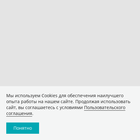
Мы используем Сookies для обеспечения наилучшего
опыта работы на нашем сайте. Продолжая использовать
сайт, вы соглашаетесь с условиями
Пользовательского
соглашения
.
Понятно