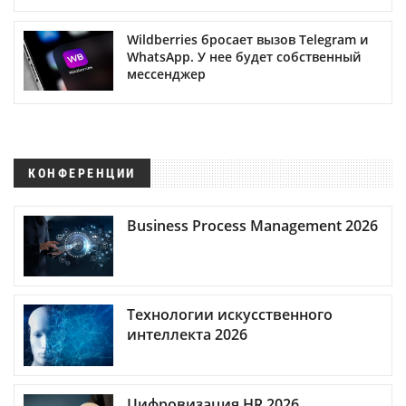
Wildberries бросает вызов Telegram и
WhatsApp. У нее будет собственный
мессенджер
КОНФЕРЕНЦИИ
Business Process Management 2026
Технологии искусственного
интеллекта 2026
Цифровизация HR 2026