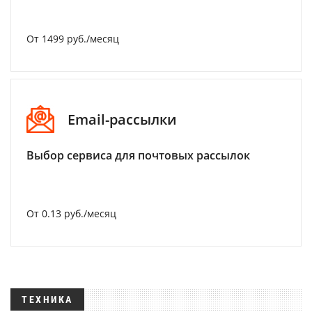
От 1499 руб./месяц
Email-рассылки
Выбор сервиса для почтовых рассылок
От 0.13 руб./месяц
ТЕХНИКА