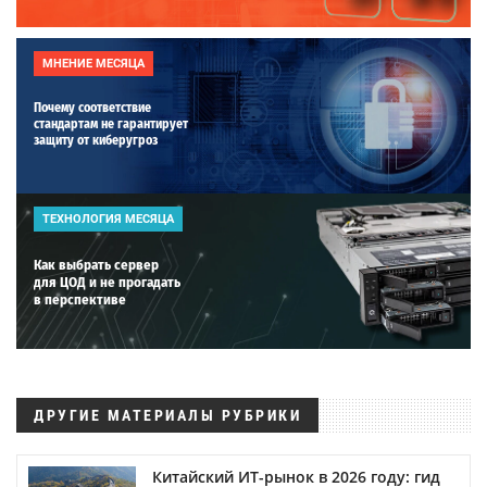
МНЕНИЕ МЕСЯЦА
Почему соответствие
стандартам не гарантирует
защиту от киберугроз
ТЕХНОЛОГИЯ МЕСЯЦА
Как выбрать сервер
для ЦОД и не прогадать
в перспективе
ДРУГИЕ МАТЕРИАЛЫ РУБРИКИ
Китайский ИТ-рынок в 2026 году: гид