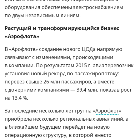
оборудования обеспечены электроснабжением
по двум независимым линиям.
Растущий и трансформирующийся бизнес
«Аэрофлота»
В «Арофлоте» создание нового ЦОДа напрямую
связывают с изменениями, происходящими
в компании. По результатам 2015 г. авиаперевозчик
установил новый рекорд по пассажиропотоку:
перевез свыше 26 млн пассажиров, а вместе
с дочерними компаниями — 39,4 млн, показав рост
на 13,4 %.
За последние несколько лет группа «
Аэрофлот
»
приобрела несколько региональных авиалиний, а
в ближайшем будущем перейдет на новую
операционную структуру, в которой вместо