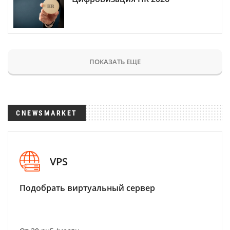
ПОКАЗАТЬ ЕЩЕ
CNEWSMARKET
VPS
Подобрать виртуальный сервер