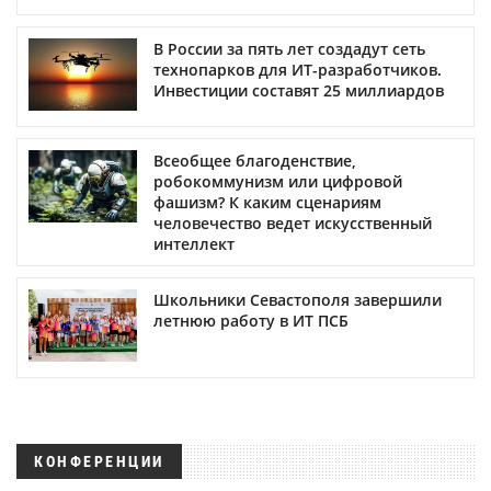
В России за пять лет создадут сеть
технопарков для ИТ-разработчиков.
Инвестиции составят 25 миллиардов
Всеобщее благоденствие,
робокоммунизм или цифровой
фашизм? К каким сценариям
человечество ведет искусственный
интеллект
Школьники Севастополя завершили
летнюю работу в ИТ ПСБ
КОНФЕРЕНЦИИ