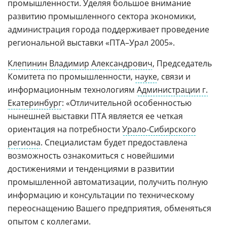
промышленности. Уделяя большое внимание
развитию промышленного сектора экономики,
администрация города поддерживает проведение
региональной выставки «ПТА–Урал 2005».
Клепинин Владимир Александрович
, Председатель
Комитета по промышленности,
науке
, связи и
информационным технологиям
Администрации г.
Екатеринбург
: «Отличительной особенностью
нынешней выставки ПТА является ее четкая
ориентация на потребности
Урало-Сибирского
региона
. Специалистам будет предоставлена
возможность ознакомиться с новейшими
достижениями и тенденциями в развитии
промышленной автоматизации, получить полную
информацию и консультации по техническому
переоснащению Вашего предприятия, обменяться
опытом с коллегами.