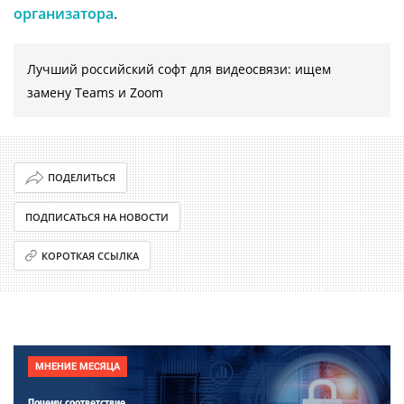
организатора
.
Лучший российский софт для видеосвязи: ищем
замену Teams и Zoom
ПОДЕЛИТЬСЯ
ПОДПИСАТЬСЯ НА НОВОСТИ
КОРОТКАЯ ССЫЛКА
МНЕНИЕ МЕСЯЦА
Почему соответствие