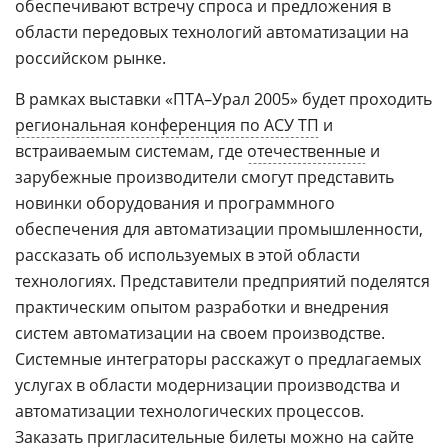
обеспечивают встречу спроса и предложения в
области передовых технологий автоматизации на
российском рынке.
В рамках выставки «ПТА–Урал 2005» будет проходить
региональная конференция по АСУ ТП
и
встраиваемым системам, где
отечественные
и
зарубежные производители смогут представить
новинки оборудования и программного
обеспечения для автоматизации промышленности,
рассказать об используемых в этой области
технологиях. Представители предприятий поделятся
практическим опытом разработки и внедрения
систем автоматизации на своем производстве.
Системные интеграторы расскажут о предлагаемых
услугах в области модернизации производства и
автоматизации технологических процессов.
Заказать пригласительные билеты можно на сайте