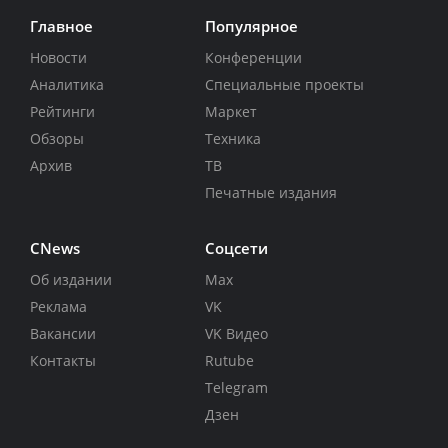
Главное
Популярное
Новости
Конференции
Аналитика
Специальные проекты
Рейтинги
Маркет
Обзоры
Техника
Архив
ТВ
Печатные издания
CNews
Соцсети
Об издании
Max
Реклама
VK
Вакансии
VK Видео
Контакты
Rutube
Telegram
Дзен