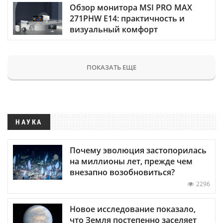
Обзор монитора MSI PRO MAX
271PHW E14: практичность и
визуальный комфорт
ПОКАЗАТЬ ЕЩЕ
НАУКА
Почему эволюция застопорилась
на миллионы лет, прежде чем
внезапно возобновиться?
2296
Новое исследование показало,
что Земля постепенно заселяет