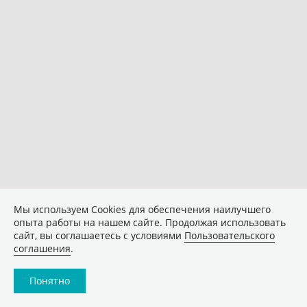
Мы используем Сookies для обеспечения наилучшего
опыта работы на нашем сайте. Продолжая использовать
сайт, вы соглашаетесь с условиями
Пользовательского
соглашения
.
Понятно