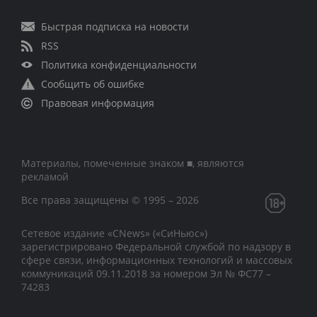
Быстрая подписка на новости
RSS
Политика конфиденциальности
Сообщить об ошибке
Правовая информация
Материалы, помеченные знаком ■, являются
рекламой
Все права защищены © 1995 – 2026
Сетевое издание «CNews» («СиНьюс»)
зарегистрировано Федеральной службой по надзору в
сфере связи, информационных технологий и массовых
коммуникаций 09.11.2018 за номером Эл № ФС77 –
74283