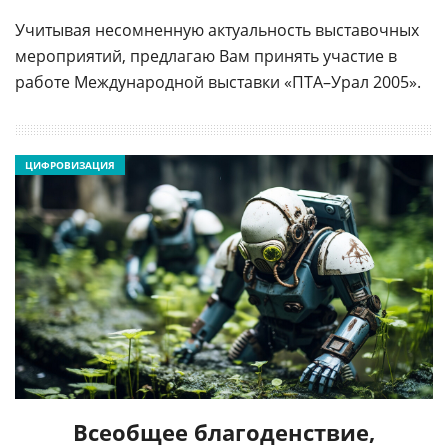
Учитывая несомненную актуальность выставочных
мероприятий, предлагаю Вам принять участие в
работе Международной выставки «ПТА–Урал 2005».
ЦИФРОВИЗАЦИЯ
Всеобщее благоденствие,