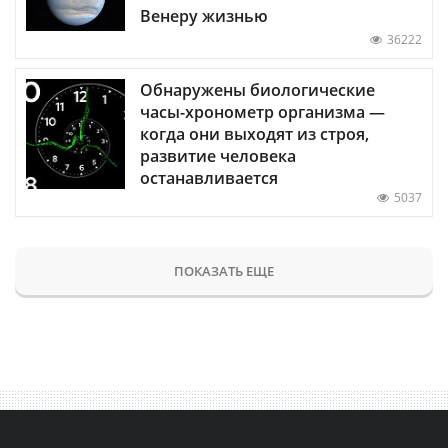
Венеру жизнью
36222
Обнаружены биологические
часы-хронометр организма —
когда они выходят из строя,
развитие человека
останавливается
5037
ПОКАЗАТЬ ЕЩЕ