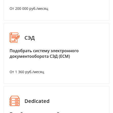
От 200 000 руб./месяц
СЭД
Подобрать систему электронного
документооборота СЭД (ECM)
От 1 360 руб./месяц
Dedicated