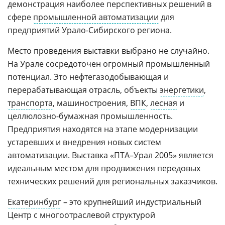
демонстрация наиболее перспективных решений в
сфере
промышленной автоматизации
для
предприятий Урало-Сибирского региона.
Место проведения выставки выбрано не случайно.
На Урале сосредоточен огромный промышленный
потенциал. Это нефтегазодобывающая и
перерабатывающая отрасль, объекты
энергетики
,
транспорта
, машиностроения,
ВПК
,
лесная
и
целлюлозно-бумажная промышленность.
Предприятия находятся на этапе модернизации
устаревших и внедрения новых систем
автоматизации. Выставка «ПТА–Урал 2005» является
идеальным местом для продвижения передовых
технических решений для региональных заказчиков.
Екатеринбург
– это крупнейший индустриальный
Центр с многоотраслевой структурой