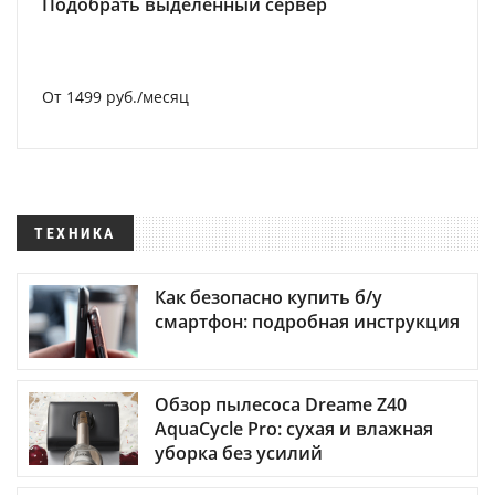
Подобрать выделенный сервер
От 1499 руб./месяц
ТЕХНИКА
Как безопасно купить б/у
смартфон: подробная инструкция
Обзор пылесоса Dreame Z40
AquaCycle Pro: сухая и влажная
уборка без усилий