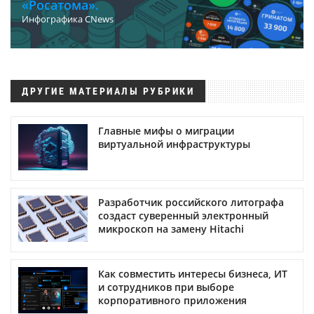
«Росатома».
Инфографика CNews
ДРУГИЕ МАТЕРИАЛЫ РУБРИКИ
Главные мифы о миграции
виртуальной инфраструктуры
Разработчик российского литографа
создаст суверенный электронный
микроскоп на замену Hitachi
Как совместить интересы бизнеса, ИТ
и сотрудников при выборе
корпоративного приложения