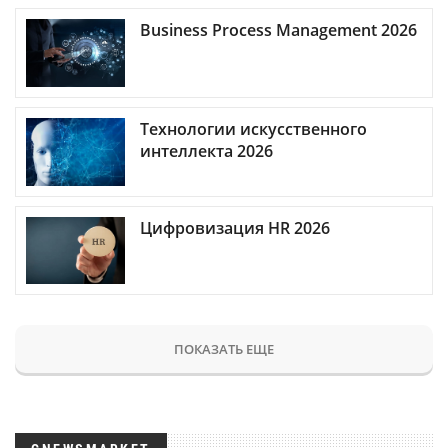
Business Process Management 2026
Технологии искусственного
интеллекта 2026
Цифровизация HR 2026
ПОКАЗАТЬ ЕЩЕ