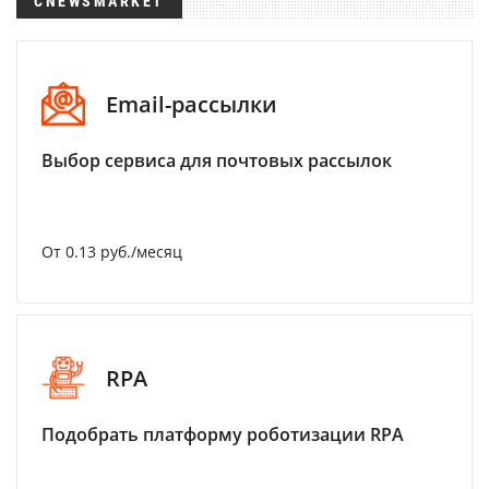
CNEWSMARKET
Email-рассылки
Выбор сервиса для почтовых рассылок
От 0.13 руб./месяц
RPA
Подобрать платформу роботизации RPA