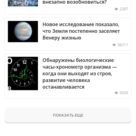
внезапно возобновиться?
2287
Новое исследование показало,
что Земля постепенно заселяет
Венеру жизнью
36211
Обнаружены биологические
часы-хронометр организма —
когда они выходят из строя,
развитие человека
останавливается
5030
ПОКАЗАТЬ ЕЩЕ