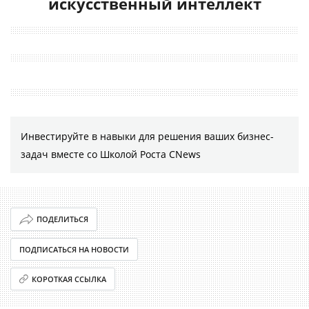
искусственный интеллект
Инвестируйте в навыки для решения ваших бизнес-
задач вместе со Школой Роста CNews
ПОДЕЛИТЬСЯ
ПОДПИСАТЬСЯ НА НОВОСТИ
КОРОТКАЯ ССЫЛКА