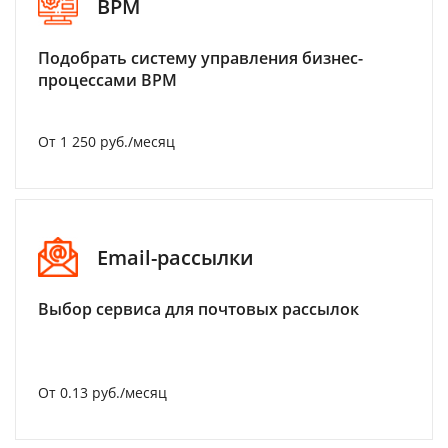
BPM
Подобрать систему управления бизнес-
процессами BPM
От 1 250 руб./месяц
Email-рассылки
Выбор сервиса для почтовых рассылок
От 0.13 руб./месяц