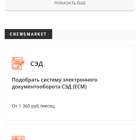
ПОКАЗАТЬ ЕЩЕ
CNEWSMARKET
СЭД
Подобрать систему электронного
документооборота СЭД (ECM)
От 1 360 руб./месяц