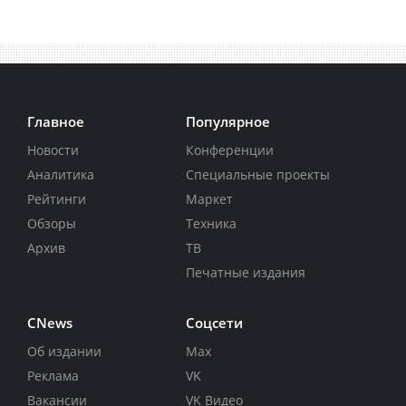
Главное
Популярное
Новости
Конференции
Аналитика
Специальные проекты
Рейтинги
Маркет
Обзоры
Техника
Архив
ТВ
Печатные издания
CNews
Соцсети
Об издании
Max
Реклама
VK
Вакансии
VK Видео