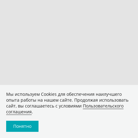
Мы используем Сookies для обеспечения наилучшего
опыта работы на нашем сайте. Продолжая использовать
сайт, вы соглашаетесь с условиями
Пользовательского
соглашения
.
Понятно