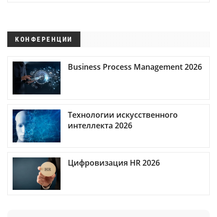
КОНФЕРЕНЦИИ
Business Process Management 2026
Технологии искусственного
интеллекта 2026
Цифровизация HR 2026