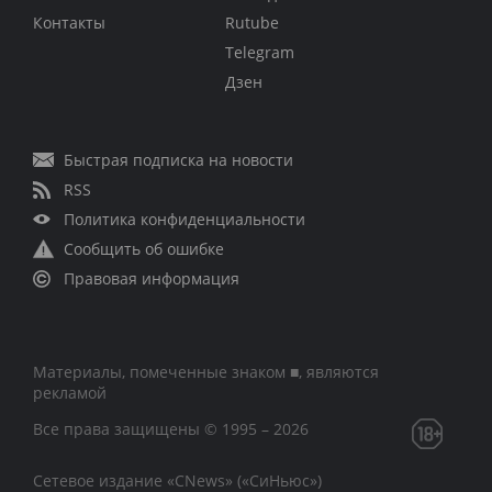
Контакты
Rutube
Telegram
Дзен
Быстрая подписка на новости
RSS
Политика конфиденциальности
Сообщить об ошибке
Правовая информация
Материалы, помеченные знаком ■, являются
рекламой
Все права защищены © 1995 – 2026
Сетевое издание «CNews» («СиНьюс»)