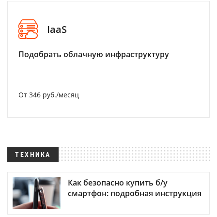
IaaS
Подобрать облачную инфраструктуру
От 346 руб./месяц
ТЕХНИКА
Как безопасно купить б/у
смартфон: подробная инструкция