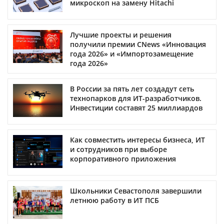
микроскоп на замену Hitachi
Лучшие проекты и решения
получили премии CNews «Инновация
года 2026» и «Импортозамещение
года 2026»
В России за пять лет создадут сеть
технопарков для ИТ-разработчиков.
Инвестиции составят 25 миллиардов
Как совместить интересы бизнеса, ИТ
и сотрудников при выборе
корпоративного приложения
Школьники Севастополя завершили
летнюю работу в ИТ ПСБ