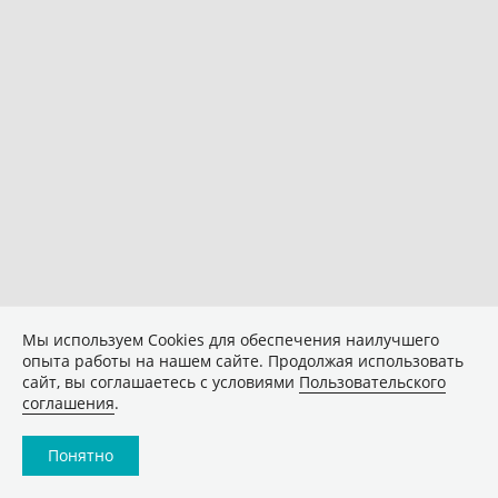
Мы используем Сookies для обеспечения наилучшего
опыта работы на нашем сайте. Продолжая использовать
сайт, вы соглашаетесь с условиями
Пользовательского
соглашения
.
Понятно