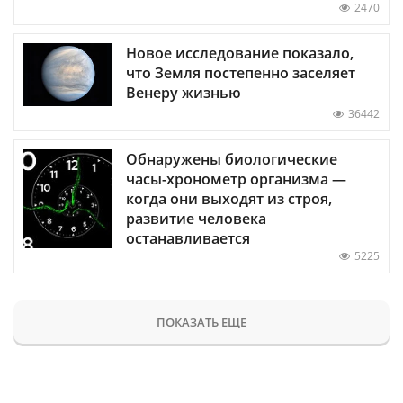
2470
Новое исследование показало,
что Земля постепенно заселяет
Венеру жизнью
36442
Обнаружены биологические
часы-хронометр организма —
когда они выходят из строя,
развитие человека
останавливается
5225
ПОКАЗАТЬ ЕЩЕ