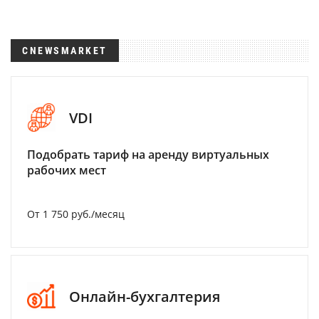
CNEWSMARKET
VDI
Подобрать тариф на аренду виртуальных
рабочих мест
От 1 750 руб./месяц
Онлайн-бухгалтерия