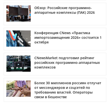
Обзор: Российские программно-
аппаратные комплексы (ПАК) 2026
Конференция CNews «Практика
импортозамещения 2026» состоится 1
октября
CNewsMarket подготовил рейтинг
российских программно-аппаратных
комплексов
Более 30 миллионов россиян отлучат
от мессенджеров и соцсетей по
требованию властей. Операторы
связи в бешенстве