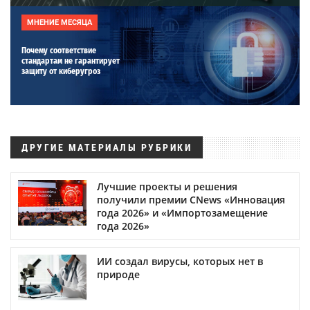
МНЕНИЕ МЕСЯЦА
Почему соответствие
стандартам не гарантирует
защиту от киберугроз
ДРУГИЕ МАТЕРИАЛЫ РУБРИКИ
Лучшие проекты и решения
получили премии CNews «Инновация
года 2026» и «Импортозамещение
года 2026»
ИИ создал вирусы, которых нет в
природе