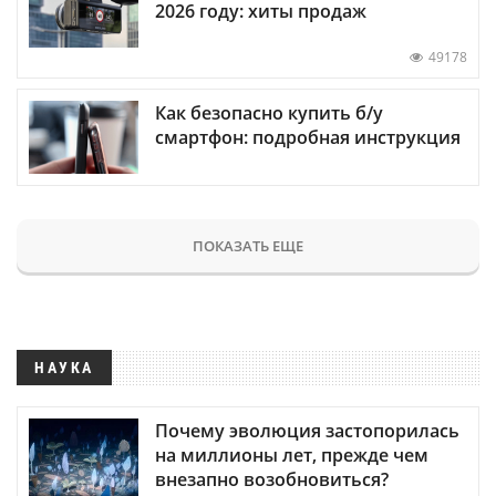
2026 году: хиты продаж
49178
Как безопасно купить б/у
смартфон: подробная инструкция
ПОКАЗАТЬ ЕЩЕ
НАУКА
Почему эволюция застопорилась
на миллионы лет, прежде чем
внезапно возобновиться?