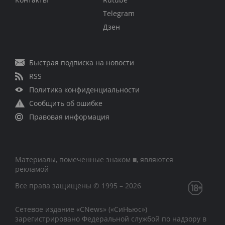
Telegram
Дзен
Быстрая подписка на новости
RSS
Политика конфиденциальности
Сообщить об ошибке
Правовая информация
Материалы, помеченные знаком ■, являются
рекламой
Все права защищены © 1995 – 2026
Сетевое издание «CNews» («СиНьюс»)
зарегистрировано Федеральной службой по надзору в