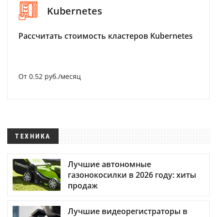
Kubernetes
Рассчитать стоимость кластеров Kubernetes
От 0.52 руб./месяц
ТЕХНИКА
Лучшие автономные
газонокосилки в 2026 году: хиты
продаж
Лучшие видеорегистраторы в