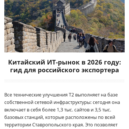
Китайский ИТ-рынок в 2026 году:
гид для российского экспортера
Все технические улучшения T2 выполняет на базе
собственной сетевой инфраструктуры: сегодня она
включает в себя более 1,3 тыс. сайтов и 3,5 тыс.
базовых станций, которые расположены по всей
территории Ставропольского края. Это позволяет