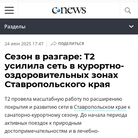
Разделы
|
24 июн 2025 17:47
ПОДЕЛИТЬСЯ
Сезон в разгаре: T2
усилила сеть в курортно-
оздоровительных зонах
Ставропольского края
T2 провела масштабную работу по расширению
покрытия и развитию сети в
Ставропольском крае
к
санаторно-курортному сезону. До начала периода
активных поездок к природным
достопримечательностям и в лечебно-