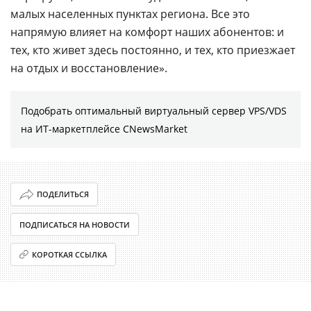
малых населенных пунктах региона. Все это
напрямую влияет на комфорт наших абонентов: и
тех, кто живет здесь постоянно, и тех, кто приезжает
на отдых и восстановление».
Подобрать оптимальный виртуальный сервер VPS/VDS
на ИТ-маркетплейсе CNewsMarket
ПОДЕЛИТЬСЯ
ПОДПИСАТЬСЯ НА НОВОСТИ
КОРОТКАЯ ССЫЛКА