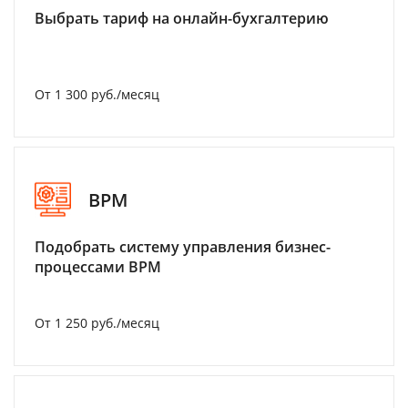
Выбрать тариф на онлайн-бухгалтерию
От 1 300 руб./месяц
BPM
Подобрать систему управления бизнес-
процессами BPM
От 1 250 руб./месяц