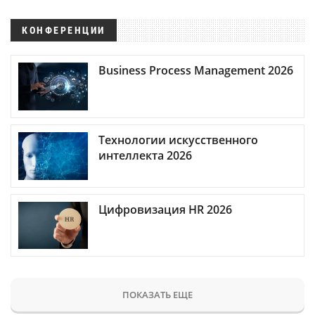
КОНФЕРЕНЦИИ
Business Process Management 2026
Технологии искусственного
интеллекта 2026
Цифровизация HR 2026
ПОКАЗАТЬ ЕЩЕ