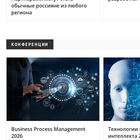
обычные россияне из любого
региона
КОНФЕРЕНЦИИ
Business Process Management
Технологии 
2026
интеллекта 