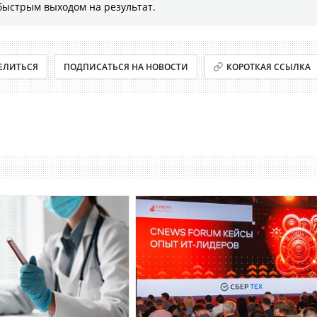
быстрым выходом на результат.
ЕЛИТЬСЯ
ПОДПИСАТЬСЯ НА НОВОСТИ
КОРОТКАЯ ССЫЛКА