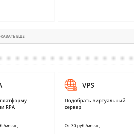
КАЗАТЬ ЕЩЕ
A
VPS
 платформу
Подобрать виртуальный
ии RPA
сервер
уб./месяц
От 30 руб./месяц