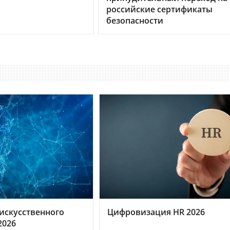
российские сертификаты
безопасности
искусственного
Цифровизация HR 2026
2026