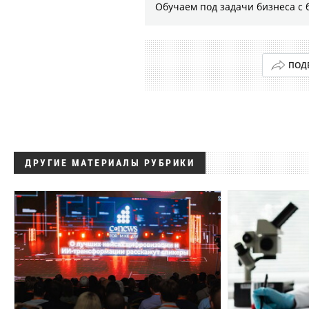
Обучаем под задачи бизнеса с 
ПОД
ДРУГИЕ МАТЕРИАЛЫ РУБРИКИ