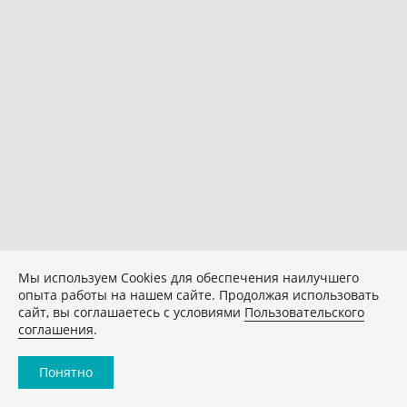
Мы используем Сookies для обеспечения наилучшего
опыта работы на нашем сайте. Продолжая использовать
сайт, вы соглашаетесь с условиями
Пользовательского
соглашения
.
Понятно