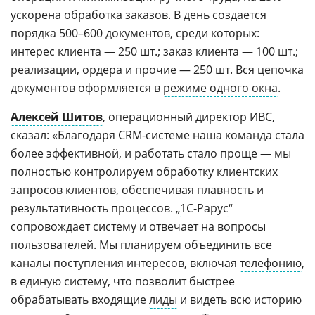
ускорена обработка заказов. В день создается
порядка 500–600 документов, среди которых:
интерес клиента — 250 шт.; заказ клиента — 100 шт.;
реализации, ордера и прочие — 250 шт. Вся цепочка
документов оформляется в
режиме одного окна
.
Алексей Шитов
, операционный директор ИВС,
сказал: «Благодаря CRM-системе наша команда стала
более эффективной, и работать стало проще — мы
полностью контролируем обработку клиентских
запросов клиентов, обеспечивая плавность и
результативность процессов. „
1С-Рарус
“
сопровождает систему и отвечает на вопросы
пользователей. Мы планируем объединить все
каналы поступления интересов, включая
телефонию
,
в единую систему, что позволит быстрее
обрабатывать входящие
лиды
и видеть всю историю