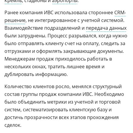
Кремль
, стадионы и
аэропорты
.
Ранее компания ИВС использовала стороннее
CRM-
решение
, не интегрированное с учетной системой.
Взаимодействие подразделений и
передача данных
были затруднены. Процесс разрывался, когда нужно
было отправлять клиенту счет на оплату, следить за
отгрузками и оформлять закрывающие документы.
Менеджерам продаж приходилось работать в
нескольких окнах, тратить лишнее время и
дублировать информацию.
Количество клиентов росло, менялся структурный
состав группы продаж компании ИВС. Необходимо
было объединить метрики из учетной и торговой
систем, систематизировать клиентскую базу и
достичь прозрачности всех этапов прохождения
сделок.