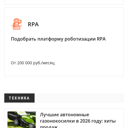
RPA
Подобрать платформу роботизации RPA
От 200 000 руб./месяц
ТЕХНИКА
Лучшие автономные
газонокосилки в 2026 году: хиты
продаж