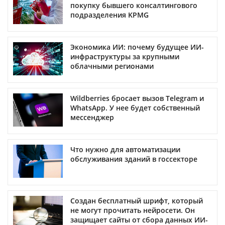
покупку бывшего консалтингового
подразделения KPMG
Экономика ИИ: почему будущее ИИ-
инфраструктуры за крупными
облачными регионами
Wildberries бросает вызов Telegram и
WhatsApp. У нее будет собственный
мессенджер
Что нужно для автоматизации
обслуживания зданий в госсекторе
Создан бесплатный шрифт, который
не могут прочитать нейросети. Он
защищает сайты от сбора данных ИИ-