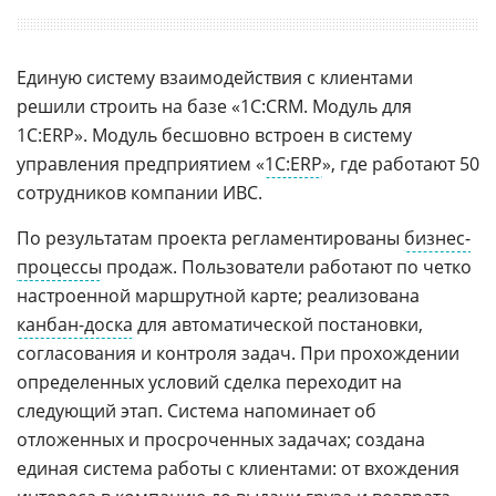
Единую систему взаимодействия с клиентами
решили строить на базе «1С:CRM. Модуль для
1C:ERP». Модуль бесшовно встроен в систему
управления предприятием «
1С:ERP
», где работают 50
сотрудников компании ИВС.
По результатам проекта регламентированы
бизнес-
процессы
продаж. Пользователи работают по четко
настроенной маршрутной карте; реализована
канбан-доска
для автоматической постановки,
согласования и контроля задач. При прохождении
определенных условий сделка переходит на
следующий этап. Система напоминает об
отложенных и просроченных задачах; создана
единая система работы с клиентами: от вхождения