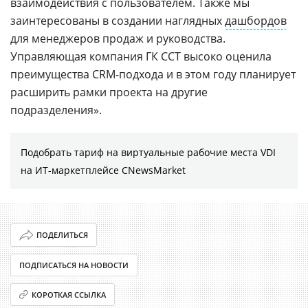
взаимодействия с пользователем. Также мы
заинтересованы в создании наглядных
дашбордов
для менеджеров продаж и руководства.
Управляющая компания ГК ССТ высоко оценила
преимущества CRM-подхода и в этом году планирует
расширить рамки проекта на другие
подразделения».
Подобрать тариф на виртуальные рабочие места VDI
на ИТ-маркетплейсе CNewsMarket
ПОДЕЛИТЬСЯ
ПОДПИСАТЬСЯ НА НОВОСТИ
КОРОТКАЯ ССЫЛКА