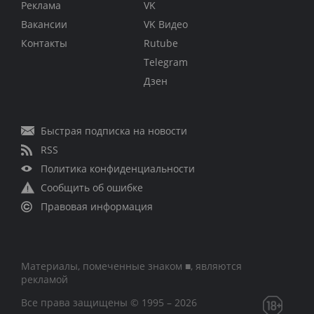
Реклама
VK
Вакансии
VK Видео
Контакты
Rutube
Telegram
Дзен
Быстрая подписка на новости
RSS
Политика конфиденциальности
Сообщить об ошибке
Правовая информация
Материалы, помеченные знаком ■, являются
рекламой
Все права защищены © 1995 – 2026