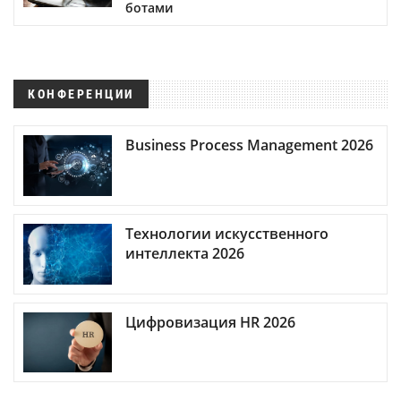
ботами
КОНФЕРЕНЦИИ
Business Process Management 2026
Технологии искусственного
интеллекта 2026
Цифровизация HR 2026