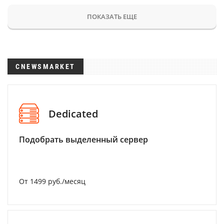
ПОКАЗАТЬ ЕЩЕ
CNEWSMARKET
Dedicated
Подобрать выделенный сервер
От 1499 руб./месяц