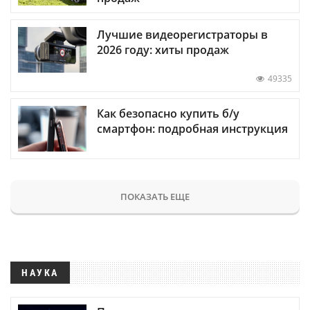
Лучшие видеорегистраторы в
2026 году: хиты продаж
49335
Как безопасно купить б/у
смартфон: подробная инструкция
ПОКАЗАТЬ ЕЩЕ
НАУКА