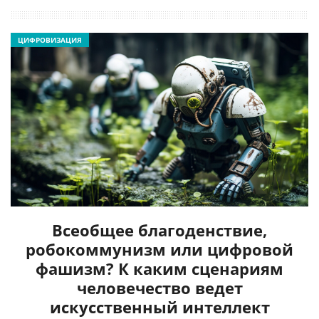
ЦИФРОВИЗАЦИЯ
Всеобщее благоденствие,
робокоммунизм или цифровой
фашизм? К каким сценариям
человечество ведет
искусственный интеллект