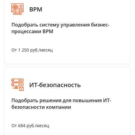
BPM
Подобрать систему управления бизнес-
процессами BPM
От 1 250 руб./месяц
ИТ-безопасность
Подобрать решения для повышения ИТ-
безопасности компании
От 684 руб./месяц