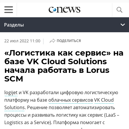
Разделы
|
22 июл 2022 11:00
ПОДЕЛИТЬСЯ
«Логистика как сервис» на
базе VK Cloud Solutions
начала работать в Lorus
SCM
logijet
и VK разработали цифровую логистическую
платформу на базе
облачных сервисов
VK Cloud
Solutions
. Решение позволяет автоматизировать
процессы и развивать логистику как сервис (LaaS –
Logistics as a Service). Платформа помогает с