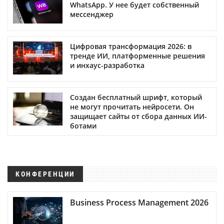
WhatsApp. У нее будет собственный
мессенджер
Цифровая трансформация 2026: в
тренде ИИ, платформенные решения
и инхаус-разработка
Создан бесплатный шрифт, который
не могут прочитать нейросети. Он
защищает сайты от сбора данных ИИ-
ботами
КОНФЕРЕНЦИИ
Business Process Management 2026