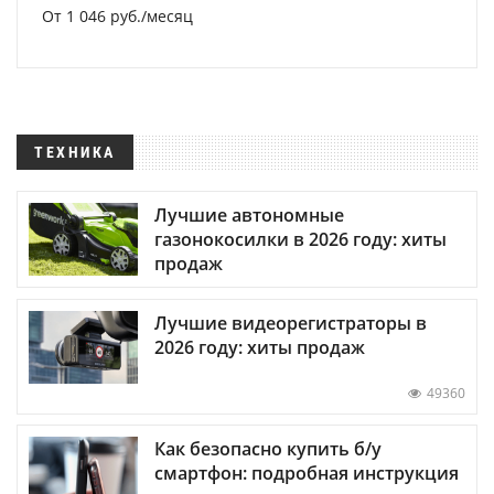
От 1 046 руб./месяц
ТЕХНИКА
Лучшие автономные
газонокосилки в 2026 году: хиты
продаж
Лучшие видеорегистраторы в
2026 году: хиты продаж
49360
Как безопасно купить б/у
смартфон: подробная инструкция