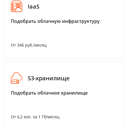
IaaS
Подобрать облачную инфраструктуру
От 346 руб./месяц
S3-хранилище
Подобрать облачное хранилище
От 6,2 коп. за 1 Гб/месяц