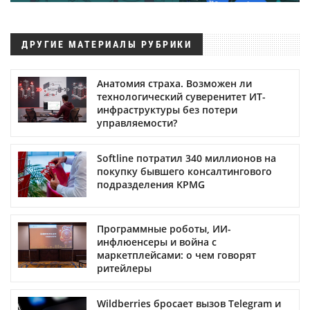
ДРУГИЕ МАТЕРИАЛЫ РУБРИКИ
Анатомия страха. Возможен ли
технологический суверенитет ИТ-
инфраструктуры без потери
управляемости?
Softline потратил 340 миллионов на
покупку бывшего консалтингового
подразделения KPMG
Программные роботы, ИИ-
инфлюенсеры и война с
маркетплейсами: о чем говорят
ритейлеры
Wildberries бросает вызов Telegram и