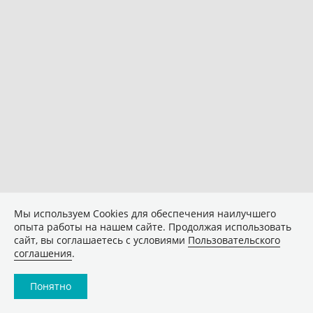
Мы используем Сookies для обеспечения наилучшего
опыта работы на нашем сайте. Продолжая использовать
сайт, вы соглашаетесь с условиями
Пользовательского
соглашения
.
Понятно