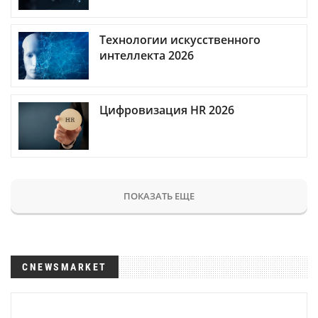
Технологии искусственного
интеллекта 2026
Цифровизация HR 2026
ПОКАЗАТЬ ЕЩЕ
CNEWSMARKET