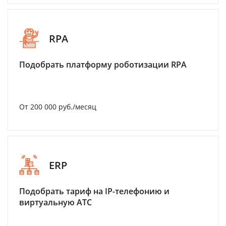
RPA
Подобрать платформу роботизации RPA
От 200 000 руб./месяц
ERP
Подобрать тариф на IP-телефонию и
виртуальную АТС