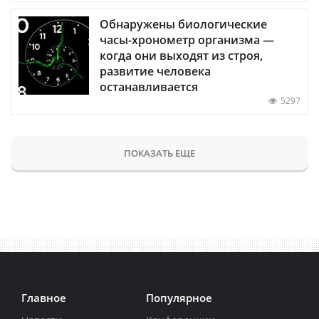
Обнаружены биологические
часы-хронометр организма —
когда они выходят из строя,
развитие человека
останавливается
5297
ПОКАЗАТЬ ЕЩЕ
Главное
Популярное