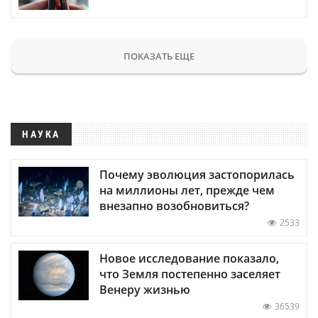
ПОКАЗАТЬ ЕЩЕ
НАУКА
Почему эволюция застопорилась
на миллионы лет, прежде чем
внезапно возобновиться?
2533
Новое исследование показало,
что Земля постепенно заселяет
Венеру жизнью
36539