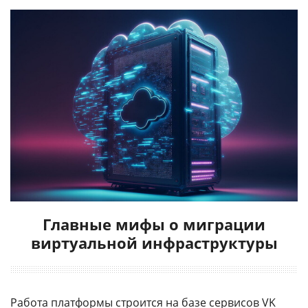
Главные мифы о миграции
виртуальной инфраструктуры
Работа платформы строится на базе сервисов VK