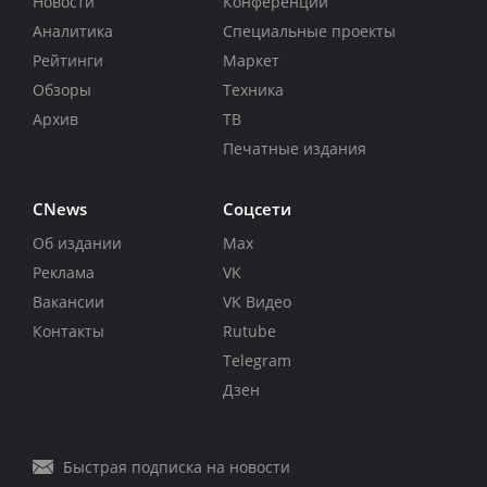
Новости
Конференции
Аналитика
Специальные проекты
Рейтинги
Маркет
Обзоры
Техника
Архив
ТВ
Печатные издания
CNews
Соцсети
Об издании
Max
Реклама
VK
Вакансии
VK Видео
Контакты
Rutube
Telegram
Дзен
Быстрая подписка на новости