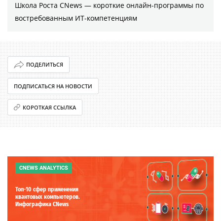
Школа Роста CNews — короткие онлайн-программы по
востребованным ИТ-компетенциям
ПОДЕЛИТЬСЯ
ПОДПИСАТЬСЯ НА НОВОСТИ
КОРОТКАЯ ССЫЛКА
CNEWS ANALYTICS
Топ-10 сфер применения
квантовых компьютеров.
Инфографика CNews