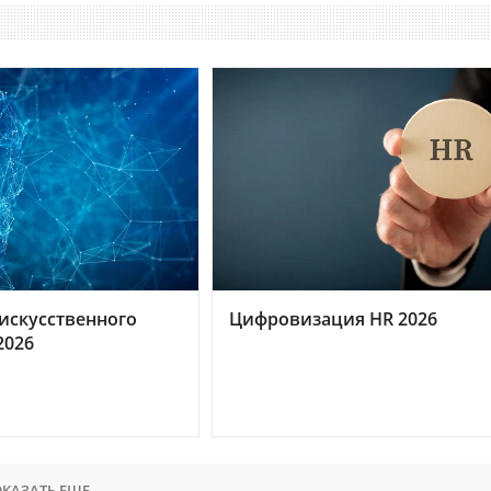
искусственного
Цифровизация HR 2026
2026
КАЗАТЬ ЕЩЕ