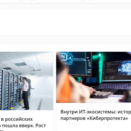
Внутри ИТ-экосистемы: исто
партнеров «Киберпротекта»
 в российских
 пошла вверх. Рост