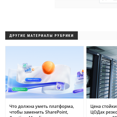
ДРУГИЕ МАТЕРИАЛЫ РУБРИКИ
Что должна уметь платформа,
Цена стойки
чтобы заменить SharePoint,
ЦОДах резко