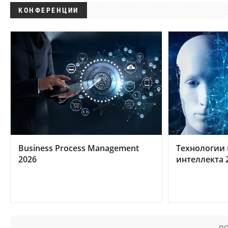
КОНФЕРЕНЦИИ
Business Process Management
Технологии 
2026
интеллекта 
ПО