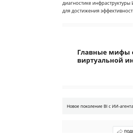
диагностике инфраструктуры 
для достижения эффективност
Главные мифы 
виртуальной и
Новое поколение BI с ИИ-агент
ПОД