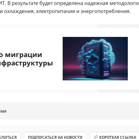
ИТ. В результате будет определена надежная методологи
и охлаждения, электропитания и энергопотребления.
о миграции
нфраструктуры
ами
ЕЛИТЬСЯ
ПОДПИСАТЬСЯ НА НОВОСТИ
КОРОТКАЯ ССЫЛКА