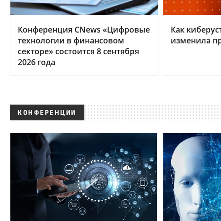
Конференция CNews «Цифровые
Как киберус
технологии в финансовом
изменила п
секторе» состоится 8 сентября
2026 года
КОНФЕРЕНЦИИ