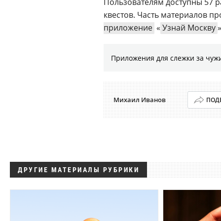
Пользователям доступны 57 р
квестов. Часть материалов п
приложение
«
Узнай Москву
Приложения для слежки за чужи
Михаил Иванов
ПОД
ДРУГИЕ МАТЕРИАЛЫ РУБРИКИ