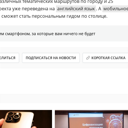
азличных тематических маршрутов по городу и 25
роекта уже переведена на
английский язык
. А
мобильно
» сможет стать персональным гидом по столице.
м смартфоном, за которые вам ничего не будет
ЕЛИТЬСЯ
ПОДПИСАТЬСЯ НА НОВОСТИ
КОРОТКАЯ ССЫЛКА