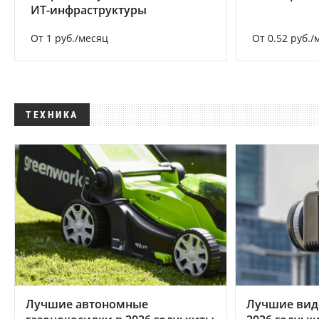
ИТ-инфраструктуры
От 1 руб./месяц
От 0.52 руб./
ТЕХНИКА
Лучшие автономные
Лучшие вид