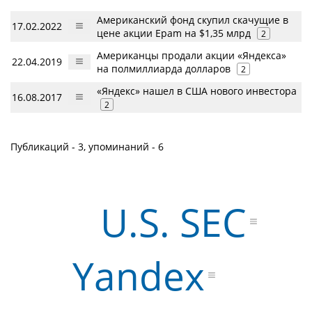
Американский фонд скупил скачущие в
17.02.2022
цене акции Epam на $1,35 млрд
2
Американцы продали акции «Яндекса»
22.04.2019
на полмиллиарда долларов
2
«Яндекс» нашел в США нового инвестора
16.08.2017
2
Публикаций - 3, упоминаний - 6
U.S. SEC
Yandex