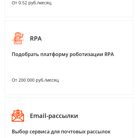
От 0.52 руб./месяц
RPA
Подобрать платформу роботизации RPA
От 200 000 руб./месяц
Email-рассылки
Выбор сервиса для почтовых рассылок