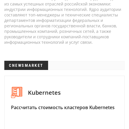
из самых успешных отраслей российской экономики:
индустрии информационных технологий. Ядро аудитории
составляют топ-менеджеры и технические специалисты
департаментов информатизации федеральных и
региональных органов государственной власти, банков,
промышленных компаний, розничных сетей, а также
руководители и сотрудники компаний-поставщиков
информационных технологий и услуг связи.
CNEWSMARKET
Kubernetes
Рассчитать стоимость кластеров Kubernetes