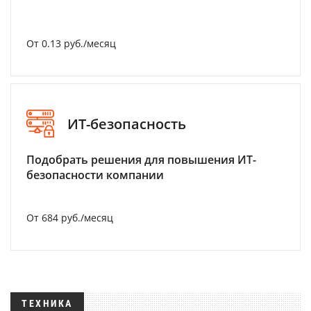
От 0.13 руб./месяц
ИТ-безопасность
Подобрать решения для повышения ИТ-
безопасности компании
От 684 руб./месяц
ТЕХНИКА