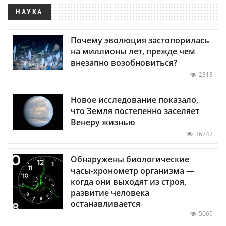
НАУКА
Почему эволюция застопорилась
на миллионы лет, прежде чем
внезапно возобновиться?
2313
Новое исследование показало,
что Земля постепенно заселяет
Венеру жизнью
36247
Обнаружены биологические
часы-хронометр организма —
когда они выходят из строя,
развитие человека
останавливается
5069