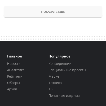
ПОКАЗАТЬ ЕЩЕ
Главное
Популярное
Новости
Конференции
Аналитика
Специальные проекты
Рейтинги
Маркет
Обзоры
Техника
Архив
ТВ
Печатные издания