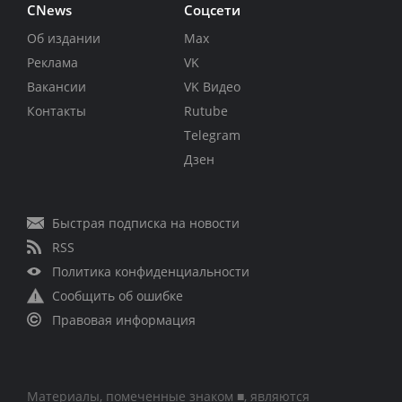
CNews
Соцсети
Об издании
Max
Реклама
VK
Вакансии
VK Видео
Контакты
Rutube
Telegram
Дзен
Быстрая подписка на новости
RSS
Политика конфиденциальности
Сообщить об ошибке
Правовая информация
Материалы, помеченные знаком ■, являются