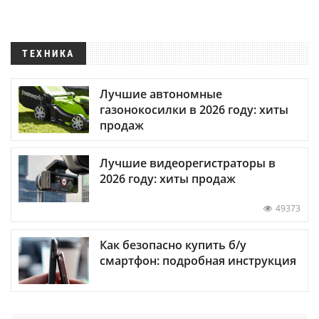
ТЕХНИКА
Лучшие автономные
газонокосилки в 2026 году: хиты
продаж
Лучшие видеорегистраторы в
2026 году: хиты продаж
49373
Как безопасно купить б/у
смартфон: подробная инструкция