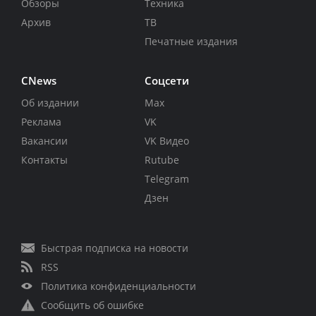
Обзоры
Техника
Архив
ТВ
Печатные издания
CNews
Соцсети
Об издании
Max
Реклама
VK
Вакансии
VK Видео
Контакты
Rutube
Telegram
Дзен
Быстрая подписка на новости
RSS
Политика конфиденциальности
Сообщить об ошибке