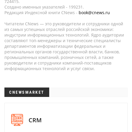
724415.
Создано именных указателей - 199231.
Редакция Индексной книги CNews -
book@cnews.ru
Читатели CNews — это руководители и сотрудники одной
из самых успешных отраслей российской экономики:
индустрии информационных технологий. Ядро аудитории
составляют топ-менеджеры и технические специалисты
департаментов информатизации федеральных и
региональных органов государственной власти, банков,
промышленных компаний, розничных сетей, а также
руководители и сотрудники компаний-поставщиков
информационных технологий и услуг связи.
CNEWSMARKET
CRM