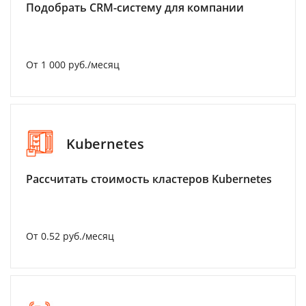
Подобрать CRM-систему для компании
От 1 000 руб./месяц
Kubernetes
Рассчитать стоимость кластеров Kubernetes
От 0.52 руб./месяц