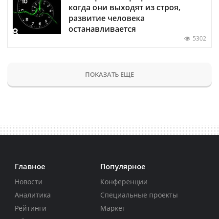
когда они выходят из строя,
развитие человека
останавливается
5302
ПОКАЗАТЬ ЕЩЕ
Главное
Популярное
Новости
Конференции
Аналитика
Специальные проекты
Рейтинги
Маркет