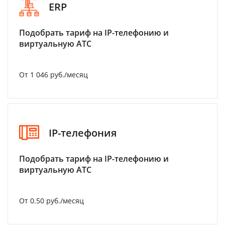
ERP
Подобрать тариф на IP-телефонию и
виртуальную АТС
От 1 046 руб./месяц
IP-телефония
Подобрать тариф на IP-телефонию и
виртуальную АТС
От 0.50 руб./месяц