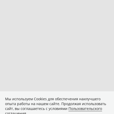
Мы используем Сookies для обеспечения наилучшего
опыта работы на нашем сайте. Продолжая использовать
сайт, вы соглашаетесь с условиями
Пользовательского
соглашения
.