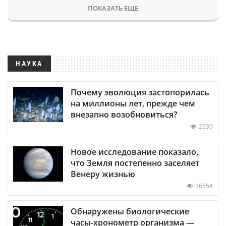
ПОКАЗАТЬ ЕЩЕ
НАУКА
Почему эволюция застопорилась
на миллионы лет, прежде чем
внезапно возобновиться?
2539
Новое исследование показало,
что Земля постепенно заселяет
Венеру жизнью
36554
Обнаружены биологические
часы-хронометр организма —