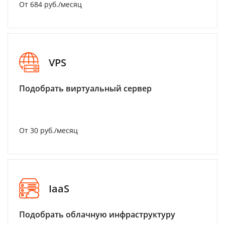
От 684 руб./месяц
VPS
Подобрать виртуальный сервер
От 30 руб./месяц
IaaS
Подобрать облачную инфраструктуру