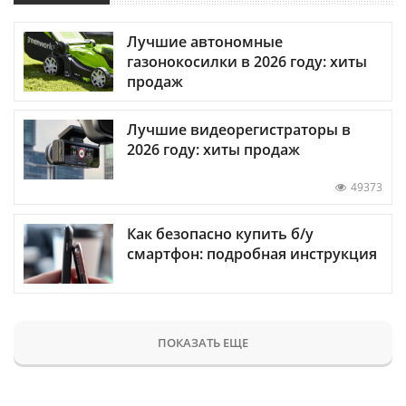
Лучшие автономные
газонокосилки в 2026 году: хиты
продаж
Лучшие видеорегистраторы в
2026 году: хиты продаж
49373
Как безопасно купить б/у
смартфон: подробная инструкция
ПОКАЗАТЬ ЕЩЕ