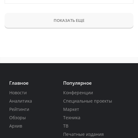
ПОКАЗАТЬ ЕЩЕ
Главное
Популярное
Новости
Конференции
Аналитика
Специальные проекты
Рейтинги
Маркет
Обзоры
Техника
Архив
ТВ
Печатные издания