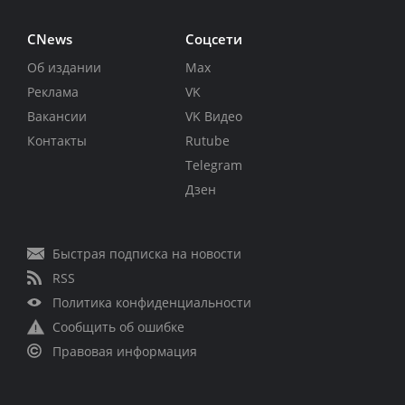
CNews
Соцсети
Об издании
Max
Реклама
VK
Вакансии
VK Видео
Контакты
Rutube
Telegram
Дзен
Быстрая подписка на новости
RSS
Политика конфиденциальности
Сообщить об ошибке
Правовая информация