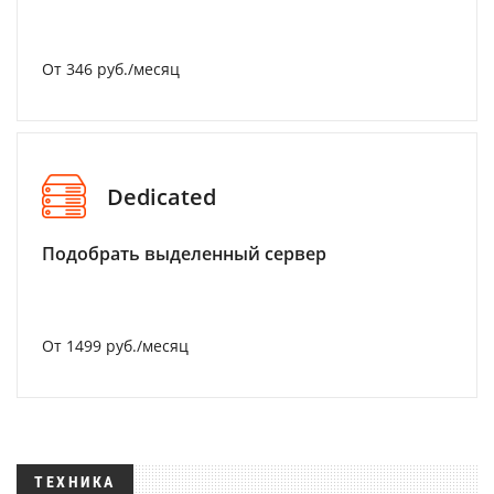
От 346 руб./месяц
Dedicated
Подобрать выделенный сервер
От 1499 руб./месяц
ТЕХНИКА