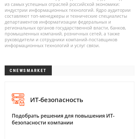
из самых успешных отраслей российской экономики:
индустрии информационных технологий. Ядро аудитории
составляют топ-менеджеры и технические специалисты
департаментов информатизации федеральных и
региональных органов государственной власти, банков,
промышленных компаний, розничных сетей, а также
руководители и сотрудники компаний-поставщиков
информационных технологий и услуг связи.
CNEWSMARKET
ИТ-безопасность
Подобрать решения для повышения ИТ-
безопасности компании