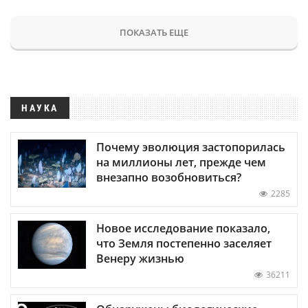
ПОКАЗАТЬ ЕЩЕ
НАУКА
Почему эволюция застопорилась
на миллионы лет, прежде чем
внезапно возобновиться?
2285
Новое исследование показало,
что Земля постепенно заселяет
Венеру жизнью
36211