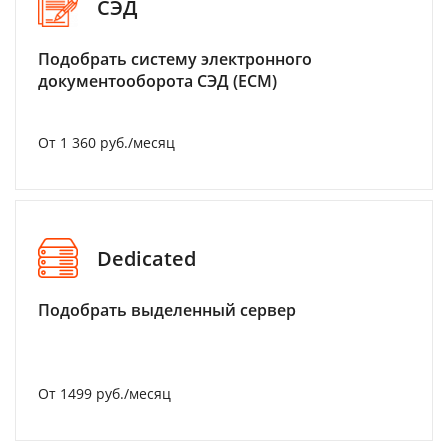
СЭД
Подобрать систему электронного
документооборота СЭД (ECM)
От 1 360 руб./месяц
Dedicated
Подобрать выделенный сервер
От 1499 руб./месяц