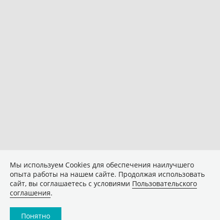
Мы используем Сookies для обеспечения наилучшего
опыта работы на нашем сайте. Продолжая использовать
сайт, вы соглашаетесь с условиями
Пользовательского
соглашения
.
Понятно