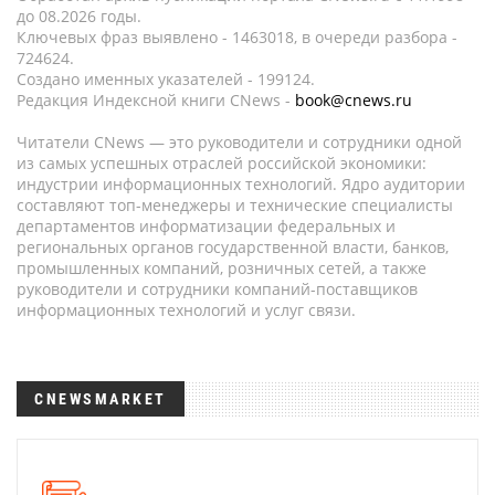
до 08.2026 годы.
Ключевых фраз выявлено - 1463018, в очереди разбора -
724624.
Создано именных указателей - 199124.
Редакция Индексной книги CNews -
book@cnews.ru
Читатели CNews — это руководители и сотрудники одной
из самых успешных отраслей российской экономики:
индустрии информационных технологий. Ядро аудитории
составляют топ-менеджеры и технические специалисты
департаментов информатизации федеральных и
региональных органов государственной власти, банков,
промышленных компаний, розничных сетей, а также
руководители и сотрудники компаний-поставщиков
информационных технологий и услуг связи.
CNEWSMARKET