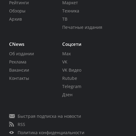
Рейтинги
Маркет
Обзоры
Техника
Архив
ТВ
Печатные издания
CNews
Соцсети
Об издании
Max
Реклама
VK
Вакансии
VK Видео
Контакты
Rutube
Telegram
Дзен
Быстрая подписка на новости
RSS
Политика конфиденциальности