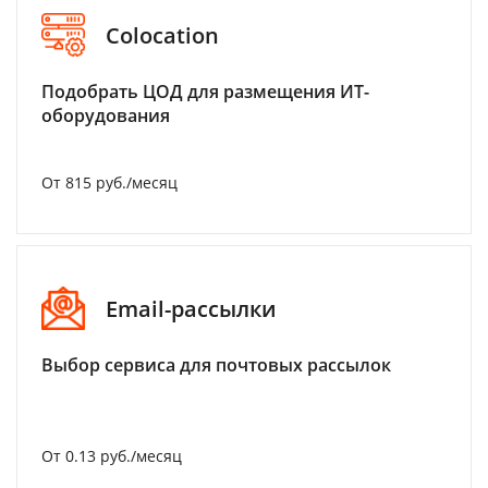
Colocation
Подобрать ЦОД для размещения ИТ-
оборудования
От 815 руб./месяц
Email-рассылки
Выбор сервиса для почтовых рассылок
От 0.13 руб./месяц