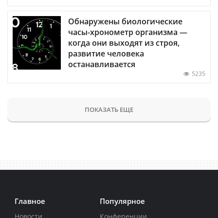
Обнаружены биологические
часы-хронометр организма —
когда они выходят из строя,
развитие человека
останавливается
5235
ПОКАЗАТЬ ЕЩЕ
Главное
Популярное
Новости
Конференции