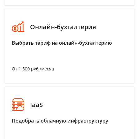
Онлайн-бухгалтерия
Выбрать тариф на онлайн-бухгалтерию
От 1 300 руб./месяц
IaaS
Подобрать облачную инфраструктуру