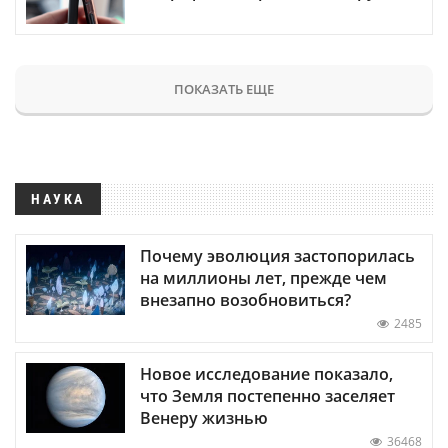
ПОКАЗАТЬ ЕЩЕ
НАУКА
Почему эволюция застопорилась
на миллионы лет, прежде чем
внезапно возобновиться?
2485
Новое исследование показало,
что Земля постепенно заселяет
Венеру жизнью
36468