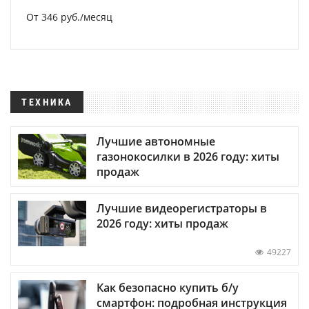
От 346 руб./месяц
ТЕХНИКА
Лучшие автономные
газонокосилки в 2026 году: хиты
продаж
Лучшие видеорегистраторы в
2026 году: хиты продаж
49227
Как безопасно купить б/у
смартфон: подробная инструкция