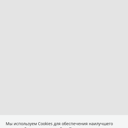
Мы используем Сookies для обеспечения наилучшего