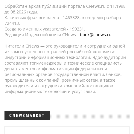
Обработан архив публикаций портала CNews.ru c 11.1998
до 08.2026 годы.
Ключевых фраз выявлено - 1463328, в очереди разбора -
724413.
Создано именных указателей - 199231.
Редакция Индексной книги CNews -
book@cnews.ru
Читатели CNews — это руководители и сотрудники одной
из самых успешных отраслей российской экономики:
индустрии информационных технологий. Ядро аудитории
составляют топ-менеджеры и технические специалисты
департаментов информатизации федеральных и
региональных органов государственной власти, банков,
промышленных компаний, розничных сетей, а также
руководители и сотрудники компаний-поставщиков
информационных технологий и услуг связи.
CNEWSMARKET