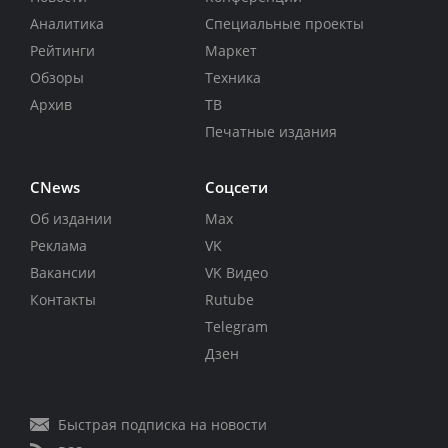
Аналитика
Специальные проекты
Рейтинги
Маркет
Обзоры
Техника
Архив
ТВ
Печатные издания
CNews
Соцсети
Об издании
Max
Реклама
VK
Вакансии
VK Видео
Контакты
Rutube
Telegram
Дзен
Быстрая подписка на новости