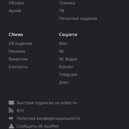
Обзоры
Техника
Архив
ТВ
Печатные издания
CNews
Соцсети
Об издании
Max
Реклама
VK
Вакансии
VK Видео
Контакты
Rutube
Telegram
Дзен
Быстрая подписка на новости
RSS
Политика конфиденциальности
Сообщить об ошибке