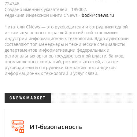
724746.
Создано именных указателей - 199002.
Редакция Индексной книги CNews -
book@cnews.ru
Читатели CNews — это руководители и сотрудники одной
из самых успешных отраслей российской экономики:
индустрии информационных технологий. Ядро аудитории
составляют топ-менеджеры и технические специалисты
департаментов информатизации федеральных и
региональных органов государственной власти, банков,
промышленных компаний, розничных сетей, а также
руководители и сотрудники компаний-поставщиков
информационных технологий и услуг связи.
CNEWSMARKET
ИТ-безопасность