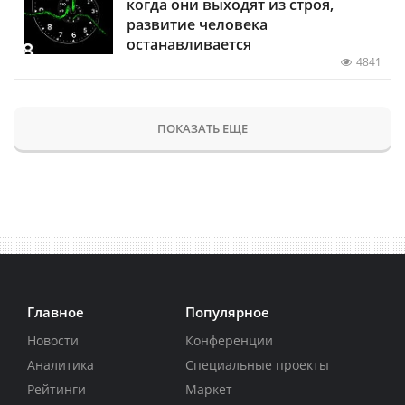
когда они выходят из строя,
развитие человека
останавливается
4841
ПОКАЗАТЬ ЕЩЕ
Главное
Популярное
Новости
Конференции
Аналитика
Специальные проекты
Рейтинги
Маркет