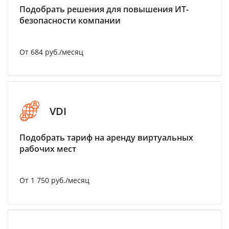
Подобрать решения для повышения ИТ-
безопасности компании
От 684 руб./месяц
VDI
Подобрать тариф на аренду виртуальных
рабочих мест
От 1 750 руб./месяц