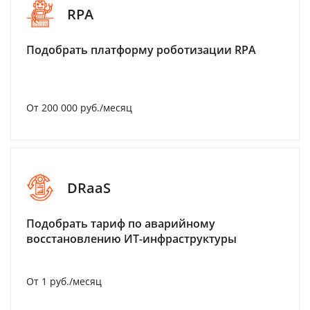
RPA
Подобрать платформу роботизации RPA
От 200 000 руб./месяц
DRaaS
Подобрать тариф по аварийному
восстановлению ИТ-инфраструктуры
От 1 руб./месяц