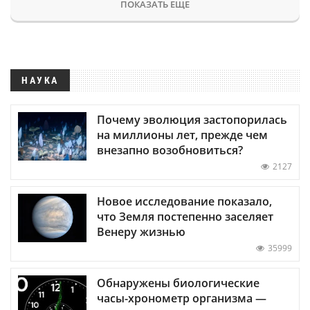
ПОКАЗАТЬ ЕЩЕ
НАУКА
Почему эволюция застопорилась
на миллионы лет, прежде чем
внезапно возобновиться?
2127
Новое исследование показало,
что Земля постепенно заселяет
Венеру жизнью
35999
Обнаружены биологические
часы-хронометр организма —