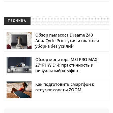
ТЕХНИКА
Обзор пылесоса Dreame Z40
AquaCycle Pro: сухая и влажная
уборка без усилий
Обзор монитора MSI PRO MAX
271PHW E14: практичность и
визуальный комфорт
Как подготовить смартфон к
отпуску: советы ZOOM