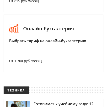
От 815 руб./месяц
Онлайн-бухгалтерия
Выбрать тариф на онлайн-бухгалтерию
От 1 300 руб./месяц
ТЕХНИКА
Готовимся к учебному году: 12