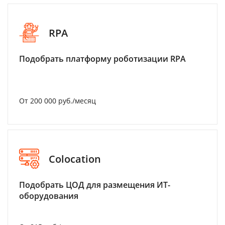
RPA
Подобрать платформу роботизации RPA
От 200 000 руб./месяц
Colocation
Подобрать ЦОД для размещения ИТ-
оборудования