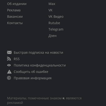
Об издании
Max
Реклама
VK
Вакансии
VK Видео
Контакты
Rutube
Telegram
Дзен
Быстрая подписка на новости
RSS
Политика конфиденциальности
Сообщить об ошибке
Правовая информация
Материалы, помеченные знаком ■, являются
рекламой