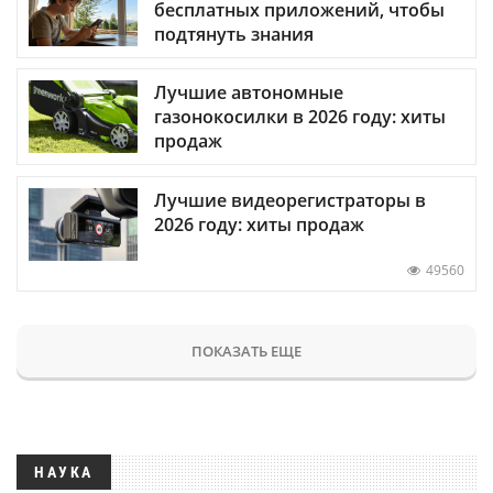
бесплатных приложений, чтобы
подтянуть знания
Лучшие автономные
газонокосилки в 2026 году: хиты
продаж
Лучшие видеорегистраторы в
2026 году: хиты продаж
49560
ПОКАЗАТЬ ЕЩЕ
НАУКА