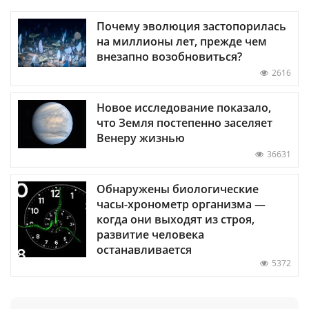
Почему эволюция застопорилась
на миллионы лет, прежде чем
внезапно возобновиться?
2616
Новое исследование показало,
что Земля постепенно заселяет
Венеру жизнью
36631
Обнаружены биологические
часы-хронометр организма —
когда они выходят из строя,
развитие человека
останавливается
5372