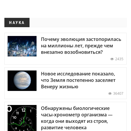
НАУКА
Почему эволюция застопорилась
на миллионы лет, прежде чем
внезапно возобновиться?
2435
Новое исследование показало,
что Земля постепенно заселяет
Венеру жизнью
36407
Обнаружены биологические
часы-хронометр организма —
когда они выходят из строя,
развитие человека