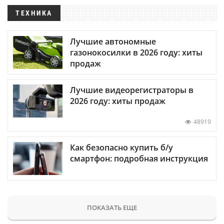
ТЕХНИКА
Лучшие автономные
газонокосилки в 2026 году: хиты
продаж
Лучшие видеорегистраторы в
2026 году: хиты продаж
48919
Как безопасно купить б/у
смартфон: подробная инструкция
ПОКАЗАТЬ ЕЩЕ