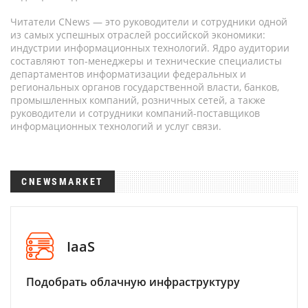
Читатели CNews — это руководители и сотрудники одной
из самых успешных отраслей российской экономики:
индустрии информационных технологий. Ядро аудитории
составляют топ-менеджеры и технические специалисты
департаментов информатизации федеральных и
региональных органов государственной власти, банков,
промышленных компаний, розничных сетей, а также
руководители и сотрудники компаний-поставщиков
информационных технологий и услуг связи.
CNEWSMARKET
IaaS
Подобрать облачную инфраструктуру