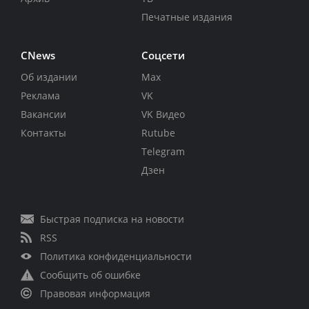
Печатные издания
CNews
Соцсети
Об издании
Max
Реклама
VK
Вакансии
VK Видео
Контакты
Rutube
Telegram
Дзен
Быстрая подписка на новости
RSS
Политика конфиденциальности
Сообщить об ошибке
Правовая информация