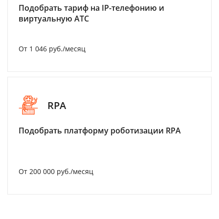
Подобрать тариф на IP-телефонию и
виртуальную АТС
От 1 046 руб./месяц
RPA
Подобрать платформу роботизации RPA
От 200 000 руб./месяц