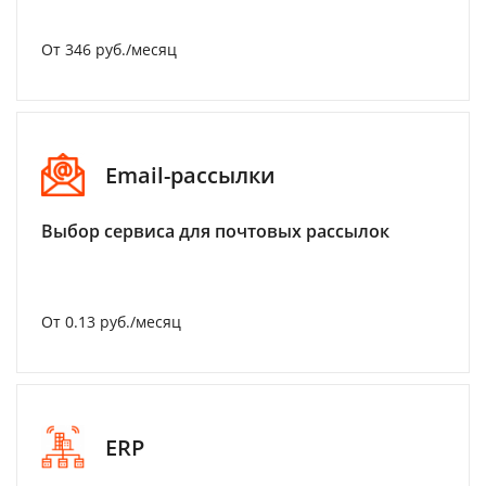
От 346 руб./месяц
Email-рассылки
Выбор сервиса для почтовых рассылок
От 0.13 руб./месяц
ERP