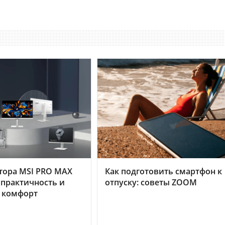
тора MSI PRO MAX
Как подготовить смартфон к
 практичность и
отпуску: советы ZOOM
 комфорт