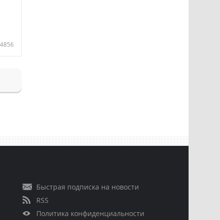
4856
Быстрая подписка на новости
RSS
Политика конфиденциальности