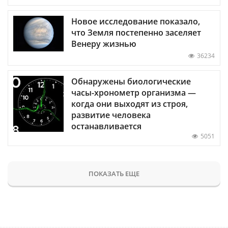
Новое исследование показало,
что Земля постепенно заселяет
Венеру жизнью
36234
Обнаружены биологические
часы-хронометр организма —
когда они выходят из строя,
развитие человека
останавливается
5051
ПОКАЗАТЬ ЕЩЕ