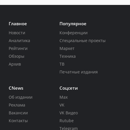
Главное
Популярное
Новости
Конференции
Аналитика
Специальные проекты
Рейтинги
Маркет
Обзоры
Техника
Архив
ТВ
Печатные издания
CNews
Соцсети
Об издании
Max
Реклама
VK
Вакансии
VK Видео
Контакты
Rutube
Telegram