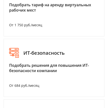
Подобрать тариф на аренду виртуальных
рабочих мест
От 1 750 руб./месяц
ИТ-безопасность
Подобрать решения для повышения ИТ-
безопасности компании
От 684 руб./месяц