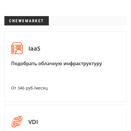
CNEWSMARKET
IaaS
Подобрать облачную инфраструктуру
От 346 руб./месяц
VDI