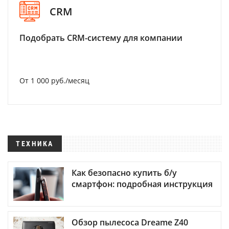
CRM
Подобрать CRM-систему для компании
От 1 000 руб./месяц
ТЕХНИКА
Как безопасно купить б/у
смартфон: подробная инструкция
Обзор пылесоса Dreame Z40