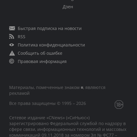
Дзен
Быстрая подписка на новости
RSS
Политика конфиденциальности
Сообщить об ошибке
Правовая информация
Материалы, помеченные знаком ■, являются
рекламой
Все права защищены © 1995 – 2026
Сетевое издание «CNews» («СиНьюс»)
зарегистрировано Федеральной службой по надзору в
сфере связи, информационных технологий и массовых
коммуникаций 09.11.2018 за номером Эл № ФС77 –