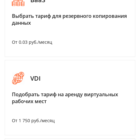
Выбрать тариф для резервного копирования
данных
От 0.03 руб./месяц
VDI
Подобрать тариф на аренду виртуальных
рабочих мест
От 1 750 руб./месяц