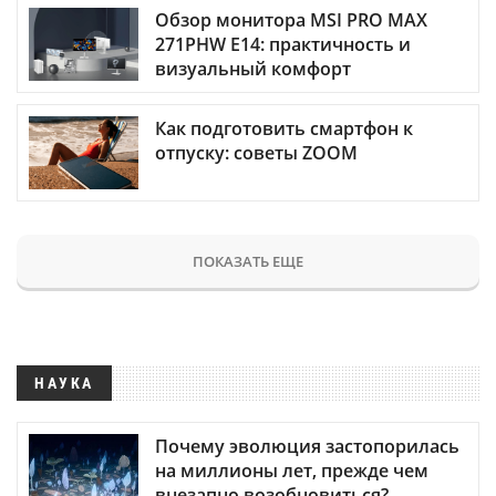
Обзор монитора MSI PRO MAX
271PHW E14: практичность и
визуальный комфорт
Как подготовить смартфон к
отпуску: советы ZOOM
ПОКАЗАТЬ ЕЩЕ
НАУКА
Почему эволюция застопорилась
на миллионы лет, прежде чем
внезапно возобновиться?