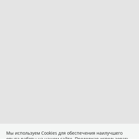
Мы используем Сookies для обеспечения наилучшего
опыта работы на нашем сайте. Продолжая использовать