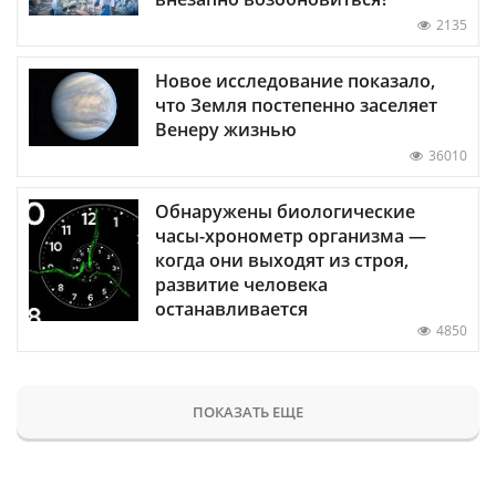
2135
Новое исследование показало,
что Земля постепенно заселяет
Венеру жизнью
36010
Обнаружены биологические
часы-хронометр организма —
когда они выходят из строя,
развитие человека
останавливается
4850
ПОКАЗАТЬ ЕЩЕ