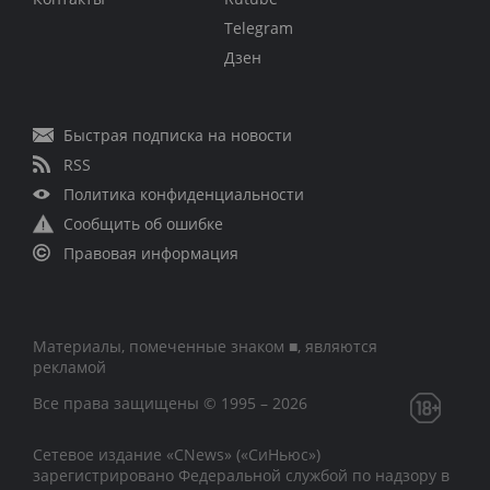
Telegram
Дзен
Быстрая подписка на новости
RSS
Политика конфиденциальности
Сообщить об ошибке
Правовая информация
Материалы, помеченные знаком ■, являются
рекламой
Все права защищены © 1995 – 2026
Сетевое издание «CNews» («СиНьюс»)
зарегистрировано Федеральной службой по надзору в