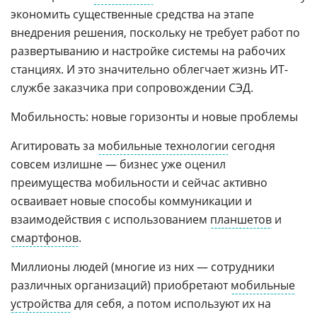
экономить существенные средства на этапе
внедрения решения, поскольку не требует работ по
развертыванию и настройке системы на рабочих
станциях. И это значительно облегчает жизнь ИТ-
службе заказчика при сопровождении СЭД.
Мобильность: новые горизонты и новые проблемы
Агитировать за
мобильные технологии
сегодня
совсем излишне — бизнес уже оценил
преимущества мобильности и сейчас активно
осваивает новые способы коммуникации и
взаимодействия с использованием
планшетов
и
смартфонов
.
Миллионы людей (многие из них — сотрудники
различных организаций) приобретают
мобильные
устройства
для себя, а потом используют их на