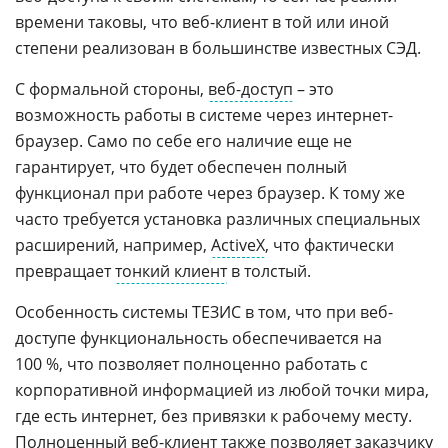
времени таковы, что веб-клиент в той или иной
степени реализован в большинстве известных СЭД.
С формальной стороны,
веб-доступ
– это
возможность работы в системе через интернет-
браузер. Само по себе его наличие еще не
гарантирует, что будет обеспечен полный
функционал при работе через браузер. К тому же
часто требуется установка различных специальных
расширений, например,
ActiveX
, что фактически
превращает
тонкий клиент
в толстый.
Особенность системы ТЕЗИС в том, что при веб-
доступе функциональность обеспечивается на
100 %, что позволяет полноценно работать с
корпоративной информацией из любой точки мира,
где есть интернет, без привязки к рабочему месту.
Полноценный
веб-клиент
также позволяет заказчику