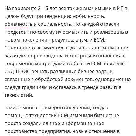
На горизонте 2—5 лет все так же значимыми в ИТ в
целом будут три тенденции: мобильность,
облачность
и социальность. Но каждой отрасли
предстоит по-своему их осмыслить и реализовать в
новом поколении продуктов, в т. ч. и ECM.
Сочетание классических подходов к автоматизации
задач делопроизводства и контроля исполнения с
современными трендами в области ECM позволяет
СЭД ТЕЗИС решать различные бизнес-задачи,
связанные с обработкой документов, одновременно
следуя традициям и оставаясь в тренде развития
технологий.
В мире много примеров внедрений, когда с
помощью технологий ECM изменили бизнес: не
просто создали единое информационное
пространство предприятия, новые отношения в