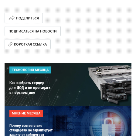
ПОДЕЛИТЬСЯ
ПОДПИСАТЬСЯ НА НОВОСТИ
КОРОТКАЯ ССЫЛКА
ТЕХНОЛОГИЯ МЕСЯЦА
Как выбрать сервер
для ЦОД и не прогадать
в перспективе
МНЕНИЕ МЕСЯЦА
Почему соответствие
стандартам не гарантирует
защиту от киберугроз