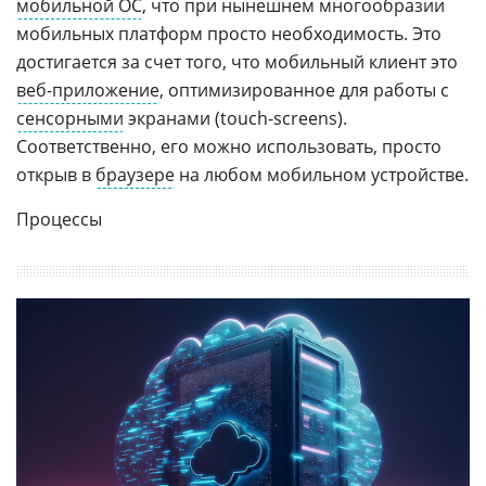
мобильной ОС
, что при нынешнем многообразии
мобильных платформ просто необходимость. Это
достигается за счет того, что мобильный клиент это
веб-приложение
, оптимизированное для работы с
сенсорными
экранами (touch-screens).
Соответственно, его можно использовать, просто
открыв в
браузере
на любом мобильном устройстве.
Процессы