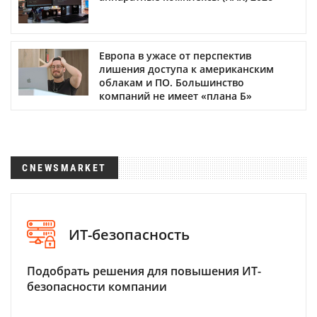
Европа в ужасе от перспектив
лишения доступа к американским
облакам и ПО. Большинство
компаний не имеет «плана Б»
CNEWSMARKET
ИТ-безопасность
Подобрать решения для повышения ИТ-
безопасности компании