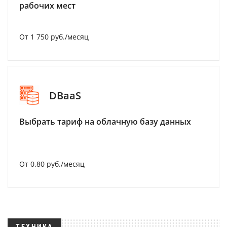
рабочих мест
От 1 750 руб./месяц
DBaaS
Выбрать тариф на облачную базу данных
От 0.80 руб./месяц
ТЕХНИКА