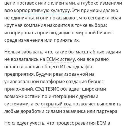
цепи поставок или с клиентами, а глубоко изменили
всю
корпоративную культуру
. Эти примеры далеко
не единичны, и они показывают, что сегодня любая
крупная компания находится в точке выбора:
игнорировать происходящие в мировой бизнес-
среде изменения или принять их.
Нельзя забывать, что, какие бы масштабные задачи
не возлагались на
ECM-систему
, она все равно
остается частью общего
ИТ-ландшафта
предприятия. Будучи реализованной на
универсальной платформе создания бизнес-
приложений, СЭД ТЕЗИС обладает широкими
возможностями по интеграции с другими
системами, а ее
открытый код
позволяет выполнять
любые доработки силами заказчика или партнера.
Но следует учесть, что процесс развития ECM в