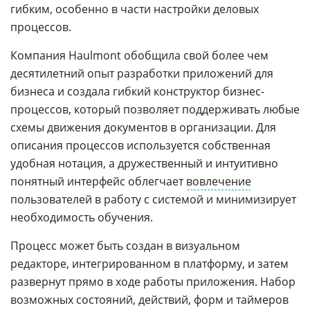
гибким, особенно в части настройки деловых
процессов.
Компания Haulmont обобщила свой более чем
десятилетний опыт разработки приложений для
бизнеса и создала гибкий конструктор бизнес-
процессов, который позволяет поддерживать любые
схемы движения документов в организации. Для
описания процессов используется собственная
удобная нотация, а дружественный и интуитивно
понятный интерфейс облегчает
вовлечение
пользователей в работу с системой и минимизирует
необходимость обучения.
Процесс может быть создан в визуальном
редакторе, интегрированном в платформу, и затем
развернут прямо в ходе работы приложения. Набор
возможных состояний, действий, форм и таймеров