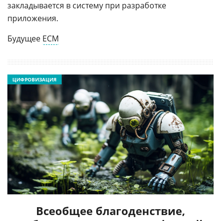
закладывается в систему при разработке
приложения.
Будущее
ECM
ЦИФРОВИЗАЦИЯ
Всеобщее благоденствие,