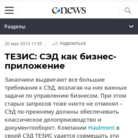
Разделы
|
20 мая 2013 17:05
ПОДЕЛИТЬСЯ
ТЕЗИС: СЭД как бизнес-
приложение
Заказчики выдвигают все большие
требования к СЭД, возлагая на них важные
задачи по управлению бизнесом. При этом
старых запросов тоже никто не отменял –
СЭД по-прежнему должны обеспечивать
классическое делопроизводство и
документооборот. Компании
Haulmont
в
своей СЭД ТЕЗИС удается совмещать эти