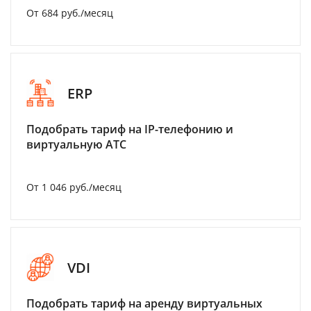
От 684 руб./месяц
ERP
Подобрать тариф на IP-телефонию и
виртуальную АТС
От 1 046 руб./месяц
VDI
Подобрать тариф на аренду виртуальных