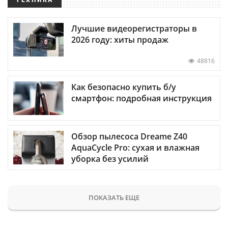
Лучшие видеорегистраторы в
2026 году: хиты продаж
48816
Как безопасно купить б/у
смартфон: подробная инструкция
Обзор пылесоса Dreame Z40
AquaCycle Pro: сухая и влажная
уборка без усилий
ПОКАЗАТЬ ЕЩЕ