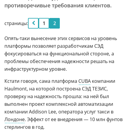
противоречивые требования клиентов.
страницы:
1
2
Опять-таки вынесение этих сервисов на уровень
платформы позволяет разработчикам СЭД
фокусироваться на функциональной стороне, а
проблемы обеспечения надежности решать на
инфраструктурном уровне.
Кстати говоря, сама платформа
CUBA
компании
Haulmont, на которой построена СЭД ТЕЗИС,
проверку на надежность прошла: на ней был
выполнен проект комплексной автоматизации
компании Addison Lee, оператора услуг такси в
Лондоне
. Эффект от ее внедрения — 10 млн фунтов
стерлингов в год.