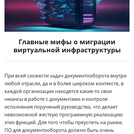
Главные мифы о миграции
виртуальной инфраструктуры
При всей схожести задач документооборота внутри
любой отрасли, да и в более широком контексте, в
каждой организации находятся какие-то свои
нюансы в работе с документами и контроле
исполнения поручений руководства, что делает
невозможной жесткую программную реализацию
этих функций. Для того чтобы преуспеть на рынке,
ПО для документооборота должно быть очень