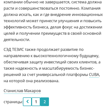
компании обычно не завершается, система должна
расти и совершенствоваться постоянно. Компания
должна искать, как и где внедрение инновационных
технологий может принести улучшения и повысить
эффективность бизнеса, делая фокус на достижении
целей и получении преимуществ в своей основной
деятельности.
СЭД ТЕЗИС также продолжает развитие по
направлению к высокотехнологичному будущему,
обеспечивая защиту инвестиций своих клиентов, а
также надежность и масштабируемость бизнес-
решений за счет универсальной платформы
CUBA
,
на которой она реализована.
Станислав Макаров
страницы:
1
2