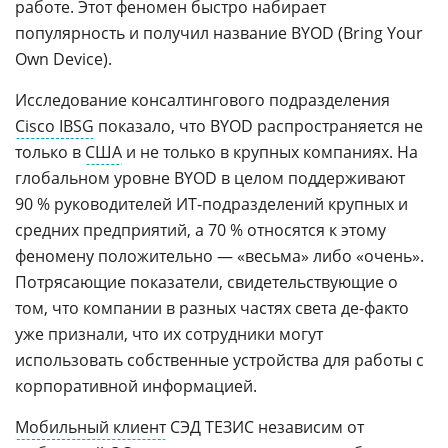
работе. Этот феномен быстро набирает
популярность и получил название BYOD (Bring Your
Own Device).
Исследование консалтингового подразделения
Cisco IBSG
показало, что BYOD распространяется не
только в
США
и не только в крупных компаниях. На
глобальном уровне BYOD в целом поддерживают
90 % руководителей ИТ-подразделений крупных и
средних предприятий, а 70 % относятся к этому
феномену положительно — «весьма» либо «очень».
Потрясающие показатели, свидетельствующие о
том, что компании в разных частях света де-факто
уже признали, что их сотрудники могут
использовать собственные устройства для работы с
корпоративной информацией.
Мобильный клиент
СЭД ТЕЗИС независим от