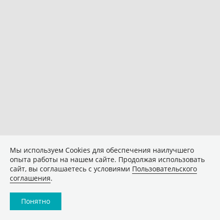
Мы используем Сookies для обеспечения наилучшего
опыта работы на нашем сайте. Продолжая использовать
сайт, вы соглашаетесь с условиями
Пользовательского
соглашения
.
Понятно