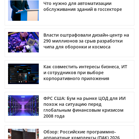
Что нужно для автоматизации
обслуживания зданий в госсекторе
Власти оштрафовали дизайн-центр на
290 миллионов за срыв разработки
чипа для оборонки и космоса
Как совместить интересы бизнеса, ИТ
и сотрудников при выборе
корпоративного приложения
ФРС США: Бум на рынке ЦОД для ИИ
похож на ситуацию перед
глобальным финансовым кризисом
2008 года
Обзор: Российские программно-
аппаратные комплексы (ПАК) 2026