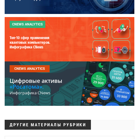
CNEWS ANALYTICS
Топ-10 сфер применения
квантовых компьютеров.
Инфографика CNews
CNEWS ANALYTICS
Цифровые активы
«Росатома».
Инфографика CNews
ДРУГИЕ МАТЕРИАЛЫ РУБРИКИ